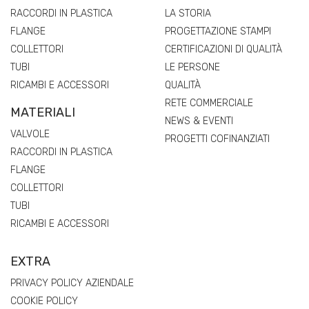
RACCORDI IN PLASTICA
LA STORIA
FLANGE
PROGETTAZIONE STAMPI
COLLETTORI
CERTIFICAZIONI DI QUALITÀ
TUBI
LE PERSONE
RICAMBI E ACCESSORI
QUALITÀ
RETE COMMERCIALE
MATERIALI
NEWS & EVENTI
VALVOLE
PROGETTI COFINANZIATI
RACCORDI IN PLASTICA
FLANGE
COLLETTORI
TUBI
RICAMBI E ACCESSORI
EXTRA
PRIVACY POLICY AZIENDALE
COOKIE POLICY