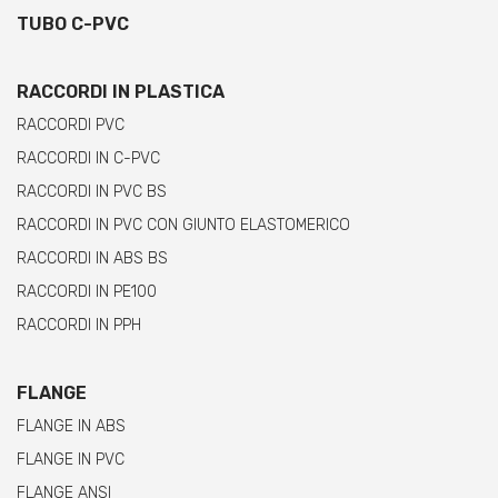
TUBO C-PVC
RACCORDI IN PLASTICA
RACCORDI PVC
RACCORDI IN C-PVC
RACCORDI IN PVC BS
RACCORDI IN PVC CON GIUNTO ELASTOMERICO
RACCORDI IN ABS BS
RACCORDI IN PE100
RACCORDI IN PPH
FLANGE
FLANGE IN ABS
FLANGE IN PVC
FLANGE ANSI