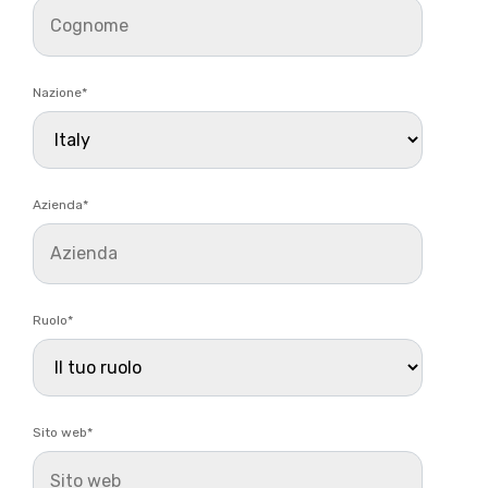
Nazione
*
Azienda
*
Ruolo
*
Sito web
*