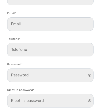
Email
*
Telefono
*
Password
*
Ripeti la password
*