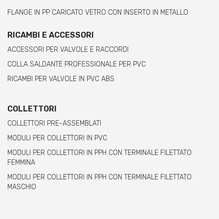
FLANGE IN PP CARICATO VETRO CON INSERTO IN METALLO
RICAMBI E ACCESSORI
ACCESSORI PER VALVOLE E RACCORDI
COLLA SALDANTE PROFESSIONALE PER PVC
RICAMBI PER VALVOLE IN PVC ABS
COLLETTORI
COLLETTORI PRE-ASSEMBLATI
MODULI PER COLLETTORI IN PVC
MODULI PER COLLETTORI IN PPH CON TERMINALE FILETTATO
FEMMINA
MODULI PER COLLETTORI IN PPH CON TERMINALE FILETTATO
MASCHIO