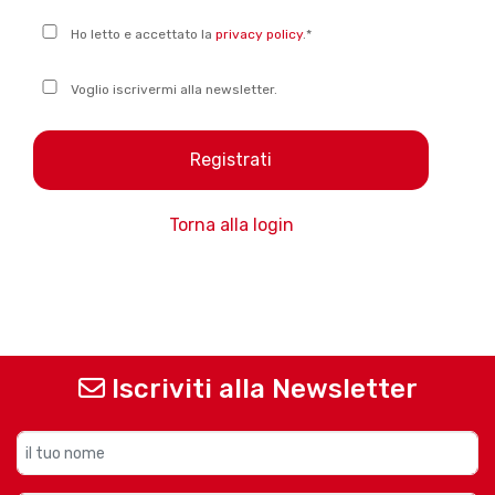
Ho letto e accettato la
privacy policy
.
*
Voglio iscrivermi alla newsletter.
Torna alla login
Iscriviti alla Newsletter