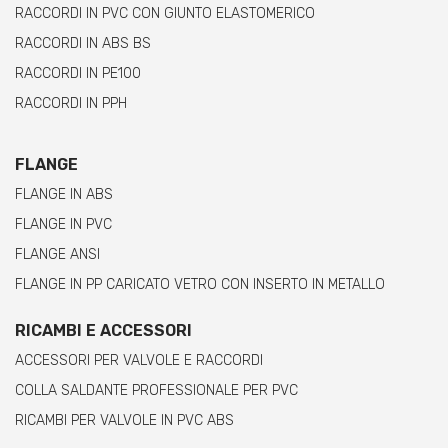
RACCORDI IN PVC CON GIUNTO ELASTOMERICO
RACCORDI IN ABS BS
RACCORDI IN PE100
RACCORDI IN PPH
FLANGE
FLANGE IN ABS
FLANGE IN PVC
FLANGE ANSI
FLANGE IN PP CARICATO VETRO CON INSERTO IN METALLO
RICAMBI E ACCESSORI
ACCESSORI PER VALVOLE E RACCORDI
COLLA SALDANTE PROFESSIONALE PER PVC
RICAMBI PER VALVOLE IN PVC ABS