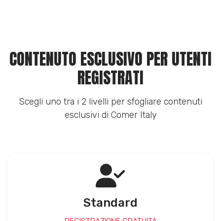
CONTENUTO ESCLUSIVO PER UTENTI
REGISTRATI
Scegli uno tra i 2 livelli per sfogliare contenuti
esclusivi di Comer Italy
Standard