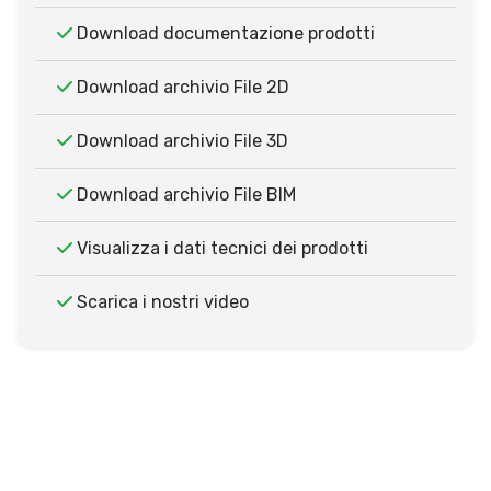
Download documentazione prodotti
Download archivio File 2D
Download archivio File 3D
Download archivio File BIM
Visualizza i dati tecnici dei prodotti
Scarica i nostri video