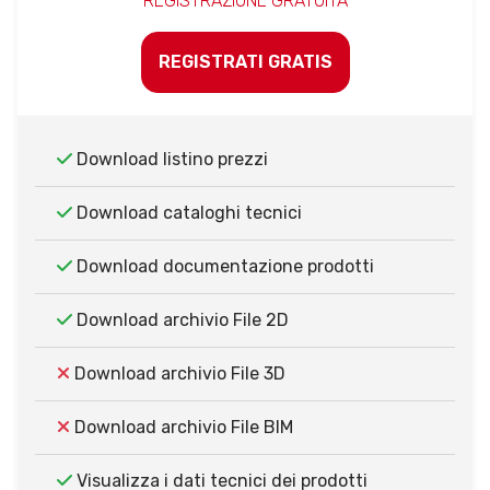
REGISTRAZIONE GRATUITA
REGISTRATI GRATIS
Download listino prezzi
Download cataloghi tecnici
Download documentazione prodotti
Download archivio File 2D
Download archivio File 3D
Download archivio File BIM
Visualizza i dati tecnici dei prodotti