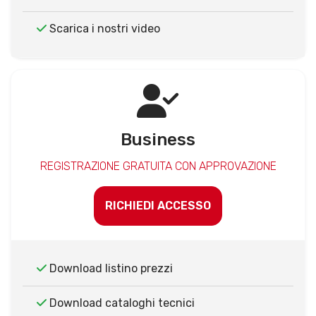
Scarica i nostri video
Business
REGISTRAZIONE GRATUITA CON APPROVAZIONE
RICHIEDI ACCESSO
Download listino prezzi
Download cataloghi tecnici