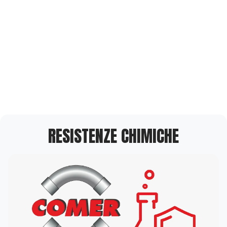
RESISTENZE CHIMICHE