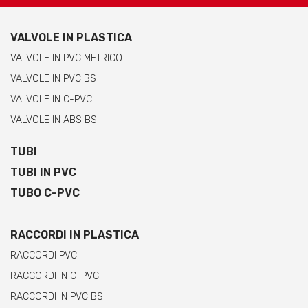
VALVOLE IN PLASTICA
VALVOLE IN PVC METRICO
VALVOLE IN PVC BS
VALVOLE IN C-PVC
VALVOLE IN ABS BS
TUBI
TUBI IN PVC
TUBO C-PVC
RACCORDI IN PLASTICA
RACCORDI PVC
RACCORDI IN C-PVC
RACCORDI IN PVC BS