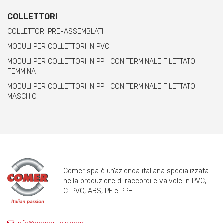
COLLETTORI
COLLETTORI PRE-ASSEMBLATI
MODULI PER COLLETTORI IN PVC
MODULI PER COLLETTORI IN PPH CON TERMINALE FILETTATO
FEMMINA
MODULI PER COLLETTORI IN PPH CON TERMINALE FILETTATO
MASCHIO
Comer spa è un’azienda italiana specializzata
nella produzione di raccordi e valvole in PVC,
C-PVC, ABS, PE e PPH.