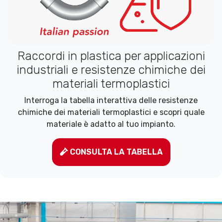
Raccordi in plastica per applicazioni
industriali e resistenze chimiche dei
materiali termoplastici
Interroga la tabella interattiva delle resistenze
chimiche dei materiali termoplastici e scopri quale
materiale è adatto al tuo impianto.
CONSULTA LA TABELLA