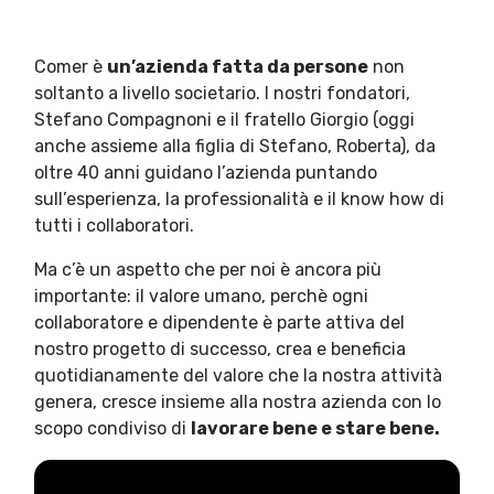
Comer è
un’azienda fatta da persone
non
soltanto a livello societario. I nostri fondatori,
Stefano Compagnoni e il fratello Giorgio (oggi
anche assieme alla figlia di Stefano, Roberta), da
oltre 40 anni guidano l’azienda puntando
sull’esperienza, la professionalità e il know how di
tutti i collaboratori.
Ma c’è un aspetto che per noi è ancora più
importante: il valore umano, perchè ogni
collaboratore e dipendente è parte attiva del
nostro progetto di successo, crea e beneficia
quotidianamente del valore che la nostra attività
genera, cresce insieme alla nostra azienda con lo
scopo condiviso di
lavorare bene e stare bene.