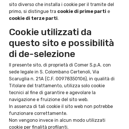
sito diverso che installa i cookie per il tramite del
primo, si distingue tra
cookie di prime parti
e
cookie di terze parti
.
Cookie utilizzati da
questo sito e possibilità
di de-selezione
Il presente sito, di proprietà di Comer S.p.A. con
sede legale in S. Colombano Certenoli, Via
Scaruglia n. 21A (C.F. 00978350106), in qualità di
Titolare del trattamento, utilizza solo cookie
tecnici al fine di garantire e agevolare la
navigazione e fruizione del sito web.
In assenza di tali cookie il sito web non potrebbe
funzionare correttamente.
Non vengono invece in alcun modo utilizzati
cookie per finalità profilanti.