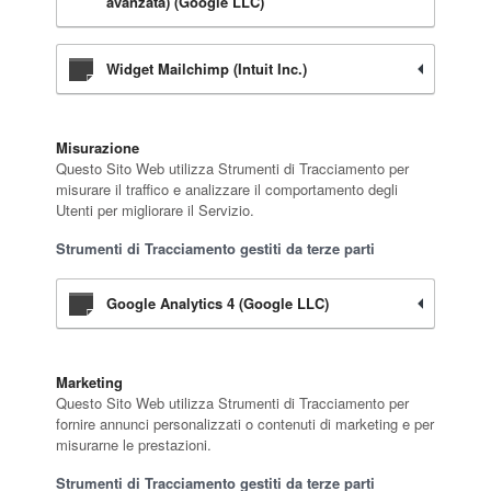
avanzata) (Google LLC)
Widget Mailchimp (Intuit Inc.)
Misurazione
Questo Sito Web utilizza Strumenti di Tracciamento per
misurare il traffico e analizzare il comportamento degli
Utenti per migliorare il Servizio.
Strumenti di Tracciamento gestiti da terze parti
Google Analytics 4 (Google LLC)
Marketing
Questo Sito Web utilizza Strumenti di Tracciamento per
fornire annunci personalizzati o contenuti di marketing e per
misurarne le prestazioni.
Strumenti di Tracciamento gestiti da terze parti