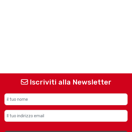
Iscriviti alla Newsletter