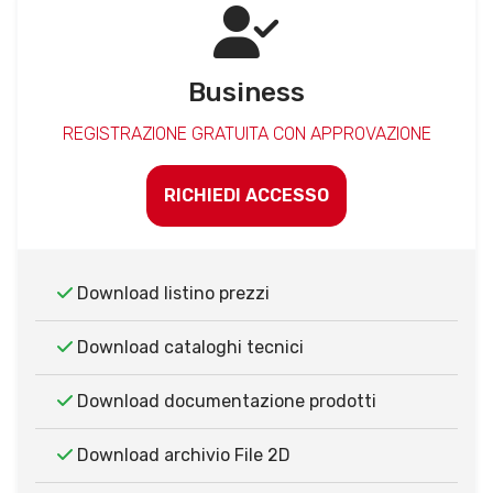
Business
REGISTRAZIONE GRATUITA CON APPROVAZIONE
RICHIEDI ACCESSO
Download listino prezzi
Download cataloghi tecnici
Download documentazione prodotti
Download archivio File 2D