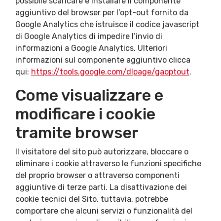
possibile scaricare e installare il componente
aggiuntivo del browser per l’opt-out fornito da
Google Analytics che istruisce il codice javascript
di Google Analytics di impedire l’invio di
informazioni a Google Analytics. Ulteriori
informazioni sul componente aggiuntivo clicca
qui:
https://tools.google.com/dlpage/gaoptout
.
Come visualizzare e
modificare i cookie
tramite browser
Il visitatore del sito può autorizzare, bloccare o
eliminare i cookie attraverso le funzioni specifiche
del proprio browser o attraverso componenti
aggiuntive di terze parti. La disattivazione dei
cookie tecnici del Sito, tuttavia, potrebbe
comportare che alcuni servizi o funzionalità del