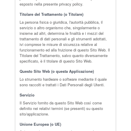
esposto nella presente privacy policy.
Titolare del Trattamento (o Titolare)
La persona fisica o giuridica, l'autorità pubblica, il
servizio o altro organismo che, singolarmente o
insieme ad altri, determina le finalità e i mezzi del
trattamento di dati personali e gli strumenti adottati,
ivi comprese le misure di sicurezza relative al
funzionamento ed alla fruizione di questo Sito Web. Il
Titolare del Trattamento, salvo quanto diversamente
specificato, è il titolare di questo Sito Web.
Questo Sito Web (o questa Applicazione)
Lo strumento hardware o software mediante il quale
sono raccolti e trattati i Dati Personali degli Utenti.
Servizio
Il Servizio fornito da questo Sito Web così come
definito nei relativi termini (se presenti) su questo
sito/applicazione.
Unione Europea (o UE)