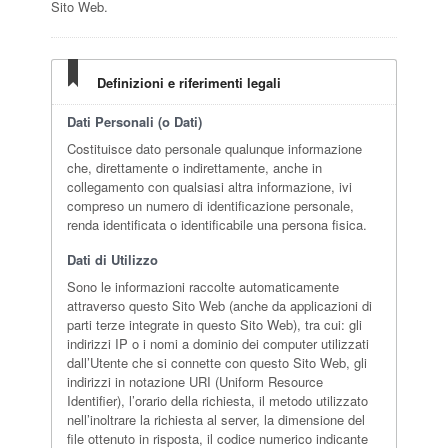
Sito Web.
Definizioni e riferimenti legali
Dati Personali (o Dati)
Costituisce dato personale qualunque informazione
che, direttamente o indirettamente, anche in
collegamento con qualsiasi altra informazione, ivi
compreso un numero di identificazione personale,
renda identificata o identificabile una persona fisica.
Dati di Utilizzo
Sono le informazioni raccolte automaticamente
attraverso questo Sito Web (anche da applicazioni di
parti terze integrate in questo Sito Web), tra cui: gli
indirizzi IP o i nomi a dominio dei computer utilizzati
dall’Utente che si connette con questo Sito Web, gli
indirizzi in notazione URI (Uniform Resource
Identifier), l’orario della richiesta, il metodo utilizzato
nell’inoltrare la richiesta al server, la dimensione del
file ottenuto in risposta, il codice numerico indicante