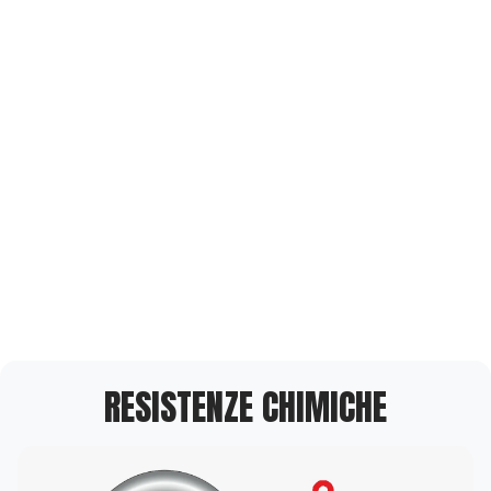
RESISTENZE CHIMICHE