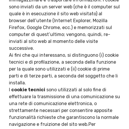
sono inviati da un server web (che è il computer sul
quale è in esecuzione il sito web visitato) al
browser dell’utente (Internet Explorer, Mozilla
Firefox, Google Chrome, ecc.) e memorizzati sul
computer di quest’ultimo; vengono, quindi, re-
inviati al sito web al momento delle visite
successive.
Ai fini che qui interessano, si distinguono (i) cookie
tecnici e di profilazione, a seconda della funzione
per la quale sono utilizzati e (ii) cookie di prime
parti e di terze parti, a seconda del soggetto che li
installa.
I
cookie tecnici
sono utilizzati al solo fine di
effettuare la trasmissione di una comunicazione su
una rete di comunicazione elettronica, o
strettamente necessari per consentire apposite
funzionalità richieste che garantiscono la normale
navigazione e fruizione del sito web.Per