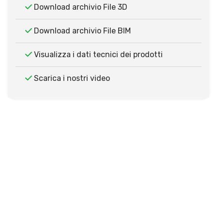
Download archivio File 3D
Download archivio File BIM
Visualizza i dati tecnici dei prodotti
Scarica i nostri video