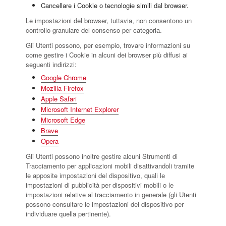
Cancellare i Cookie o tecnologie simili dal browser.
Le impostazioni del browser, tuttavia, non consentono un
controllo granulare del consenso per categoria.
Gli Utenti possono, per esempio, trovare informazioni su
come gestire i Cookie in alcuni dei browser più diffusi ai
seguenti indirizzi:
Google Chrome
Mozilla Firefox
Apple Safari
Microsoft Internet Explorer
Microsoft Edge
Brave
Opera
Gli Utenti possono inoltre gestire alcuni Strumenti di
Tracciamento per applicazioni mobili disattivandoli tramite
le apposite impostazioni del dispositivo, quali le
impostazioni di pubblicità per dispositivi mobili o le
impostazioni relative al tracciamento in generale (gli Utenti
possono consultare le impostazioni del dispositivo per
individuare quella pertinente).