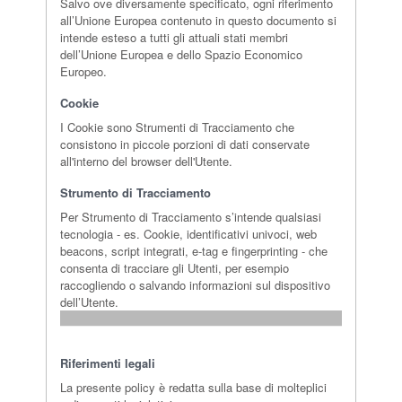
Salvo ove diversamente specificato, ogni riferimento
all’Unione Europea contenuto in questo documento si
intende esteso a tutti gli attuali stati membri
dell’Unione Europea e dello Spazio Economico
Europeo.
Cookie
I Cookie sono Strumenti di Tracciamento che
consistono in piccole porzioni di dati conservate
all'interno del browser dell'Utente.
Strumento di Tracciamento
Per Strumento di Tracciamento s’intende qualsiasi
tecnologia - es. Cookie, identificativi univoci, web
beacons, script integrati, e-tag e fingerprinting - che
consenta di tracciare gli Utenti, per esempio
raccogliendo o salvando informazioni sul dispositivo
dell’Utente.
Riferimenti legali
La presente policy è redatta sulla base di molteplici