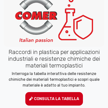
Raccordi in plastica per applicazioni
industriali e resistenze chimiche dei
materiali termoplastici
Interroga la tabella interattiva delle resistenze
chimiche dei materiali termoplastici e scopri quale
materiale è adatto al tuo impianto.
CONSULTA LA TABELLA