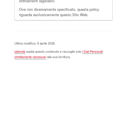
ordinamenti legislativi.
Ove non diversamente specificato, questa policy
riguarda esclusivamente questo Sito Web.
Ultima modifica: 9 aprile 2026
iubenda
ospita questo contenuto e raccoglie solo
i Dati Personali
strettamente necessari
alla sua fornitura.