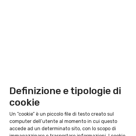
Definizione e tipologie di
cookie
Un “cookie” è un piccolo file di testo creato sul
computer dell’utente al momento in cui questo
accede ad un determinato sito, con lo scopo di
immagazzinare e trasportare informazioni. I cookie