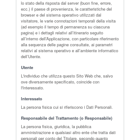
lo stato della risposta dal server (buon fine, errore,
ecc.) il paese di provenienza, le caratteristiche del
browser e del sistema operativo utilizzati dal
visitatore, le varie connotazioni temporali della visita
(ad esempio il tempo di permanenza su ciascuna
pagina) e i dettagli relativi all’itinerario seguito
all’interno dell’Applicazione, con particolare riferimento
alla sequenza delle pagine consultate, ai parametri
relativi al sistema operativo e all’ambiente informatico
dell’Utente.
Utente
L'individuo che utilizza questo Sito Web che, salvo
ove diversamente specificato, coincide con
l'Interessato.
Interessato
La persona fisica cui si riferiscono i Dati Personali.
Responsabile del Trattamento (o Responsabile)
La persona fisica, giuridica, la pubblica
amministrazione e qualsiasi altro ente che tratta dati
personali per conto del Titolare, secondo quanto