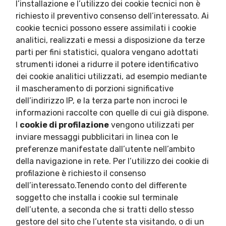
l’installazione e l’utilizzo dei cookie tecnici non è
richiesto il preventivo consenso dell’interessato. Ai
cookie tecnici possono essere assimilati i cookie
analitici, realizzati e messi a disposizione da terze
parti per fini statistici, qualora vengano adottati
strumenti idonei a ridurre il potere identificativo
dei cookie analitici utilizzati, ad esempio mediante
il mascheramento di porzioni significative
dell’indirizzo IP, e la terza parte non incroci le
informazioni raccolte con quelle di cui già dispone.
I
cookie di profilazione
vengono utilizzati per
inviare messaggi pubblicitari in linea con le
preferenze manifestate dall’utente nell’ambito
della navigazione in rete. Per l’utilizzo dei cookie di
profilazione è richiesto il consenso
dell’interessato.Tenendo conto del differente
soggetto che installa i cookie sul terminale
dell’utente, a seconda che si tratti dello stesso
gestore del sito che l’utente sta visitando, o di un