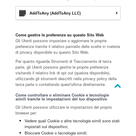
AddToAny (AddToAny LLC)
Come gestire le preferenze su questo Sito Web
Gli Utenti possono impostare o aggiornare le proprie
preferenze tramite il relativo pannello delle scelte in materia
di privacy disponibile su questo Sito Web.
Per quanto riguarda Strumenti di Tracciamento di terza
parte, gli Utenti possono gestire le proprie preferenze
visitando il relativo link di opt out (qualora disponibile),
utilizzando gli strumenti descritti nella privacy policy della
terza parte o contattando quest'ultima direttamente.
Come controllare o eliminare Cookie e tecnologie
simili tramite le impostazioni del tuo dispositivo
Gli Utenti possono utilizzare le impostazioni del proprio
browser per:
Vedere quali Cookie o altre tecnologie simili sono stati
impostati sul dispositivo;
Bloccare Cookie o tecnologie simili;