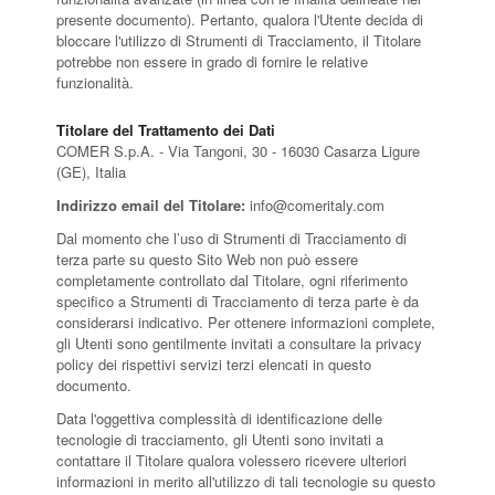
presente documento). Pertanto, qualora l'Utente decida di
bloccare l'utilizzo di Strumenti di Tracciamento, il Titolare
potrebbe non essere in grado di fornire le relative
funzionalità.
Titolare del Trattamento dei Dati
COMER S.p.A. - Via Tangoni, 30 - 16030 Casarza Ligure
(GE), Italia
Indirizzo email del Titolare:
info@comeritaly.com
Dal momento che l’uso di Strumenti di Tracciamento di
terza parte su questo Sito Web non può essere
completamente controllato dal Titolare, ogni riferimento
specifico a Strumenti di Tracciamento di terza parte è da
considerarsi indicativo. Per ottenere informazioni complete,
gli Utenti sono gentilmente invitati a consultare la privacy
policy dei rispettivi servizi terzi elencati in questo
documento.
Data l'oggettiva complessità di identificazione delle
tecnologie di tracciamento, gli Utenti sono invitati a
contattare il Titolare qualora volessero ricevere ulteriori
informazioni in merito all'utilizzo di tali tecnologie su questo