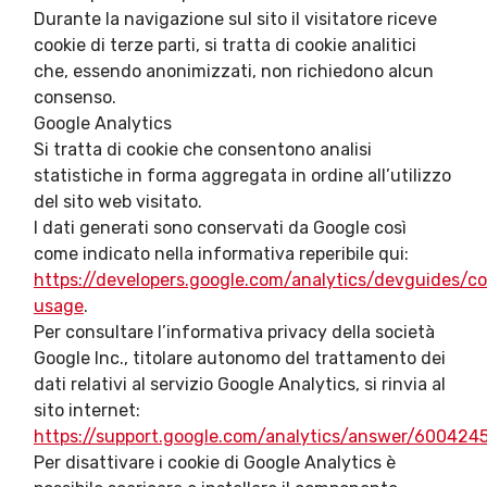
Durante la navigazione sul sito il visitatore riceve
cookie di terze parti, si tratta di cookie analitici
che, essendo anonimizzati, non richiedono alcun
consenso.
Google Analytics
Si tratta di cookie che consentono analisi
statistiche in forma aggregata in ordine all’utilizzo
del sito web visitato.
I dati generati sono conservati da Google così
come indicato nella informativa reperibile qui:
https://developers.google.com/analytics/devguides/col
usage
.
Per consultare l’informativa privacy della società
Google Inc., titolare autonomo del trattamento dei
dati relativi al servizio Google Analytics, si rinvia al
sito internet:
https://support.google.com/analytics/answer/600424
Per disattivare i cookie di Google Analytics è