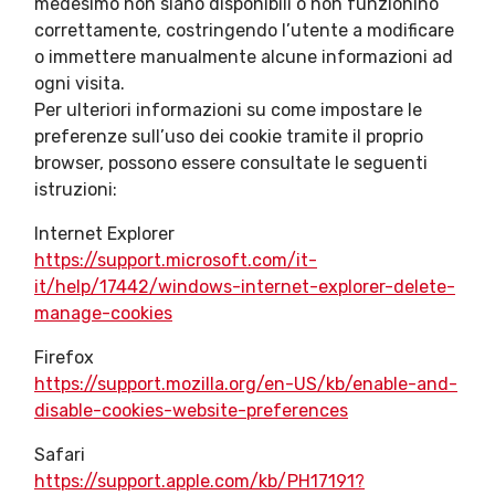
medesimo non siano disponibili o non funzionino
correttamente, costringendo l’utente a modificare
o immettere manualmente alcune informazioni ad
ogni visita.
Per ulteriori informazioni su come impostare le
preferenze sull’uso dei cookie tramite il proprio
browser, possono essere consultate le seguenti
istruzioni:
Internet Explorer
https://support.microsoft.com/it-
it/help/17442/windows-internet-explorer-delete-
manage-cookies
Firefox
https://support.mozilla.org/en-US/kb/enable-and-
disable-cookies-website-preferences
Safari
https://support.apple.com/kb/PH17191?