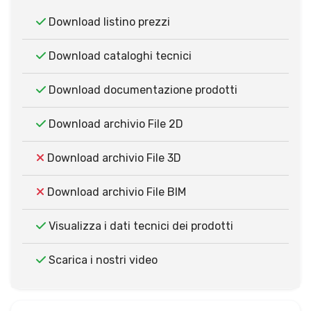
Download listino prezzi
Download cataloghi tecnici
Download documentazione prodotti
Download archivio File 2D
Download archivio File 3D
Download archivio File BIM
Visualizza i dati tecnici dei prodotti
Scarica i nostri video