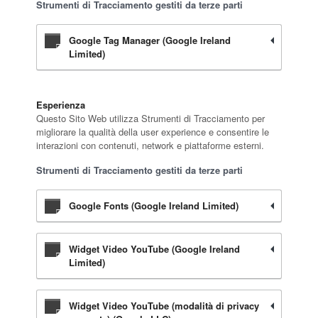
Strumenti di Tracciamento gestiti da terze parti
Google Tag Manager (Google Ireland
Limited)
Esperienza
Questo Sito Web utilizza Strumenti di Tracciamento per
migliorare la qualità della user experience e consentire le
interazioni con contenuti, network e piattaforme esterni.
Strumenti di Tracciamento gestiti da terze parti
Google Fonts (Google Ireland Limited)
Widget Video YouTube (Google Ireland
Limited)
Widget Video YouTube (modalità di privacy