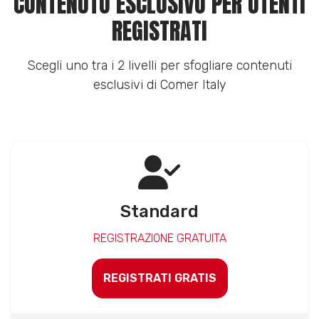
CONTENUTO ESCLUSIVO PER UTENTI
REGISTRATI
Scegli uno tra i 2 livelli per sfogliare contenuti
esclusivi di Comer Italy
Standard
REGISTRAZIONE GRATUITA
REGISTRATI GRATIS