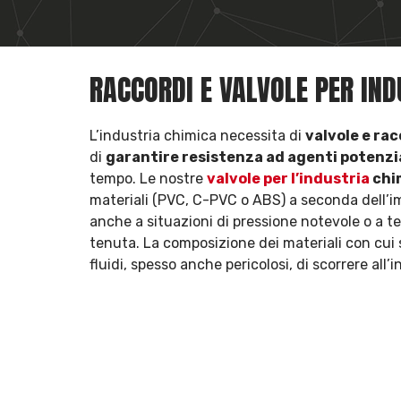
RACCORDI E VALVOLE PER IN
L’industria chimica necessita di
valvole e rac
di
garantire resistenza ad agenti potenz
tempo. Le nostre
valvole per l’industria
chi
materiali (PVC, C-PVC o ABS) a seconda dell’im
anche a situazioni di pressione notevole o a 
tenuta. La composizione dei materiali con cui 
fluidi, spesso anche pericolosi, di scorrere all’