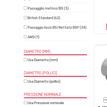
Passagglio metrico/BS (3)
British Standard (62)
Passaggio liscio BS/filettato BSP (34)
ANSI (1)
DIAMETRO (MM)
Usa Diametro (mm)
DIAMETRO (POLLICI)
Usa Diametro (pollici)
PRESSIONE NOMINALE
R
Usa Pressione nominale