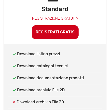
Standard
REGISTRAZIONE GRATUITA
REGISTRATI GRATIS
Download listino prezzi
Download cataloghi tecnici
Download documentazione prodotti
Download archivio File 2D
Download archivio File 3D