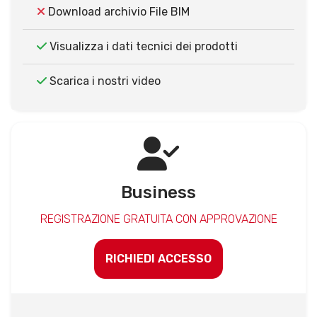
Download archivio File BIM
Visualizza i dati tecnici dei prodotti
Scarica i nostri video
Business
REGISTRAZIONE GRATUITA CON APPROVAZIONE
RICHIEDI ACCESSO