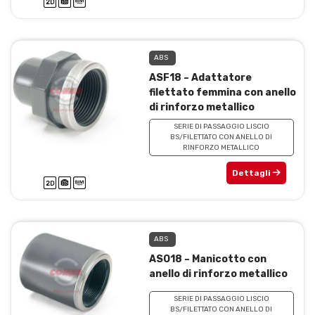
ABS
ASF18 – Adattatore
filettato femmina con anello
di rinforzo metallico
SERIE DI PASSAGGIO LISCIO
BS/FILETTATO CON ANELLO DI
RINFORZO METALLICO
Dettagli
ABS
ASO18 – Manicotto con
anello di rinforzo metallico
SERIE DI PASSAGGIO LISCIO
BS/FILETTATO CON ANELLO DI