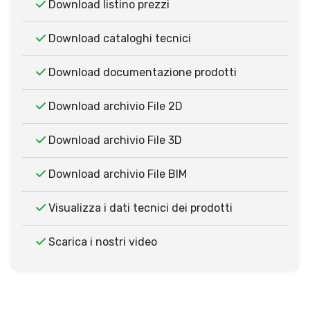
Download listino prezzi
Download cataloghi tecnici
Download documentazione prodotti
Download archivio File 2D
Download archivio File 3D
Download archivio File BIM
Visualizza i dati tecnici dei prodotti
Scarica i nostri video