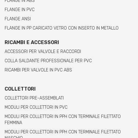
FLANGE IN ABS
FLANGE IN PVC
FLANGE ANSI
FLANGE IN PP CARICATO VETRO CON INSERTO IN METALLO
RICAMBI E ACCESSORI
ACCESSORI PER VALVOLE E RACCORDI
COLLA SALDANTE PROFESSIONALE PER PVC
RICAMBI PER VALVOLE IN PVC ABS
COLLETTORI
COLLETTORI PRE-ASSEMBLATI
MODULI PER COLLETTORI IN PVC
MODULI PER COLLETTORI IN PPH CON TERMINALE FILETTATO
FEMMINA
MODULI PER COLLETTORI IN PPH CON TERMINALE FILETTATO