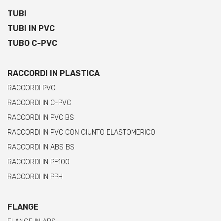
TUBI
TUBI IN PVC
TUBO C-PVC
RACCORDI IN PLASTICA
RACCORDI PVC
RACCORDI IN C-PVC
RACCORDI IN PVC BS
RACCORDI IN PVC CON GIUNTO ELASTOMERICO
RACCORDI IN ABS BS
RACCORDI IN PE100
RACCORDI IN PPH
FLANGE