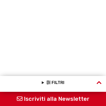
FILTRI
Iscriviti alla Newsletter