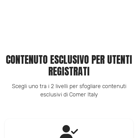
CONTENUTO ESCLUSIVO PER UTENTI
REGISTRATI
Scegli uno tra i 2 livelli per sfogliare contenuti
esclusivi di Comer Italy