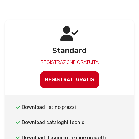
Standard
REGISTRAZIONE GRATUITA
REGISTRATI GRATIS
Download listino prezzi
Download cataloghi tecnici
Download documentazione prodotti