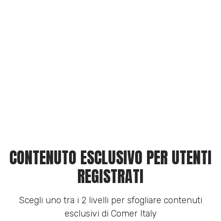
CONTENUTO ESCLUSIVO PER UTENTI
REGISTRATI
Scegli uno tra i 2 livelli per sfogliare contenuti
esclusivi di Comer Italy