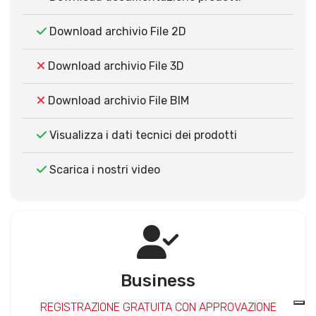
Download archivio File 2D
Download archivio File 3D
Download archivio File BIM
Visualizza i dati tecnici dei prodotti
Scarica i nostri video
Business
REGISTRAZIONE GRATUITA CON APPROVAZIONE