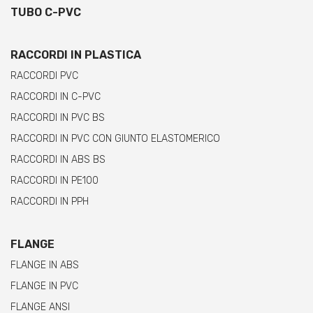
TUBO C-PVC
RACCORDI IN PLASTICA
RACCORDI PVC
RACCORDI IN C-PVC
RACCORDI IN PVC BS
RACCORDI IN PVC CON GIUNTO ELASTOMERICO
RACCORDI IN ABS BS
RACCORDI IN PE100
RACCORDI IN PPH
FLANGE
FLANGE IN ABS
FLANGE IN PVC
FLANGE ANSI