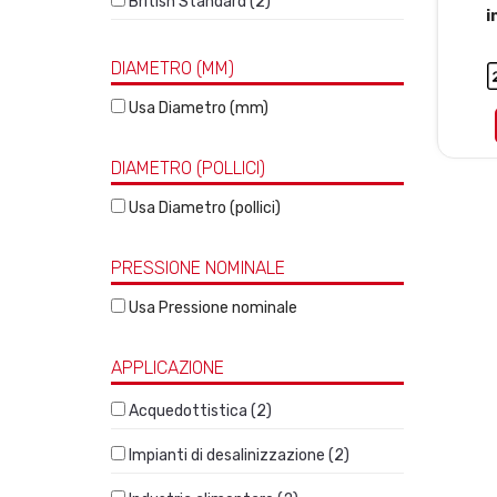
British Standard (2)
i
DIAMETRO (MM)
Usa Diametro (mm)
DIAMETRO (POLLICI)
Usa Diametro (pollici)
PRESSIONE NOMINALE
Usa Pressione nominale
APPLICAZIONE
Acquedottistica (2)
Impianti di desalinizzazione (2)