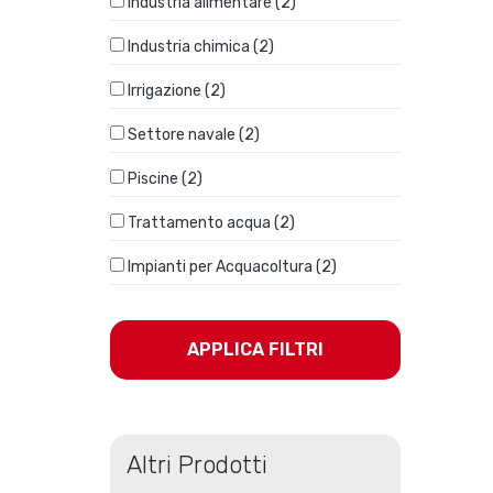
Industria alimentare (2)
Industria chimica (2)
Irrigazione (2)
Settore navale (2)
Piscine (2)
Trattamento acqua (2)
Impianti per Acquacoltura (2)
APPLICA FILTRI
Altri Prodotti