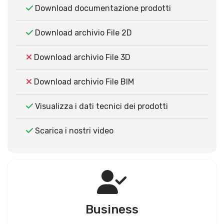
Download documentazione prodotti
Download archivio File 2D
Download archivio File 3D
Download archivio File BIM
Visualizza i dati tecnici dei prodotti
Scarica i nostri video
Business