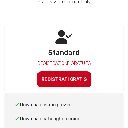
esclusivi di Comer Italy
Standard
REGISTRAZIONE GRATUITA
REGISTRATI GRATIS
Download listino prezzi
Download cataloghi tecnici