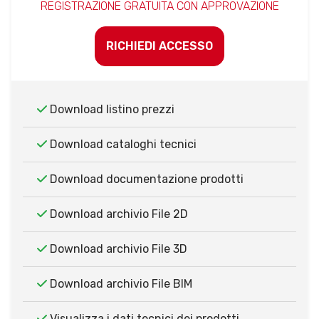
REGISTRAZIONE GRATUITA CON APPROVAZIONE
RICHIEDI ACCESSO
Download listino prezzi
Download cataloghi tecnici
Download documentazione prodotti
Download archivio File 2D
Download archivio File 3D
Download archivio File BIM
Visualizza i dati tecnici dei prodotti