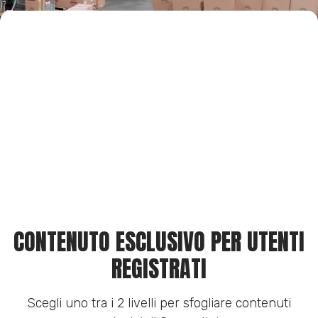
CONTENUTO ESCLUSIVO PER UTENTI
REGISTRATI
Scegli uno tra i 2 livelli per sfogliare contenuti