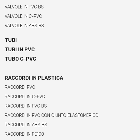
VALVOLE IN PVC BS
VALVOLE IN C-PVC
VALVOLE IN ABS BS
TUBI
TUBI IN PVC
TUBO C-PVC
RACCORDI IN PLASTICA
RACCORDI PVC
RACCORDI IN C-PVC
RACCORDI IN PVC BS
RACCORDI IN PVC CON GIUNTO ELASTOMERICO
RACCORDI IN ABS BS
RACCORDI IN PE100