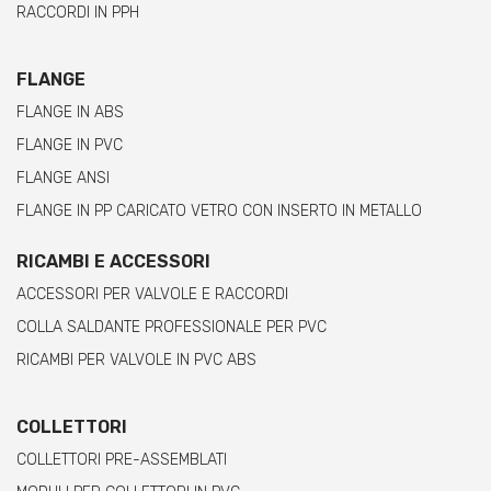
RACCORDI IN PPH
FLANGE
FLANGE IN ABS
FLANGE IN PVC
FLANGE ANSI
FLANGE IN PP CARICATO VETRO CON INSERTO IN METALLO
RICAMBI E ACCESSORI
ACCESSORI PER VALVOLE E RACCORDI
COLLA SALDANTE PROFESSIONALE PER PVC
RICAMBI PER VALVOLE IN PVC ABS
COLLETTORI
COLLETTORI PRE-ASSEMBLATI