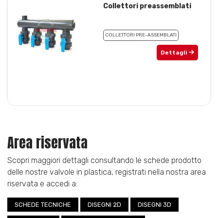
Collettori preassemblati
COLLETTORI PRE-ASSEMBLATI
Dettagli
Area riservata
Scopri maggiori dettagli consultando le schede prodotto
delle nostre valvole in plastica, registrati nella nostra area
riservata e accedi a:
SCHEDE TECNICHE
DISEGNI 2D
DISEGNI 3D