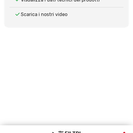
Scarica i nostri video