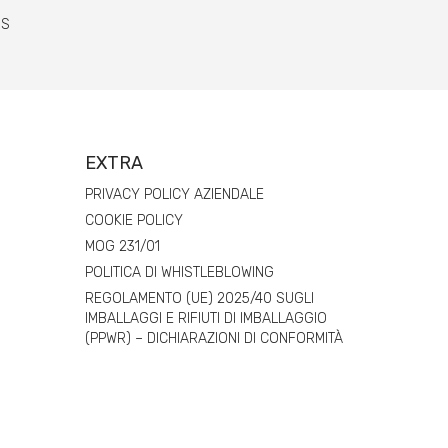
BS
EXTRA
PRIVACY POLICY AZIENDALE
COOKIE POLICY
MOG 231/01
POLITICA DI WHISTLEBLOWING
REGOLAMENTO (UE) 2025/40 SUGLI
IMBALLAGGI E RIFIUTI DI IMBALLAGGIO
(PPWR) – DICHIARAZIONI DI CONFORMITÀ