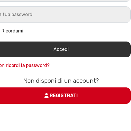
Ricordami
on ricordi la password?
Non disponi di un account?
REGISTRATI