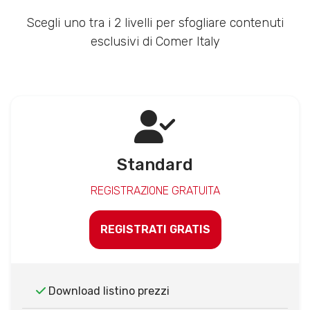
Scegli uno tra i 2 livelli per sfogliare contenuti
esclusivi di Comer Italy
Standard
REGISTRAZIONE GRATUITA
REGISTRATI GRATIS
Download listino prezzi