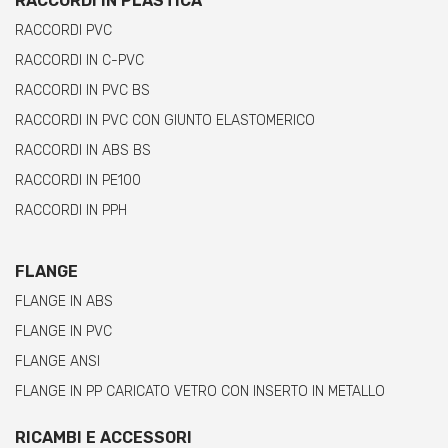
RACCORDI IN PLASTICA
RACCORDI PVC
RACCORDI IN C-PVC
RACCORDI IN PVC BS
RACCORDI IN PVC CON GIUNTO ELASTOMERICO
RACCORDI IN ABS BS
RACCORDI IN PE100
RACCORDI IN PPH
FLANGE
FLANGE IN ABS
FLANGE IN PVC
FLANGE ANSI
FLANGE IN PP CARICATO VETRO CON INSERTO IN METALLO
RICAMBI E ACCESSORI