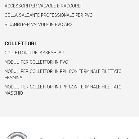
ACCESSORI PER VALVOLE E RACCORDI
COLLA SALDANTE PROFESSIONALE PER PVC
RICAMBI PER VALVOLE IN PVC ABS
COLLETTORI
COLLETTORI PRE-ASSEMBLATI
MODULI PER COLLETTORI IN PVC
MODULI PER COLLETTORI IN PPH CON TERMINALE FILETTATO
FEMMINA
MODULI PER COLLETTORI IN PPH CON TERMINALE FILETTATO
MASCHIO