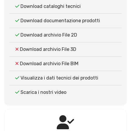
Download cataloghi tecnici
Download documentazione prodotti
Download archivio File 2D
Download archivio File 3D
Download archivio File BIM
Visualizza i dati tecnici dei prodotti
Scarica i nostri video