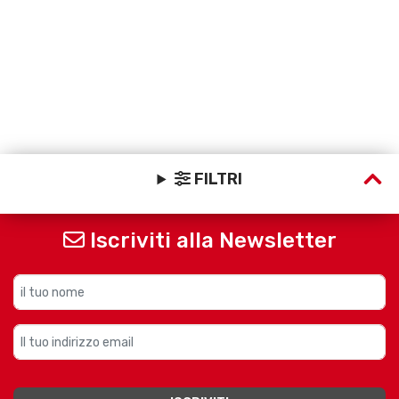
FILTRI
Iscriviti alla Newsletter