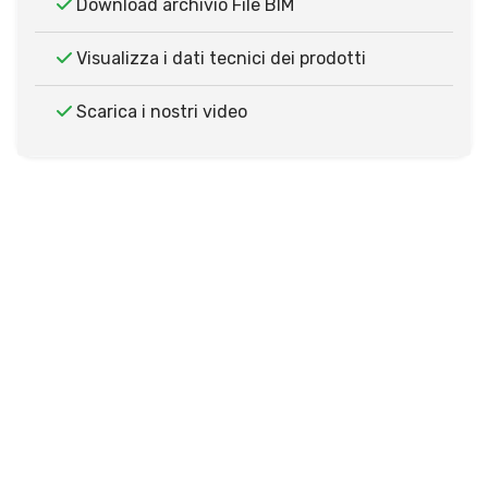
Download archivio File BIM
Visualizza i dati tecnici dei prodotti
Scarica i nostri video