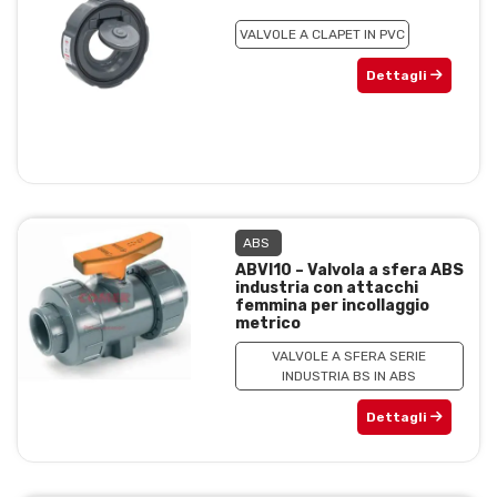
VALVOLE A CLAPET IN PVC
Dettagli
ABS
ABVI10 – Valvola a sfera ABS
industria con attacchi
femmina per incollaggio
metrico
VALVOLE A SFERA SERIE
INDUSTRIA BS IN ABS
Dettagli