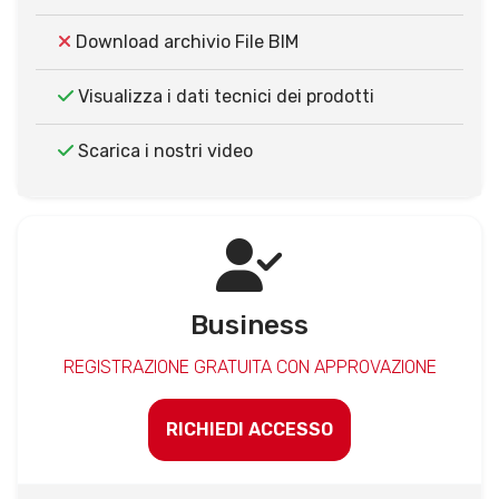
Download archivio File BIM
Visualizza i dati tecnici dei prodotti
Scarica i nostri video
Business
REGISTRAZIONE GRATUITA CON APPROVAZIONE
RICHIEDI ACCESSO