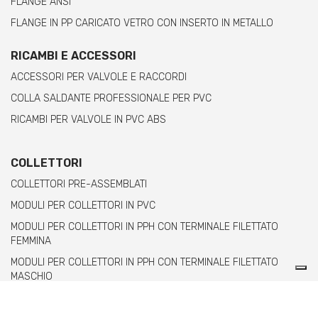
FLANGE ANSI
FLANGE IN PP CARICATO VETRO CON INSERTO IN METALLO
RICAMBI E ACCESSORI
ACCESSORI PER VALVOLE E RACCORDI
COLLA SALDANTE PROFESSIONALE PER PVC
RICAMBI PER VALVOLE IN PVC ABS
COLLETTORI
COLLETTORI PRE-ASSEMBLATI
MODULI PER COLLETTORI IN PVC
MODULI PER COLLETTORI IN PPH CON TERMINALE FILETTATO
FEMMINA
MODULI PER COLLETTORI IN PPH CON TERMINALE FILETTATO
MASCHIO