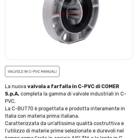
VALVOLE IN C-PVC MANUALI
La nuova
valvola a farfalla in C-PVC di COMER
S.p.A.
completa la gamma di valvole industriali in C-
PVC.
La C-BUT70 è progettata e prodotta interamente in
Italia con materia prima italiana.
Caratterizzata da un’altissima qualità costruttiva e
l’utilizzo di materie prime selezionate e durevoli nel