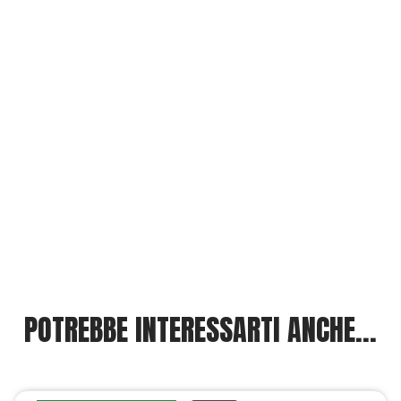
POTREBBE INTERESSARTI ANCHE...