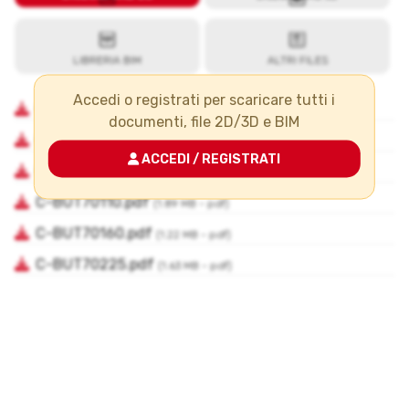
Accedi o registrati per scaricare tutti i
documenti, file 2D/3D e BIM
ACCEDI / REGISTRATI