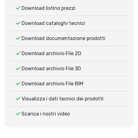
Download listino prezzi
Download cataloghi tecnici
Download documentazione prodotti
Download archivio File 2D
Download archivio File 3D
Download archivio File BIM
Visualizza i dati tecnici dei prodotti
Scarica i nostri video