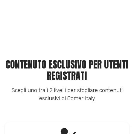
CONTENUTO ESCLUSIVO PER UTENTI
REGISTRATI
Scegli uno tra i 2 livelli per sfogliare contenuti
esclusivi di Comer Italy