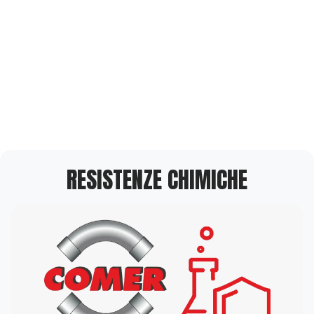
RESISTENZE CHIMICHE