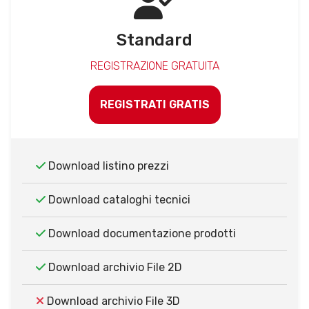
Standard
REGISTRAZIONE GRATUITA
REGISTRATI GRATIS
Download listino prezzi
Download cataloghi tecnici
Download documentazione prodotti
Download archivio File 2D
Download archivio File 3D