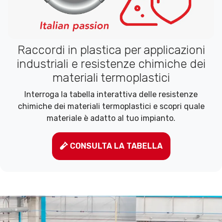
Raccordi in plastica per applicazioni
industriali e resistenze chimiche dei
materiali termoplastici
Interroga la tabella interattiva delle resistenze
chimiche dei materiali termoplastici e scopri quale
materiale è adatto al tuo impianto.
CONSULTA LA TABELLA