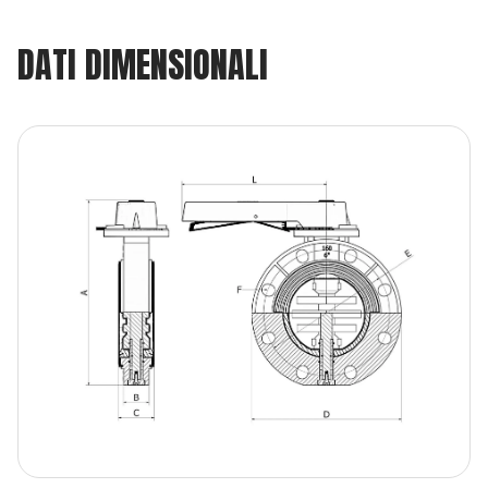
DATI DIMENSIONALI