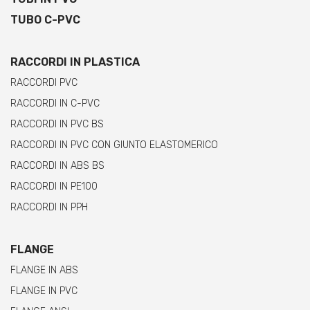
TUBO C-PVC
RACCORDI IN PLASTICA
RACCORDI PVC
RACCORDI IN C-PVC
RACCORDI IN PVC BS
RACCORDI IN PVC CON GIUNTO ELASTOMERICO
RACCORDI IN ABS BS
RACCORDI IN PE100
RACCORDI IN PPH
FLANGE
FLANGE IN ABS
FLANGE IN PVC