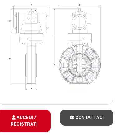
ACCEDI /
CONTATTACI
REGISTRATI