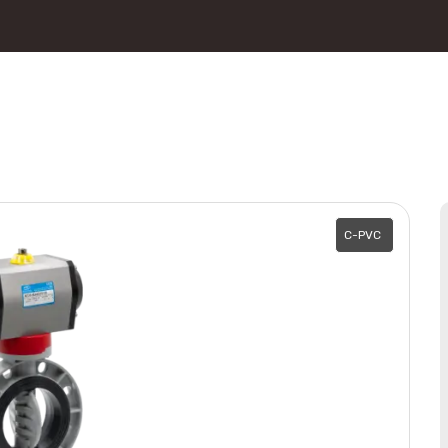
C-PVC