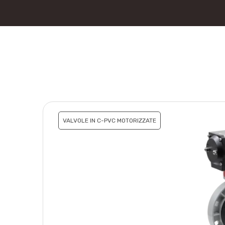
VALVOLE IN C-PVC MOTORIZZATE