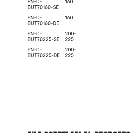
PN-C-
160
BUT70160-SE
PN-C-
160
BUT70160-DE
PN-C-
200-
BUT70225-SE
225
PN-C-
200-
BUT70225-DE
225