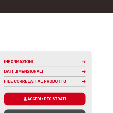
INFORMAZIONI
DATI DIMENSIONALI
FILE CORRELATI AL PRODOTTO
ACCEDI / REGISTRATI