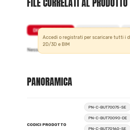
FILE CORRELATI AL PRODOTTO
Accedi o registrati per scaricare tutti i 
2D/3D e BIM
PANORAMICA
PN-C-BUT70075-SE
PN-C-BUT70090-DE
CODICI PRODOTTO
PN-C-BUT70160-SE