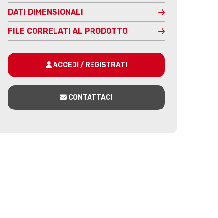
DATI DIMENSIONALI
FILE CORRELATI AL PRODOTTO
ACCEDI / REGISTRATI
CONTATTACI