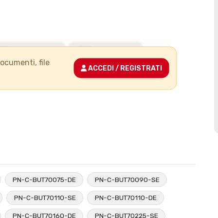
documenti, file
ACCEDI / REGISTRATI
PN-C-BUT70075-DE
PN-C-BUT70090-SE
PN-C-BUT70110-SE
PN-C-BUT70110-DE
PN-C-BUT70160-DE
PN-C-BUT70225-SE