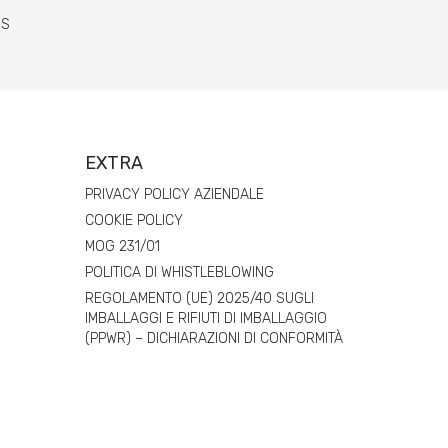
BS
EXTRA
PRIVACY POLICY AZIENDALE
COOKIE POLICY
MOG 231/01
POLITICA DI WHISTLEBLOWING
REGOLAMENTO (UE) 2025/40 SUGLI
IMBALLAGGI E RIFIUTI DI IMBALLAGGIO
(PPWR) – DICHIARAZIONI DI CONFORMITÀ