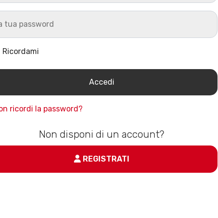
Ricordami
on ricordi la password?
Non disponi di un account?
REGISTRATI