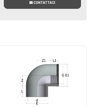
CONTATTACI