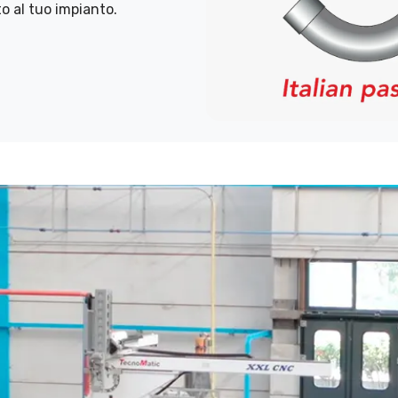
o al tuo impianto.