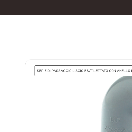
SERIE DI PASSAGGIO LISCIO BS/FILETTATO CON ANELLO 