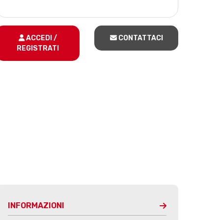
ACCEDI /
CONTATTACI
REGISTRATI
INFORMAZIONI