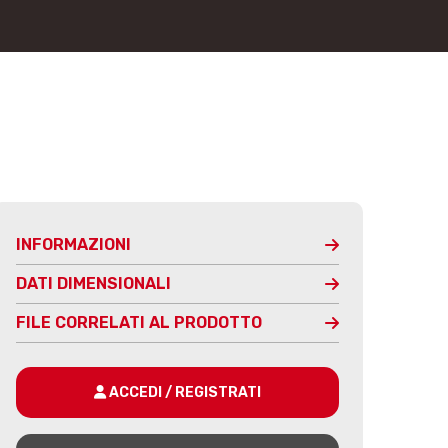
INFORMAZIONI
DATI DIMENSIONALI
FILE CORRELATI AL PRODOTTO
ACCEDI / REGISTRATI