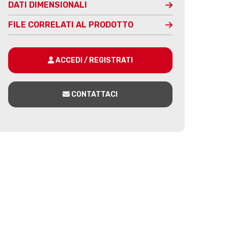
DATI DIMENSIONALI
FILE CORRELATI AL PRODOTTO
ACCEDI / REGISTRATI
CONTATTACI