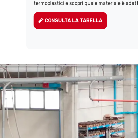
termoplastici e scopri quale materiale è adatt
CONSULTA LA TABELLA