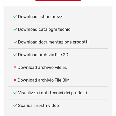
Download listino prezzi
Download cataloghi tecnici
Download documentazione prodotti
Download archivio File 2D
Download archivio File 3D
Download archivio File BIM
Visualizza i dati tecnici dei prodotti
Scarica i nostri video