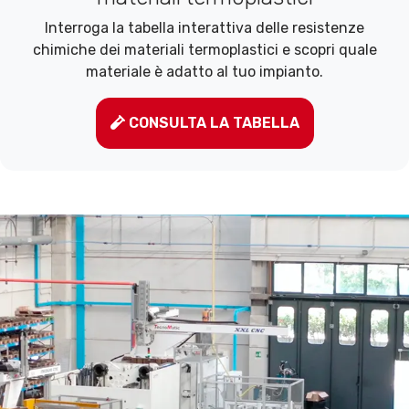
Interroga la tabella interattiva delle resistenze
chimiche dei materiali termoplastici e scopri quale
materiale è adatto al tuo impianto.
CONSULTA LA TABELLA