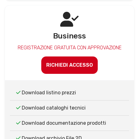
Business
REGISTRAZIONE GRATUITA CON APPROVAZIONE
RICHIEDI ACCESSO
Download listino prezzi
Download cataloghi tecnici
Download documentazione prodotti
Download archivio File 2D