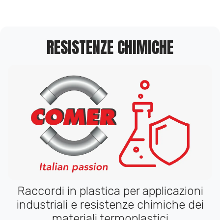
RESISTENZE CHIMICHE
Raccordi in plastica per applicazioni
industriali e resistenze chimiche dei
materiali termoplastici