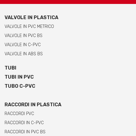
VALVOLE IN PLASTICA
VALVOLE IN PVC METRICO
VALVOLE IN PVC BS
VALVOLE IN C-PVC
VALVOLE IN ABS BS
TUBI
TUBI IN PVC
TUBO C-PVC
RACCORDI IN PLASTICA
RACCORDI PVC
RACCORDI IN C-PVC
RACCORDI IN PVC BS