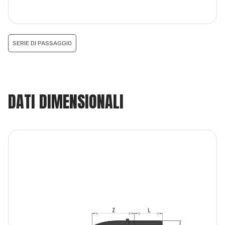
SERIE DI PASSAGGIO
DATI DIMENSIONALI