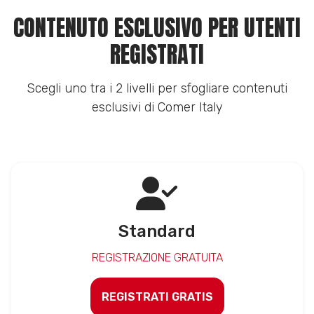
CONTENUTO ESCLUSIVO PER UTENTI
REGISTRATI
Scegli uno tra i 2 livelli per sfogliare contenuti
esclusivi di Comer Italy
Standard
REGISTRAZIONE GRATUITA
REGISTRATI GRATIS