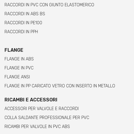
RACCORDI IN PVC CON GIUNTO ELASTOMERICO
RACCORDI IN ABS BS
RACCORDI IN PE100
RACCORDI IN PPH
FLANGE
FLANGE IN ABS
FLANGE IN PVC
FLANGE ANSI
FLANGE IN PP CARICATO VETRO CON INSERTO IN METALLO
RICAMBI E ACCESSORI
ACCESSORI PER VALVOLE E RACCORDI
COLLA SALDANTE PROFESSIONALE PER PVC
RICAMBI PER VALVOLE IN PVC ABS