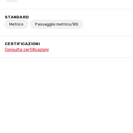
STANDARD
Metrico
Passagglio metrico/BS
CERTIFICAZIONI
Consulta certificazioni