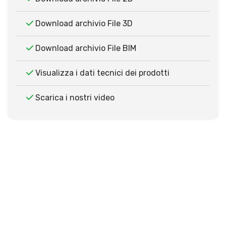
Download archivio File 3D
Download archivio File BIM
Visualizza i dati tecnici dei prodotti
Scarica i nostri video