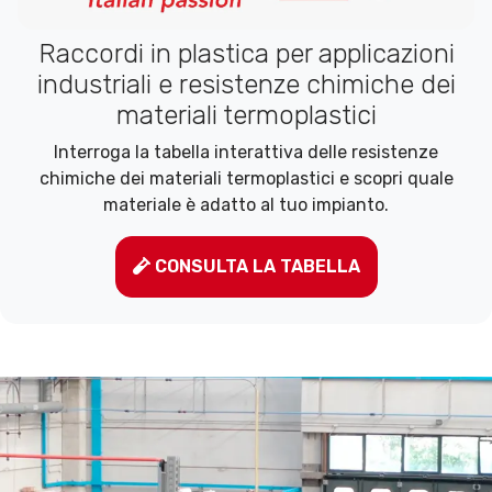
Raccordi in plastica per applicazioni
industriali e resistenze chimiche dei
materiali termoplastici
Interroga la tabella interattiva delle resistenze
chimiche dei materiali termoplastici e scopri quale
materiale è adatto al tuo impianto.
CONSULTA LA TABELLA