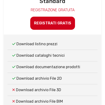
Standard
REGISTRAZIONE GRATUITA
REGISTRATI GRATIS
Download listino prezzi
Download cataloghi tecnici
Download documentazione prodotti
Download archivio File 2D
Download archivio File 3D
Download archivio File BIM