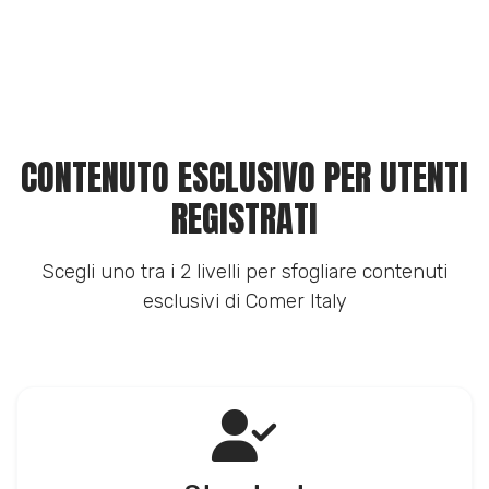
CONTENUTO ESCLUSIVO PER UTENTI
REGISTRATI
Scegli uno tra i 2 livelli per sfogliare contenuti
esclusivi di Comer Italy