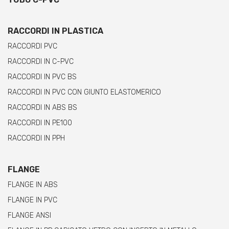
RACCORDI IN PLASTICA
RACCORDI PVC
RACCORDI IN C-PVC
RACCORDI IN PVC BS
RACCORDI IN PVC CON GIUNTO ELASTOMERICO
RACCORDI IN ABS BS
RACCORDI IN PE100
RACCORDI IN PPH
FLANGE
FLANGE IN ABS
FLANGE IN PVC
FLANGE ANSI