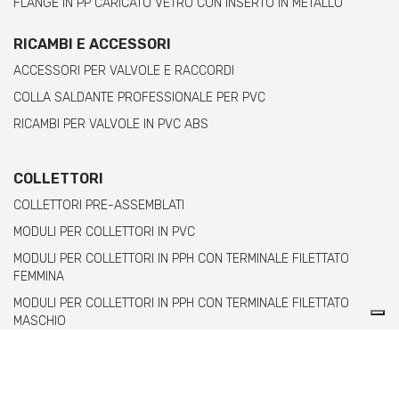
FLANGE IN PP CARICATO VETRO CON INSERTO IN METALLO
RICAMBI E ACCESSORI
ACCESSORI PER VALVOLE E RACCORDI
COLLA SALDANTE PROFESSIONALE PER PVC
RICAMBI PER VALVOLE IN PVC ABS
COLLETTORI
COLLETTORI PRE-ASSEMBLATI
MODULI PER COLLETTORI IN PVC
MODULI PER COLLETTORI IN PPH CON TERMINALE FILETTATO
FEMMINA
MODULI PER COLLETTORI IN PPH CON TERMINALE FILETTATO
MASCHIO