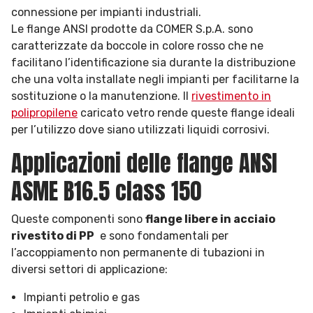
connessione per impianti industriali.
Le flange ANSI prodotte da COMER S.p.A. sono
caratterizzate da boccole in colore rosso che ne
facilitano l’identificazione sia durante la distribuzione
che una volta installate negli impianti per facilitarne la
sostituzione o la manutenzione. Il
rivestimento in
polipropilene
caricato vetro rende queste flange ideali
per l’utilizzo dove siano utilizzati liquidi corrosivi.
Applicazioni delle flange ANSI
ASME B16.5 class 150
Queste componenti sono
flange libere in acciaio
rivestito di PP
e sono fondamentali per
l’accoppiamento non permanente di tubazioni in
diversi settori di applicazione:
Impianti petrolio e gas