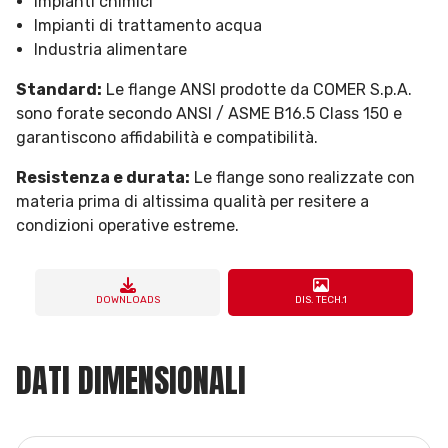
Impianti chimici
Impianti di trattamento acqua
Industria alimentare
Standard:
Le flange ANSI prodotte da COMER S.p.A.
sono forate secondo ANSI / ASME B16.5 Class 150 e
garantiscono affidabilità e compatibilità.
Resistenza e durata:
Le flange sono realizzate con
materia prima di altissima qualità per resitere a
condizioni operative estreme.
DOWNLOADS
DIS. TECH.1
DATI DIMENSIONALI