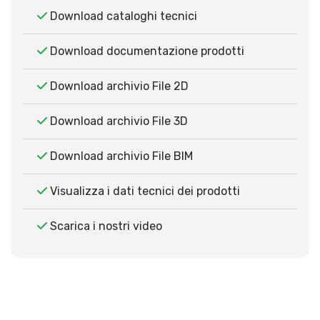
Download cataloghi tecnici
Download documentazione prodotti
Download archivio File 2D
Download archivio File 3D
Download archivio File BIM
Visualizza i dati tecnici dei prodotti
Scarica i nostri video