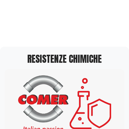
RESISTENZE CHIMICHE