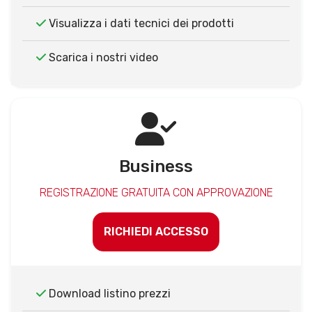
Visualizza i dati tecnici dei prodotti
Scarica i nostri video
Business
REGISTRAZIONE GRATUITA CON APPROVAZIONE
RICHIEDI ACCESSO
Download listino prezzi