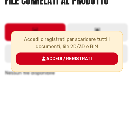
FILE CORRELATI AL PRODOTTO
Accedi o registrati per scaricare tutti i
documenti, file 2D/3D e BIM
ACCEDI / REGISTRATI