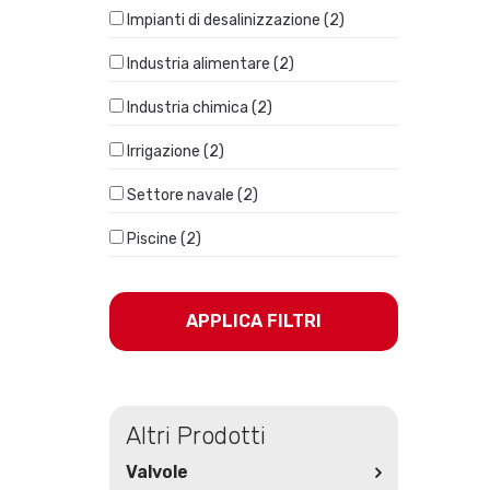
Impianti di desalinizzazione (2)
Industria alimentare (2)
Industria chimica (2)
Irrigazione (2)
Settore navale (2)
Piscine (2)
APPLICA FILTRI
Altri Prodotti
Valvole