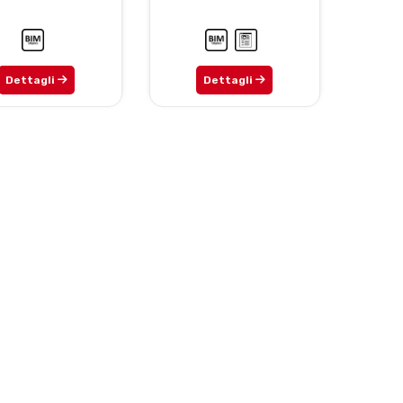
Dettagli
Dettagli