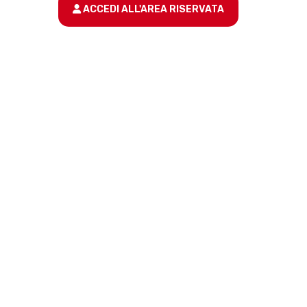
ACCEDI ALL'AREA RISERVATA