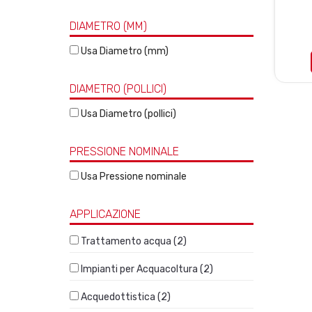
DIAMETRO (MM)
Usa Diametro (mm)
DIAMETRO (POLLICI)
Usa Diametro (pollici)
PRESSIONE NOMINALE
Usa Pressione nominale
APPLICAZIONE
Trattamento acqua (2)
Impianti per Acquacoltura (2)
Acquedottistica (2)