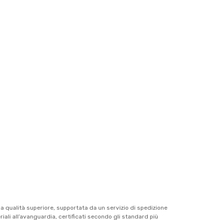
una qualità superiore, supportata da un servizio di spedizione
riali all’avanguardia, certificati secondo gli standard più