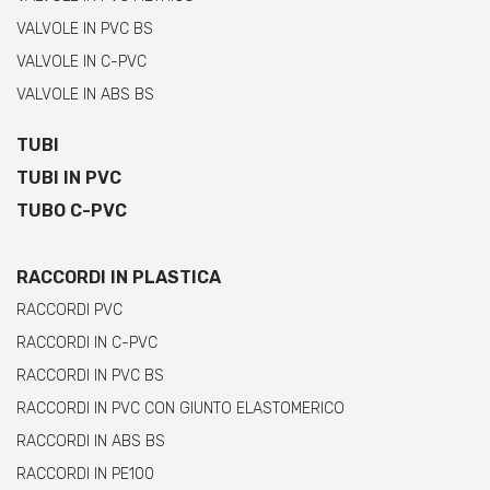
VALVOLE IN PVC BS
VALVOLE IN C-PVC
VALVOLE IN ABS BS
TUBI
TUBI IN PVC
TUBO C-PVC
RACCORDI IN PLASTICA
RACCORDI PVC
RACCORDI IN C-PVC
RACCORDI IN PVC BS
RACCORDI IN PVC CON GIUNTO ELASTOMERICO
RACCORDI IN ABS BS
RACCORDI IN PE100