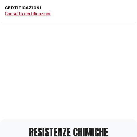
CERTIFICAZIONI
Consulta certificazioni
RESISTENZE CHIMICHE