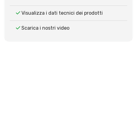
Visualizza i dati tecnici dei prodotti
Scarica i nostri video