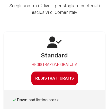
Scegli uno tra i 2 livelli per sfogliare contenuti
esclusivi di Comer Italy
Standard
REGISTRAZIONE GRATUITA
REGISTRATI GRATIS
Download listino prezzi