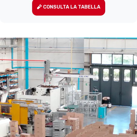
CONSULTA LA TABELLA