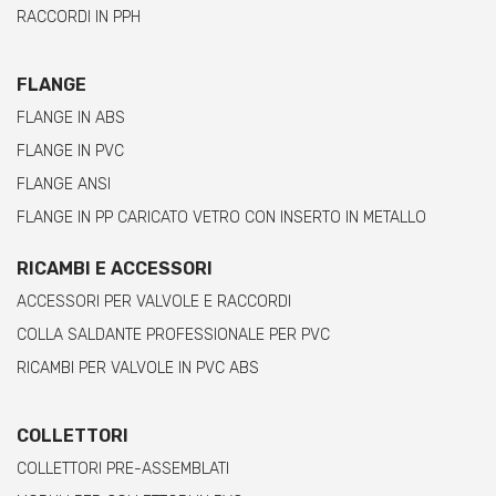
RACCORDI IN PPH
FLANGE
FLANGE IN ABS
FLANGE IN PVC
FLANGE ANSI
FLANGE IN PP CARICATO VETRO CON INSERTO IN METALLO
RICAMBI E ACCESSORI
ACCESSORI PER VALVOLE E RACCORDI
COLLA SALDANTE PROFESSIONALE PER PVC
RICAMBI PER VALVOLE IN PVC ABS
COLLETTORI
COLLETTORI PRE-ASSEMBLATI