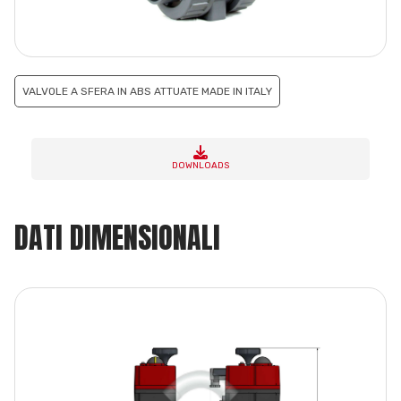
VALVOLE A SFERA IN ABS ATTUATE MADE IN ITALY
DOWNLOADS
DATI DIMENSIONALI