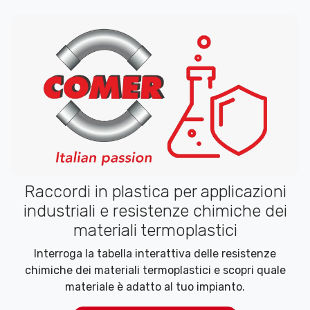
Raccordi in plastica per applicazioni
industriali e resistenze chimiche dei
materiali termoplastici
Interroga la tabella interattiva delle resistenze
chimiche dei materiali termoplastici e scopri quale
materiale è adatto al tuo impianto.