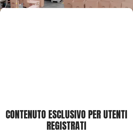
CONTENUTO ESCLUSIVO PER UTENTI
REGISTRATI