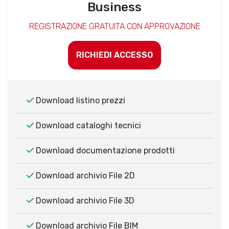
Business
REGISTRAZIONE GRATUITA CON APPROVAZIONE
RICHIEDI ACCESSO
Download listino prezzi
Download cataloghi tecnici
Download documentazione prodotti
Download archivio File 2D
Download archivio File 3D
Download archivio File BIM