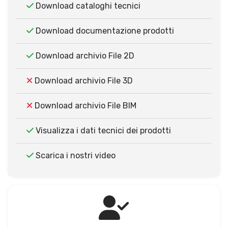
Download cataloghi tecnici
Download documentazione prodotti
Download archivio File 2D
Download archivio File 3D
Download archivio File BIM
Visualizza i dati tecnici dei prodotti
Scarica i nostri video