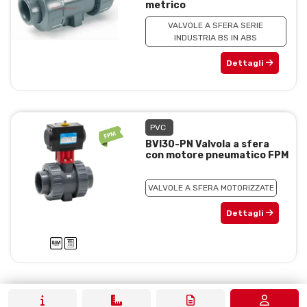
metrico
VALVOLE A SFERA SERIE
INDUSTRIA BS IN ABS
Dettagli
PVC
BVI30-PN Valvola a sfera
con motore pneumatico FPM
VALVOLE A SFERA MOTORIZZATE
Dettagli