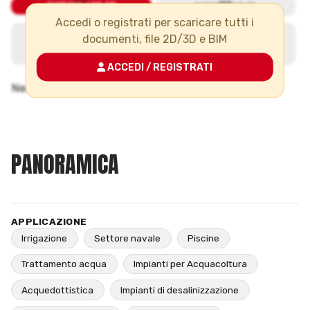
Accedi o registrati per scaricare tutti i
documenti, file 2D/3D e BIM
ACCEDI / REGISTRATI
PANORAMICA
APPLICAZIONE
Irrigazione
Settore navale
Piscine
Trattamento acqua
Impianti per Acquacoltura
Acquedottistica
Impianti di desalinizzazione