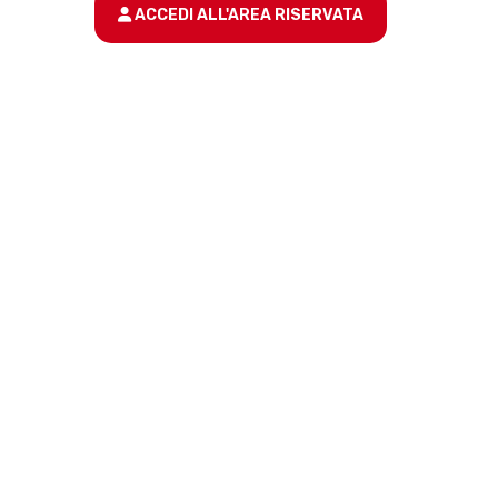
ACCEDI ALL'AREA RISERVATA