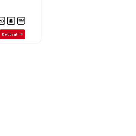
Dettagli