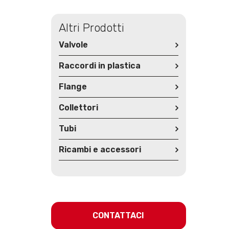
Altri Prodotti
Valvole
Raccordi in plastica
Flange
Collettori
Tubi
Ricambi e accessori
CONTATTACI