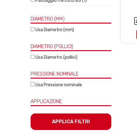
Passagglio metrico/BS (1)
DIAMETRO (MM)
Usa Diametro (mm)
DIAMETRO (POLLICI)
Usa Diametro (pollici)
PRESSIONE NOMINALE
Usa Pressione nominale
APPLICAZIONE
APPLICA FILTRI