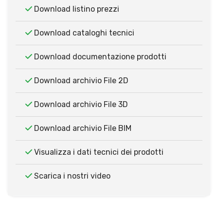
Download listino prezzi
Download cataloghi tecnici
Download documentazione prodotti
Download archivio File 2D
Download archivio File 3D
Download archivio File BIM
Visualizza i dati tecnici dei prodotti
Scarica i nostri video