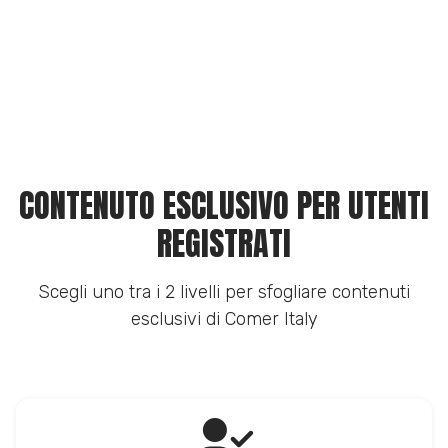
CONTENUTO ESCLUSIVO PER UTENTI
REGISTRATI
Scegli uno tra i 2 livelli per sfogliare contenuti
esclusivi di Comer Italy