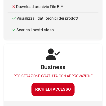
Download archivio File BIM
Visualizza i dati tecnici dei prodotti
Scarica i nostri video
Business
REGISTRAZIONE GRATUITA CON APPROVAZIONE
RICHIEDI ACCESSO