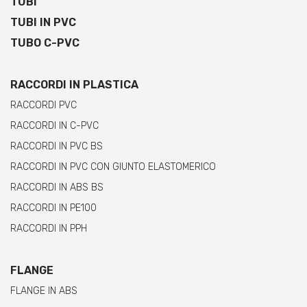
TUBI
TUBI IN PVC
TUBO C-PVC
RACCORDI IN PLASTICA
RACCORDI PVC
RACCORDI IN C-PVC
RACCORDI IN PVC BS
RACCORDI IN PVC CON GIUNTO ELASTOMERICO
RACCORDI IN ABS BS
RACCORDI IN PE100
RACCORDI IN PPH
FLANGE
FLANGE IN ABS