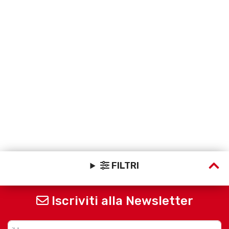
FILTRI
Iscriviti alla Newsletter