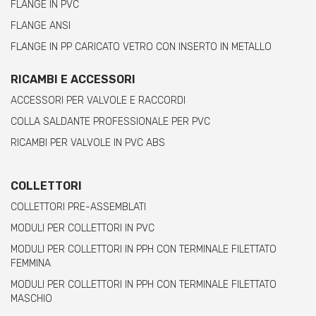
FLANGE IN PVC
FLANGE ANSI
FLANGE IN PP CARICATO VETRO CON INSERTO IN METALLO
RICAMBI E ACCESSORI
ACCESSORI PER VALVOLE E RACCORDI
COLLA SALDANTE PROFESSIONALE PER PVC
RICAMBI PER VALVOLE IN PVC ABS
COLLETTORI
COLLETTORI PRE-ASSEMBLATI
MODULI PER COLLETTORI IN PVC
MODULI PER COLLETTORI IN PPH CON TERMINALE FILETTATO
FEMMINA
MODULI PER COLLETTORI IN PPH CON TERMINALE FILETTATO
MASCHIO