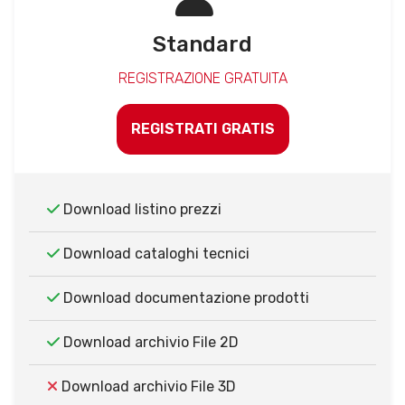
Standard
REGISTRAZIONE GRATUITA
REGISTRATI GRATIS
Download listino prezzi
Download cataloghi tecnici
Download documentazione prodotti
Download archivio File 2D
Download archivio File 3D