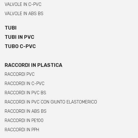
VALVOLE IN C-PVC
VALVOLE IN ABS BS
TUBI
TUBI IN PVC
TUBO C-PVC
RACCORDI IN PLASTICA
RACCORDI PVC
RACCORDI IN C-PVC
RACCORDI IN PVC BS
RACCORDI IN PVC CON GIUNTO ELASTOMERICO
RACCORDI IN ABS BS
RACCORDI IN PE100
RACCORDI IN PPH