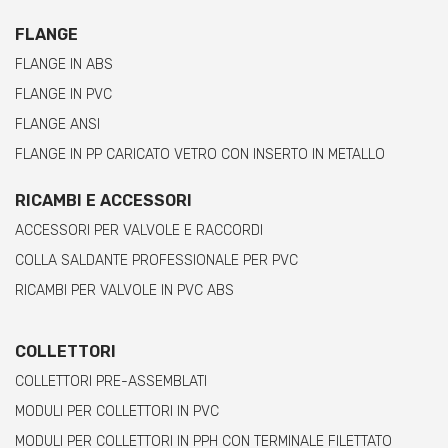
FLANGE
FLANGE IN ABS
FLANGE IN PVC
FLANGE ANSI
FLANGE IN PP CARICATO VETRO CON INSERTO IN METALLO
RICAMBI E ACCESSORI
ACCESSORI PER VALVOLE E RACCORDI
COLLA SALDANTE PROFESSIONALE PER PVC
RICAMBI PER VALVOLE IN PVC ABS
COLLETTORI
COLLETTORI PRE-ASSEMBLATI
MODULI PER COLLETTORI IN PVC
MODULI PER COLLETTORI IN PPH CON TERMINALE FILETTATO