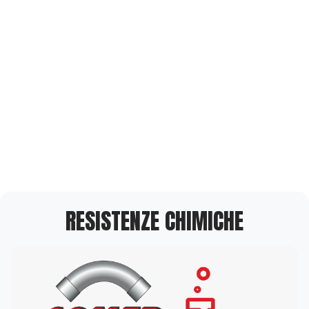
RESISTENZE CHIMICHE