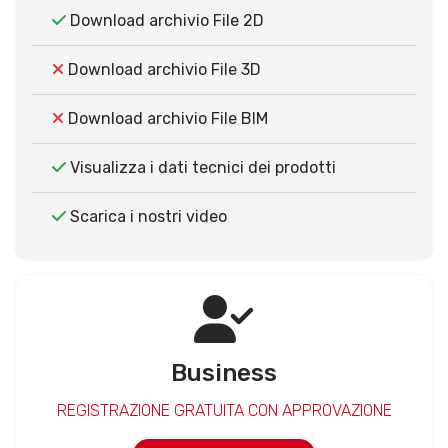
Download archivio File 2D
Download archivio File 3D
Download archivio File BIM
Visualizza i dati tecnici dei prodotti
Scarica i nostri video
Business
REGISTRAZIONE GRATUITA CON APPROVAZIONE