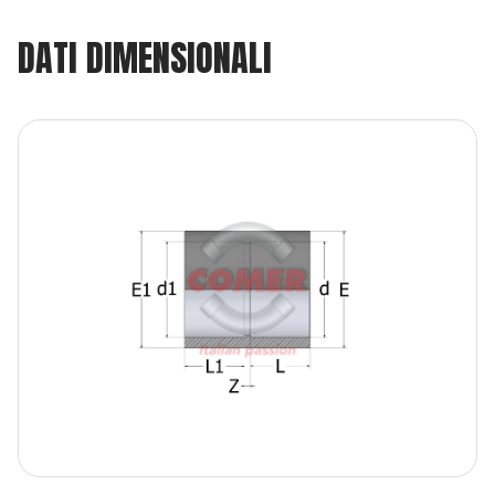
DATI DIMENSIONALI