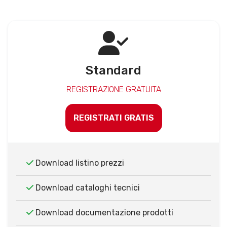
Standard
REGISTRAZIONE GRATUITA
REGISTRATI GRATIS
Download listino prezzi
Download cataloghi tecnici
Download documentazione prodotti