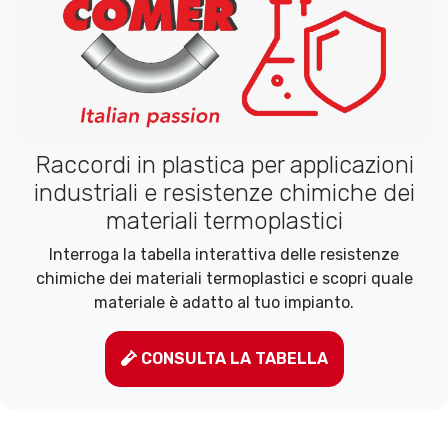
Raccordi in plastica per applicazioni
industriali e resistenze chimiche dei
materiali termoplastici
Interroga la tabella interattiva delle resistenze
chimiche dei materiali termoplastici e scopri quale
materiale è adatto al tuo impianto.
CONSULTA LA TABELLA