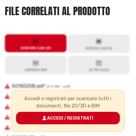
FILE CORRELATI AL PRODOTTO
Accedi o registrati per scaricare tutti i
documenti, file 2D/3D e BIM
ACCEDI / REGISTRATI