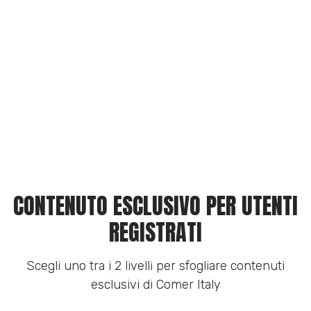
CONTENUTO ESCLUSIVO PER UTENTI
REGISTRATI
Scegli uno tra i 2 livelli per sfogliare contenuti
esclusivi di Comer Italy