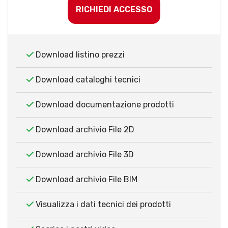
RICHIEDI ACCESSO
Download listino prezzi
Download cataloghi tecnici
Download documentazione prodotti
Download archivio File 2D
Download archivio File 3D
Download archivio File BIM
Visualizza i dati tecnici dei prodotti