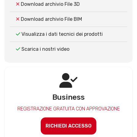
Download archivio File 3D
Download archivio File BIM
Visualizza i dati tecnici dei prodotti
Scarica i nostri video
Business
REGISTRAZIONE GRATUITA CON APPROVAZIONE
RICHIEDI ACCESSO