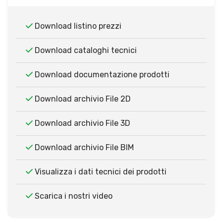
Download listino prezzi
Download cataloghi tecnici
Download documentazione prodotti
Download archivio File 2D
Download archivio File 3D
Download archivio File BIM
Visualizza i dati tecnici dei prodotti
Scarica i nostri video