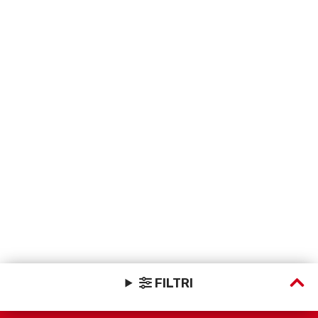
FILTRI