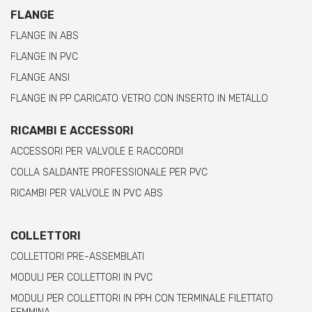
FLANGE
FLANGE IN ABS
FLANGE IN PVC
FLANGE ANSI
FLANGE IN PP CARICATO VETRO CON INSERTO IN METALLO
RICAMBI E ACCESSORI
ACCESSORI PER VALVOLE E RACCORDI
COLLA SALDANTE PROFESSIONALE PER PVC
RICAMBI PER VALVOLE IN PVC ABS
COLLETTORI
COLLETTORI PRE-ASSEMBLATI
MODULI PER COLLETTORI IN PVC
MODULI PER COLLETTORI IN PPH CON TERMINALE FILETTATO