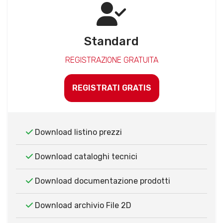
Standard
REGISTRAZIONE GRATUITA
REGISTRATI GRATIS
Download listino prezzi
Download cataloghi tecnici
Download documentazione prodotti
Download archivio File 2D