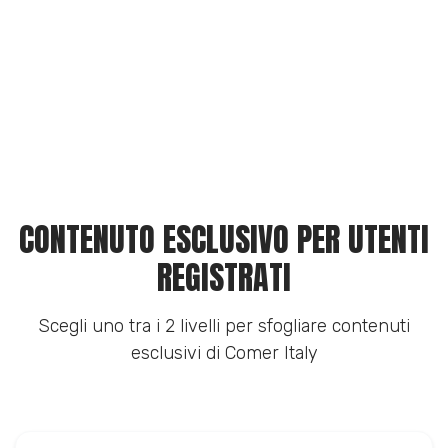
CONTENUTO ESCLUSIVO PER UTENTI
REGISTRATI
Scegli uno tra i 2 livelli per sfogliare contenuti
esclusivi di Comer Italy