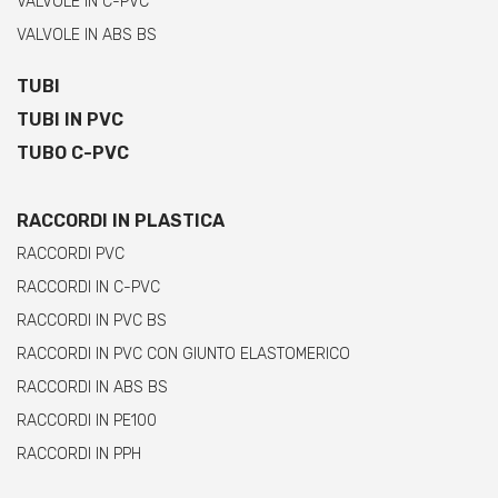
VALVOLE IN C-PVC
VALVOLE IN ABS BS
TUBI
TUBI IN PVC
TUBO C-PVC
RACCORDI IN PLASTICA
RACCORDI PVC
RACCORDI IN C-PVC
RACCORDI IN PVC BS
RACCORDI IN PVC CON GIUNTO ELASTOMERICO
RACCORDI IN ABS BS
RACCORDI IN PE100
RACCORDI IN PPH