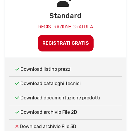
Standard
REGISTRAZIONE GRATUITA
REGISTRATI GRATIS
Download listino prezzi
Download cataloghi tecnici
Download documentazione prodotti
Download archivio File 2D
Download archivio File 3D