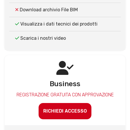
Download archivio File BIM
Visualizza i dati tecnici dei prodotti
Scarica i nostri video
Business
REGISTRAZIONE GRATUITA CON APPROVAZIONE
RICHIEDI ACCESSO