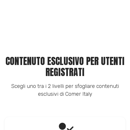
CONTENUTO ESCLUSIVO PER UTENTI
REGISTRATI
Scegli uno tra i 2 livelli per sfogliare contenuti
esclusivi di Comer Italy