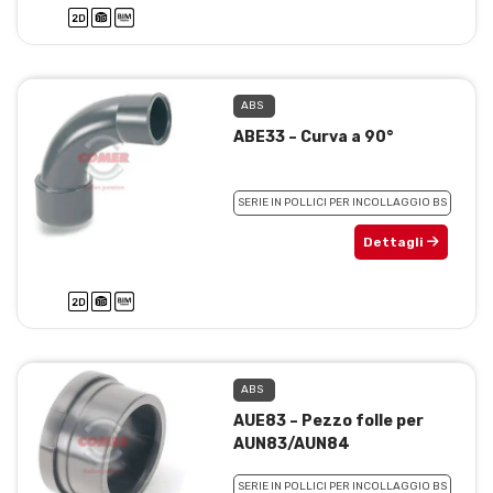
ABS
ABE33 – Curva a 90°
SERIE IN POLLICI PER INCOLLAGGIO BS
Dettagli
ABS
AUE83 – Pezzo folle per
AUN83/AUN84
SERIE IN POLLICI PER INCOLLAGGIO BS