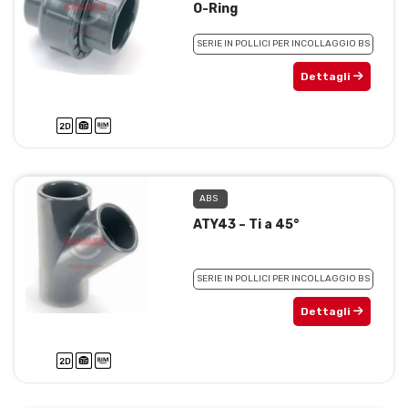
O-Ring
SERIE IN POLLICI PER INCOLLAGGIO BS
Dettagli
ABS
ATY43 – Ti a 45°
SERIE IN POLLICI PER INCOLLAGGIO BS
Dettagli