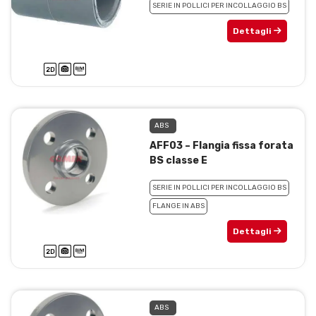
SERIE IN POLLICI PER INCOLLAGGIO BS
Dettagli
ABS
AFF03 – Flangia fissa forata
BS classe E
SERIE IN POLLICI PER INCOLLAGGIO BS
FLANGE IN ABS
Dettagli
ABS