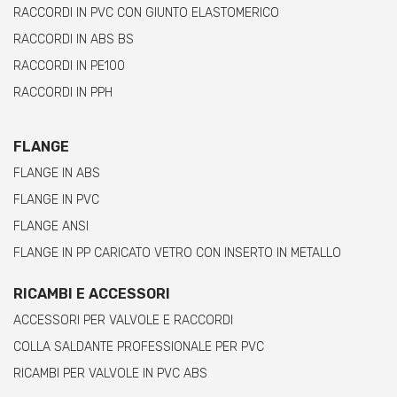
RACCORDI IN PVC CON GIUNTO ELASTOMERICO
RACCORDI IN ABS BS
RACCORDI IN PE100
RACCORDI IN PPH
FLANGE
FLANGE IN ABS
FLANGE IN PVC
FLANGE ANSI
FLANGE IN PP CARICATO VETRO CON INSERTO IN METALLO
RICAMBI E ACCESSORI
ACCESSORI PER VALVOLE E RACCORDI
COLLA SALDANTE PROFESSIONALE PER PVC
RICAMBI PER VALVOLE IN PVC ABS