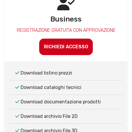
Business
REGISTRAZIONE GRATUITA CON APPROVAZIONE
RICHIEDI ACCESSO
Download listino prezzi
Download cataloghi tecnici
Download documentazione prodotti
Download archivio File 2D
Download archivio File 3D