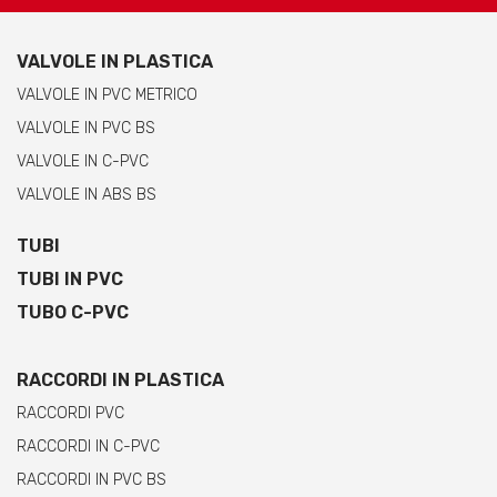
VALVOLE IN PLASTICA
VALVOLE IN PVC METRICO
VALVOLE IN PVC BS
VALVOLE IN C-PVC
VALVOLE IN ABS BS
TUBI
TUBI IN PVC
TUBO C-PVC
RACCORDI IN PLASTICA
RACCORDI PVC
RACCORDI IN C-PVC
RACCORDI IN PVC BS