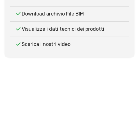
Download archivio File BIM
Visualizza i dati tecnici dei prodotti
Scarica i nostri video