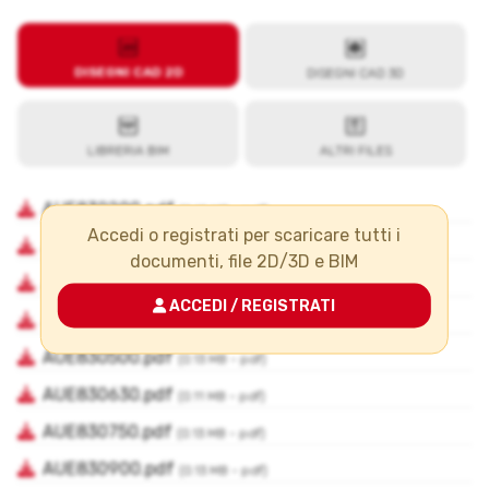
Accedi o registrati per scaricare tutti i
documenti, file 2D/3D e BIM
ACCEDI / REGISTRATI