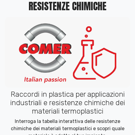
RESISTENZE CHIMICHE
Raccordi in plastica per applicazioni
industriali e resistenze chimiche dei
materiali termoplastici
Interroga la tabella interattiva delle resistenze
chimiche dei materiali termoplastici e scopri quale