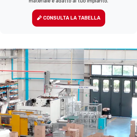
materiale è adatto al tuo impianto.
CONSULTA LA TABELLA