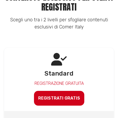
REGISTRATI
Scegli uno tra i 2 livelli per sfogliare contenuti
esclusivi di Comer Italy
Standard
REGISTRAZIONE GRATUITA
REGISTRATI GRATIS