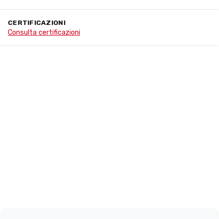
CERTIFICAZIONI
Consulta certificazioni