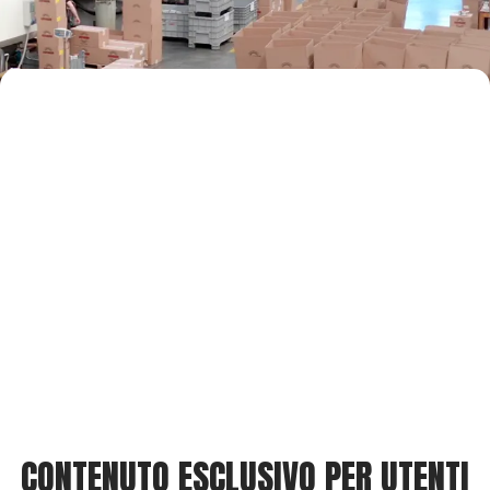
CONTENUTO ESCLUSIVO PER UTENTI