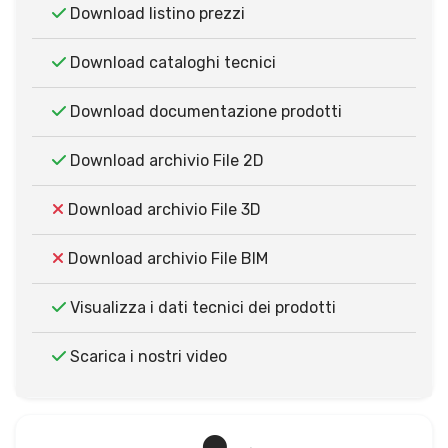
Download listino prezzi
Download cataloghi tecnici
Download documentazione prodotti
Download archivio File 2D
Download archivio File 3D
Download archivio File BIM
Visualizza i dati tecnici dei prodotti
Scarica i nostri video