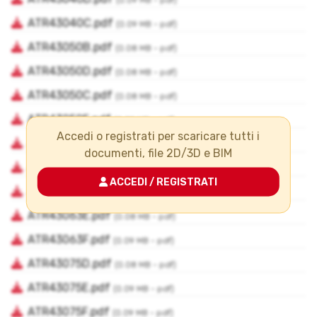
Accedi o registrati per scaricare tutti i
documenti, file 2D/3D e BIM
ACCEDI / REGISTRATI