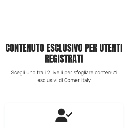
CONTENUTO ESCLUSIVO PER UTENTI
REGISTRATI
Scegli uno tra i 2 livelli per sfogliare contenuti
esclusivi di Comer Italy