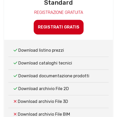
Standard
REGISTRAZIONE GRATUITA
REGISTRATI GRATIS
Download listino prezzi
Download cataloghi tecnici
Download documentazione prodotti
Download archivio File 2D
Download archivio File 3D
Download archivio File BIM