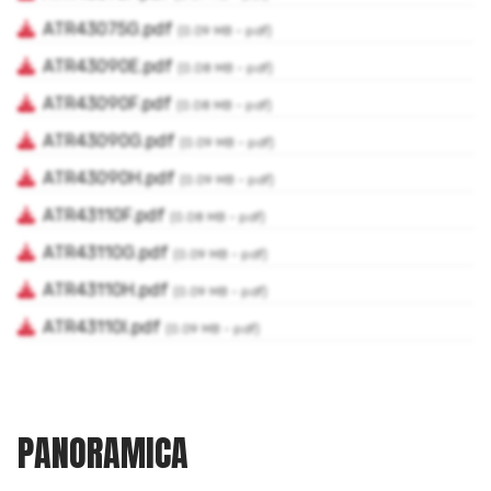
PANORAMICA