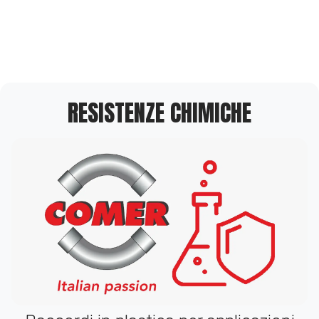
RESISTENZE CHIMICHE