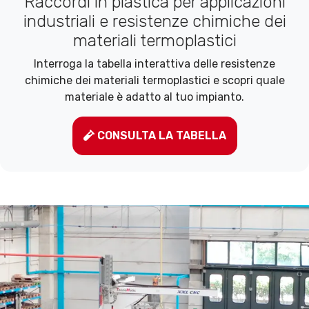
Raccordi in plastica per applicazioni
industriali e resistenze chimiche dei
materiali termoplastici
Interroga la tabella interattiva delle resistenze
chimiche dei materiali termoplastici e scopri quale
materiale è adatto al tuo impianto.
CONSULTA LA TABELLA