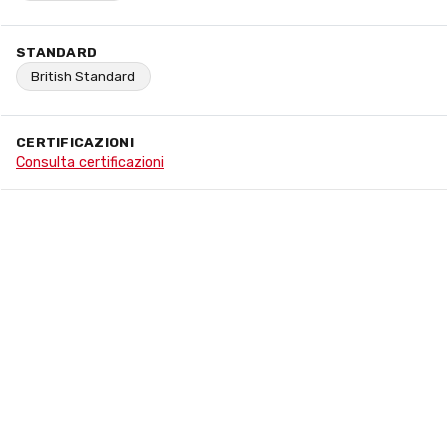
STANDARD
British Standard
CERTIFICAZIONI
Consulta certificazioni