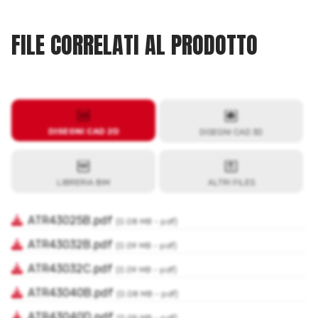
FILE CORRELATI AL PRODOTTO