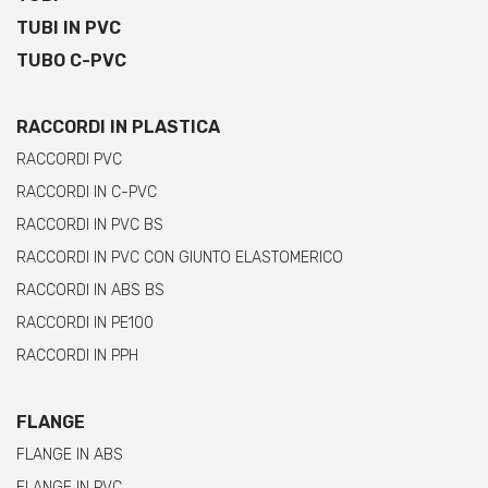
TUBI IN PVC
TUBO C-PVC
RACCORDI IN PLASTICA
RACCORDI PVC
RACCORDI IN C-PVC
RACCORDI IN PVC BS
RACCORDI IN PVC CON GIUNTO ELASTOMERICO
RACCORDI IN ABS BS
RACCORDI IN PE100
RACCORDI IN PPH
FLANGE
FLANGE IN ABS
FLANGE IN PVC