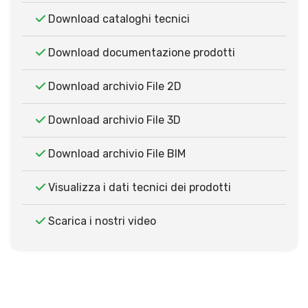
Download cataloghi tecnici
Download documentazione prodotti
Download archivio File 2D
Download archivio File 3D
Download archivio File BIM
Visualizza i dati tecnici dei prodotti
Scarica i nostri video