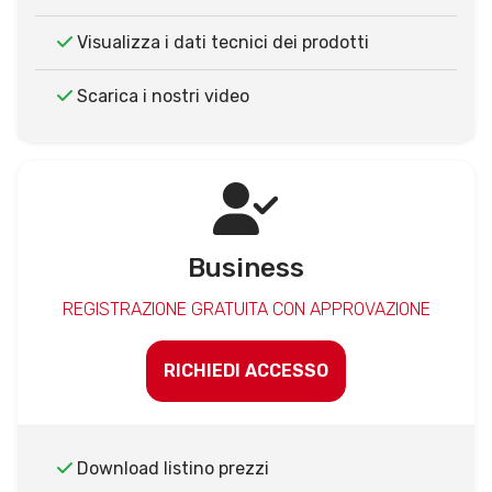
Visualizza i dati tecnici dei prodotti
Scarica i nostri video
Business
REGISTRAZIONE GRATUITA CON APPROVAZIONE
RICHIEDI ACCESSO
Download listino prezzi