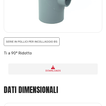
SERIE IN POLLICI PER INCOLLAGGIO BS
Ti a 90° Ridotto
DOWNLOADS
DATI DIMENSIONALI