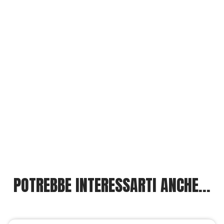
POTREBBE INTERESSARTI ANCHE...