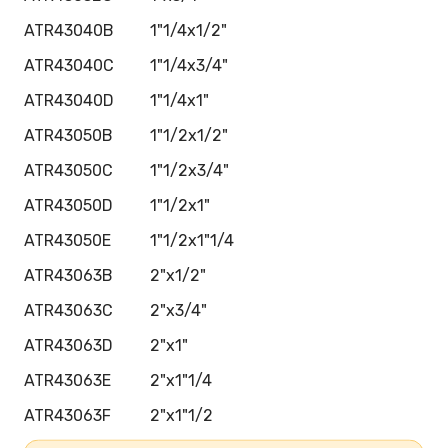
ATR43040B
1"1/4x1/2"
ATR43040C
1"1/4x3/4"
ATR43040D
1"1/4x1"
ATR43050B
1"1/2x1/2"
ATR43050C
1"1/2x3/4"
ATR43050D
1"1/2x1"
ATR43050E
1"1/2x1"1/4
ATR43063B
2"x1/2"
ATR43063C
2"x3/4"
ATR43063D
2"x1"
ATR43063E
2"x1"1/4
ATR43063F
2"x1"1/2