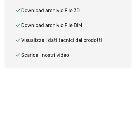
Download archivio File 3D
Download archivio File BIM
Visualizza i dati tecnici dei prodotti
Scarica i nostri video