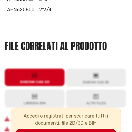
AHN620800
2"3/4
FILE CORRELATI AL PRODOTTO
Accedi o registrati per scaricare tutti i
documenti, file 2D/3D e BIM