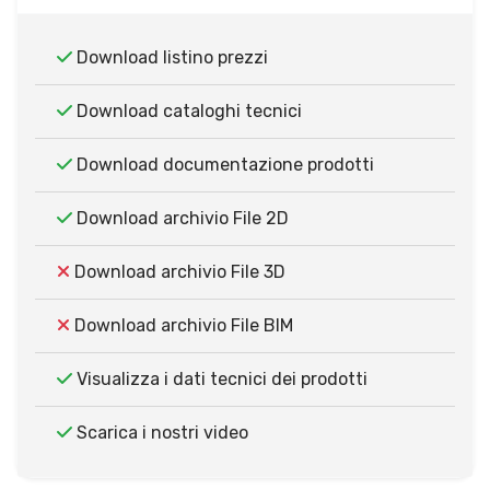
Download listino prezzi
Download cataloghi tecnici
Download documentazione prodotti
Download archivio File 2D
Download archivio File 3D
Download archivio File BIM
Visualizza i dati tecnici dei prodotti
Scarica i nostri video