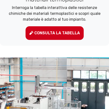
Interroga la tabella interattiva delle resistenze
chimiche dei materiali termoplastici e scopri quale
materiale è adatto al tuo impianto.
CONSULTA LA TABELLA