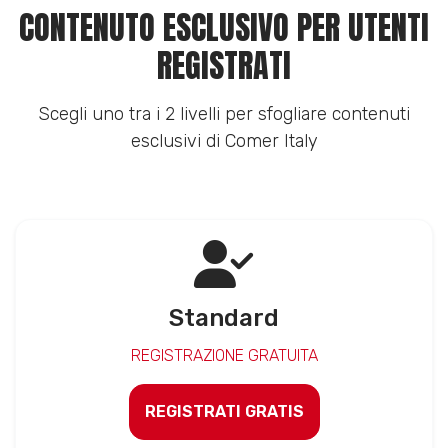
CONTENUTO ESCLUSIVO PER UTENTI
REGISTRATI
Scegli uno tra i 2 livelli per sfogliare contenuti
esclusivi di Comer Italy
Standard
REGISTRAZIONE GRATUITA
REGISTRATI GRATIS