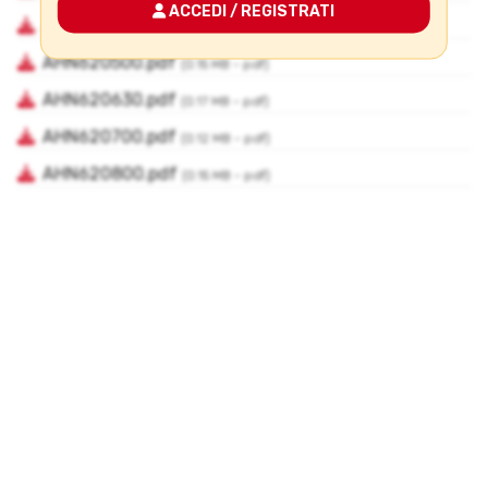
ACCEDI / REGISTRATI