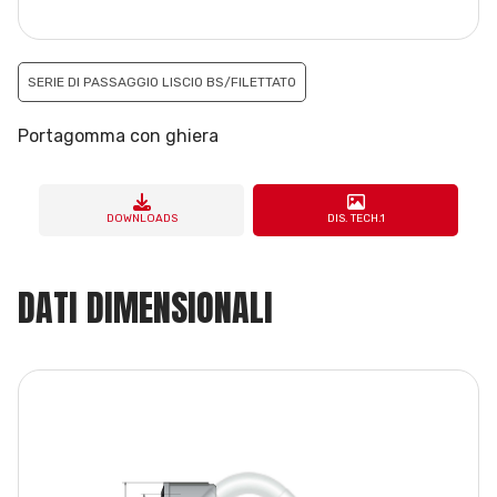
SERIE DI PASSAGGIO LISCIO BS/FILETTATO
Portagomma con ghiera
DOWNLOADS
DIS. TECH.1
DATI DIMENSIONALI