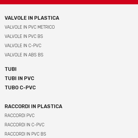
VALVOLE IN PLASTICA
VALVOLE IN PVC METRICO
VALVOLE IN PVC BS
VALVOLE IN C-PVC
VALVOLE IN ABS BS
TUBI
TUBI IN PVC
TUBO C-PVC
RACCORDI IN PLASTICA
RACCORDI PVC
RACCORDI IN C-PVC
RACCORDI IN PVC BS