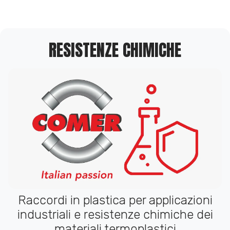
RESISTENZE CHIMICHE
Raccordi in plastica per applicazioni
industriali e resistenze chimiche dei
materiali termoplastici