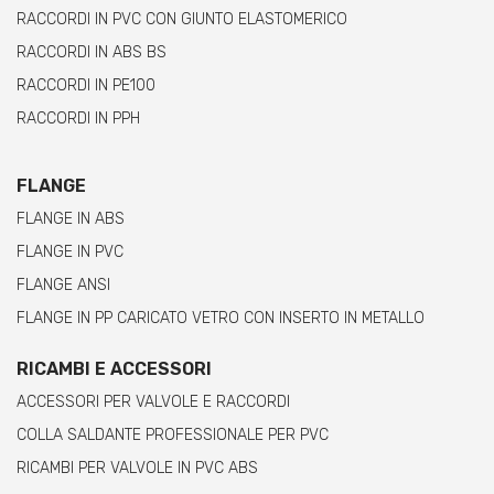
RACCORDI IN PVC CON GIUNTO ELASTOMERICO
RACCORDI IN ABS BS
RACCORDI IN PE100
RACCORDI IN PPH
FLANGE
FLANGE IN ABS
FLANGE IN PVC
FLANGE ANSI
FLANGE IN PP CARICATO VETRO CON INSERTO IN METALLO
RICAMBI E ACCESSORI
ACCESSORI PER VALVOLE E RACCORDI
COLLA SALDANTE PROFESSIONALE PER PVC
RICAMBI PER VALVOLE IN PVC ABS