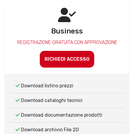
Business
REGISTRAZIONE GRATUITA CON APPROVAZIONE
RICHIEDI ACCESSO
Download listino prezzi
Download cataloghi tecnici
Download documentazione prodotti
Download archivio File 2D