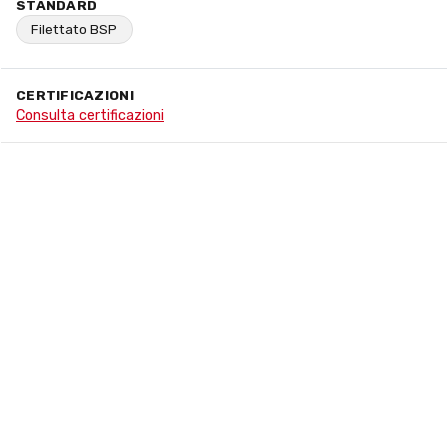
STANDARD
Filettato BSP
CERTIFICAZIONI
Consulta certificazioni