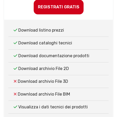
REGISTRATI GRATIS
Download listino prezzi
Download cataloghi tecnici
Download documentazione prodotti
Download archivio File 2D
Download archivio File 3D
Download archivio File BIM
Visualizza i dati tecnici dei prodotti