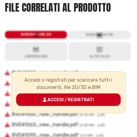
FILE CORRELATI AL PRODOTTO
Accedi o registrati per scaricare tutti i
documenti, file 2D/3D e BIM
ACCEDI / REGISTRATI