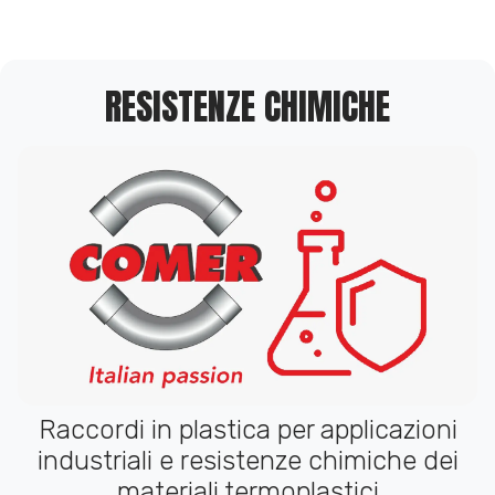
RESISTENZE CHIMICHE
Raccordi in plastica per applicazioni
industriali e resistenze chimiche dei
materiali termoplastici