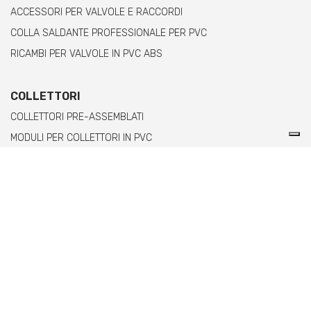
ACCESSORI PER VALVOLE E RACCORDI
COLLA SALDANTE PROFESSIONALE PER PVC
RICAMBI PER VALVOLE IN PVC ABS
COLLETTORI
COLLETTORI PRE-ASSEMBLATI
MODULI PER COLLETTORI IN PVC
MODULI PER COLLETTORI IN PPH CON TERMINALE FILETTATO
FEMMINA
MODULI PER COLLETTORI IN PPH CON TERMINALE FILETTATO
MASCHIO