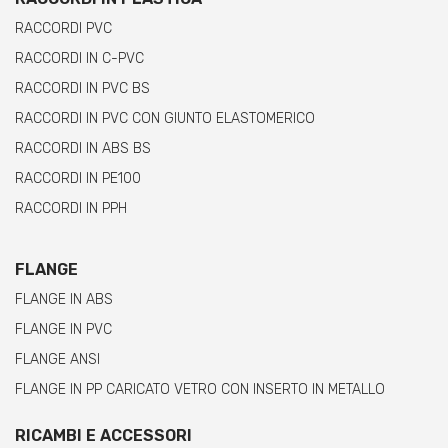
RACCORDI PVC
RACCORDI IN C-PVC
RACCORDI IN PVC BS
RACCORDI IN PVC CON GIUNTO ELASTOMERICO
RACCORDI IN ABS BS
RACCORDI IN PE100
RACCORDI IN PPH
FLANGE
FLANGE IN ABS
FLANGE IN PVC
FLANGE ANSI
FLANGE IN PP CARICATO VETRO CON INSERTO IN METALLO
RICAMBI E ACCESSORI