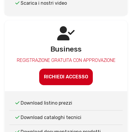
Scarica i nostri video
Business
REGISTRAZIONE GRATUITA CON APPROVAZIONE
RICHIEDI ACCESSO
Download listino prezzi
Download cataloghi tecnici
Download documentazione prodotti