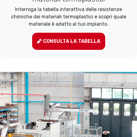
Interroga la tabella interattiva delle resistenze
chimiche dei materiali termoplastici e scopri quale
materiale è adatto al tuo impianto.
CONSULTA LA TABELLA