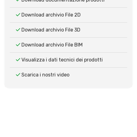
Download archivio File 2D
Download archivio File 3D
Download archivio File BIM
Visualizza i dati tecnici dei prodotti
Scarica i nostri video