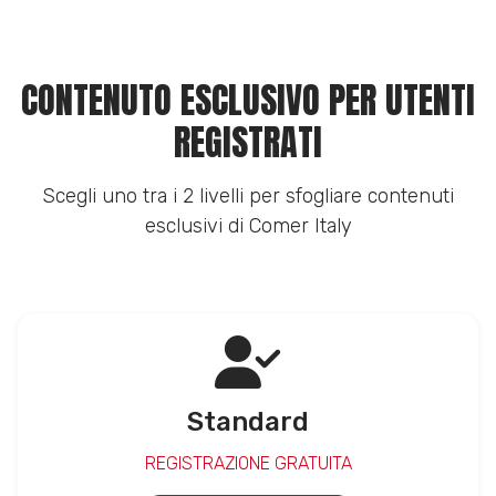
CONTENUTO ESCLUSIVO PER UTENTI
REGISTRATI
Scegli uno tra i 2 livelli per sfogliare contenuti
esclusivi di Comer Italy
Standard
REGISTRAZIONE GRATUITA