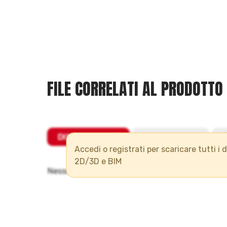
FILE CORRELATI AL PRODOTTO
Accedi o registrati per scaricare tutti i 
2D/3D e BIM