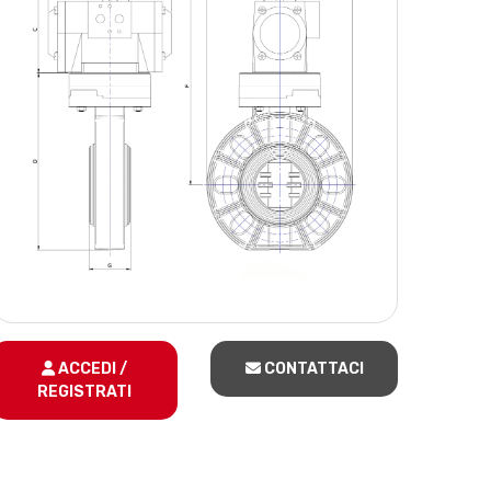
ACCEDI /
CONTATTACI
REGISTRATI