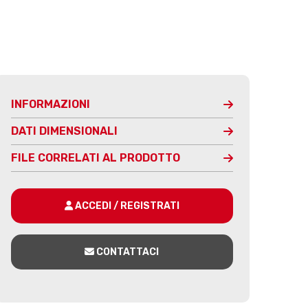
INFORMAZIONI
DATI DIMENSIONALI
FILE CORRELATI AL PRODOTTO
ACCEDI / REGISTRATI
CONTATTACI