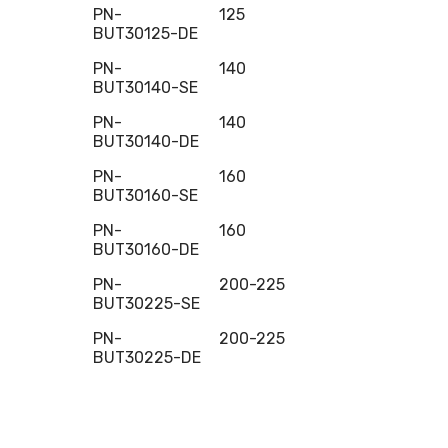
PN-
125
BUT30125-DE
PN-
140
BUT30140-SE
PN-
140
BUT30140-DE
PN-
160
BUT30160-SE
PN-
160
BUT30160-DE
PN-
200-225
BUT30225-SE
PN-
200-225
BUT30225-DE