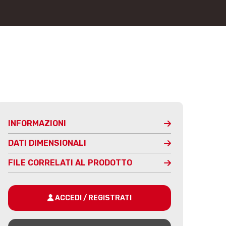
INFORMAZIONI
DATI DIMENSIONALI
FILE CORRELATI AL PRODOTTO
ACCEDI / REGISTRATI