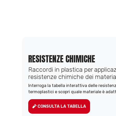
RESISTENZE CHIMICHE
Raccordi in plastica per applicazi
resistenze chimiche dei material
Interroga la tabella interattiva delle resiste
termoplastici e scopri quale materiale è adatt
CONSULTA LA TABELLA