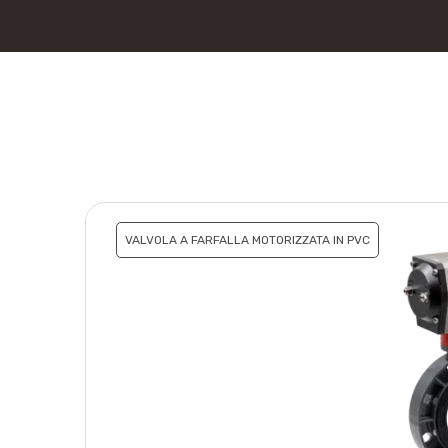
VALVOLA A FARFALLA MOTORIZZATA IN PVC