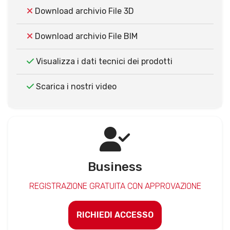
Download archivio File 3D
Download archivio File BIM
Visualizza i dati tecnici dei prodotti
Scarica i nostri video
Business
REGISTRAZIONE GRATUITA CON APPROVAZIONE
RICHIEDI ACCESSO