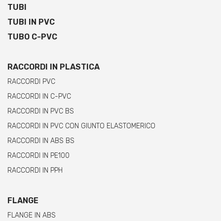
TUBI
TUBI IN PVC
TUBO C-PVC
RACCORDI IN PLASTICA
RACCORDI PVC
RACCORDI IN C-PVC
RACCORDI IN PVC BS
RACCORDI IN PVC CON GIUNTO ELASTOMERICO
RACCORDI IN ABS BS
RACCORDI IN PE100
RACCORDI IN PPH
FLANGE
FLANGE IN ABS