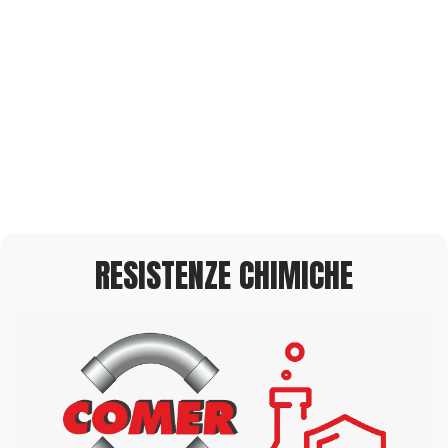
RESISTENZE CHIMICHE