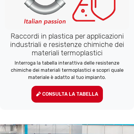
Raccordi in plastica per applicazioni
industriali e resistenze chimiche dei
materiali termoplastici
Interroga la tabella interattiva delle resistenze
chimiche dei materiali termoplastici e scopri quale
materiale è adatto al tuo impianto.
CONSULTA LA TABELLA