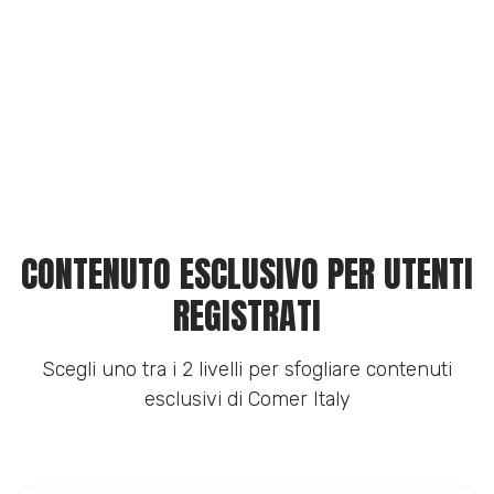
CONTENUTO ESCLUSIVO PER UTENTI
REGISTRATI
Scegli uno tra i 2 livelli per sfogliare contenuti
esclusivi di Comer Italy