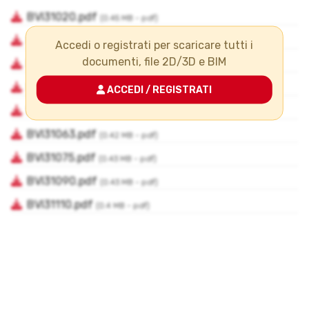
Accedi o registrati per scaricare tutti i
documenti, file 2D/3D e BIM
ACCEDI / REGISTRATI