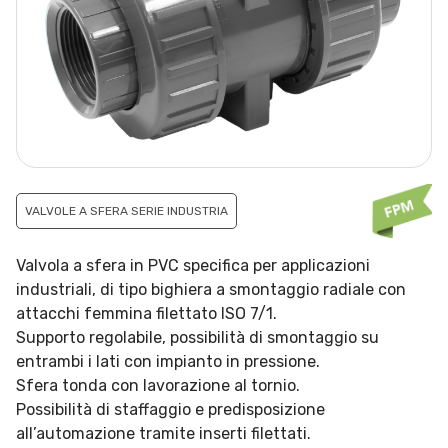
VALVOLE A SFERA SERIE INDUSTRIA
Valvola a sfera in PVC specifica per applicazioni
industriali, di tipo bighiera a smontaggio radiale con
attacchi femmina filettato ISO 7/1.
Supporto regolabile, possibilità di smontaggio su
entrambi i lati con impianto in pressione.
Sfera tonda con lavorazione al tornio.
Possibilità di staffaggio e predisposizione
all’automazione tramite inserti filettati.