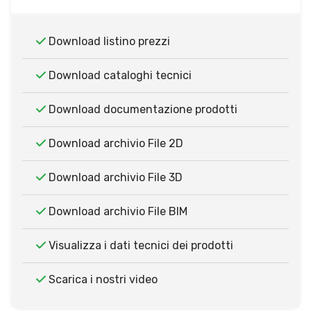
Download listino prezzi
Download cataloghi tecnici
Download documentazione prodotti
Download archivio File 2D
Download archivio File 3D
Download archivio File BIM
Visualizza i dati tecnici dei prodotti
Scarica i nostri video