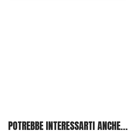
POTREBBE INTERESSARTI ANCHE...