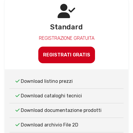
Standard
REGISTRAZIONE GRATUITA
REGISTRATI GRATIS
Download listino prezzi
Download cataloghi tecnici
Download documentazione prodotti
Download archivio File 2D