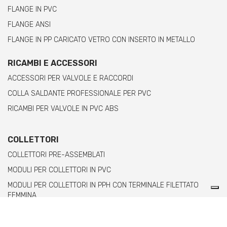
FLANGE IN PVC
FLANGE ANSI
FLANGE IN PP CARICATO VETRO CON INSERTO IN METALLO
RICAMBI E ACCESSORI
ACCESSORI PER VALVOLE E RACCORDI
COLLA SALDANTE PROFESSIONALE PER PVC
RICAMBI PER VALVOLE IN PVC ABS
COLLETTORI
COLLETTORI PRE-ASSEMBLATI
MODULI PER COLLETTORI IN PVC
MODULI PER COLLETTORI IN PPH CON TERMINALE FILETTATO
FEMMINA
MODULI PER COLLETTORI IN PPH CON TERMINALE FILETTATO
MASCHIO