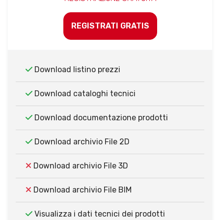
REGISTRATI GRATIS
Download listino prezzi
Download cataloghi tecnici
Download documentazione prodotti
Download archivio File 2D
Download archivio File 3D
Download archivio File BIM
Visualizza i dati tecnici dei prodotti