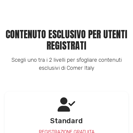
CONTENUTO ESCLUSIVO PER UTENTI
REGISTRATI
Scegli uno tra i 2 livelli per sfogliare contenuti
esclusivi di Comer Italy
Standard
REGISTRAZIONE GRATUITA