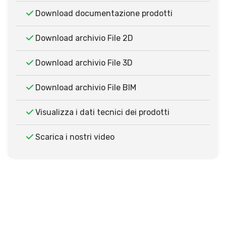
Download documentazione prodotti
Download archivio File 2D
Download archivio File 3D
Download archivio File BIM
Visualizza i dati tecnici dei prodotti
Scarica i nostri video