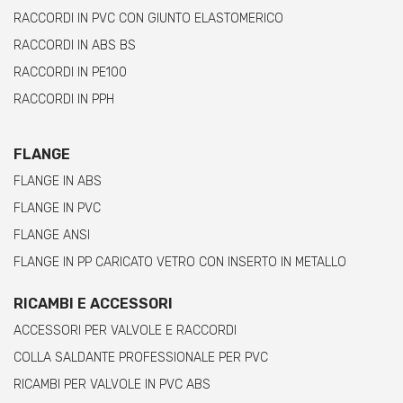
RACCORDI IN PVC CON GIUNTO ELASTOMERICO
RACCORDI IN ABS BS
RACCORDI IN PE100
RACCORDI IN PPH
FLANGE
FLANGE IN ABS
FLANGE IN PVC
FLANGE ANSI
FLANGE IN PP CARICATO VETRO CON INSERTO IN METALLO
RICAMBI E ACCESSORI
ACCESSORI PER VALVOLE E RACCORDI
COLLA SALDANTE PROFESSIONALE PER PVC
RICAMBI PER VALVOLE IN PVC ABS