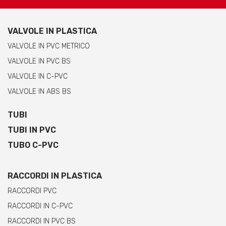
VALVOLE IN PLASTICA
VALVOLE IN PVC METRICO
VALVOLE IN PVC BS
VALVOLE IN C-PVC
VALVOLE IN ABS BS
TUBI
TUBI IN PVC
TUBO C-PVC
RACCORDI IN PLASTICA
RACCORDI PVC
RACCORDI IN C-PVC
RACCORDI IN PVC BS