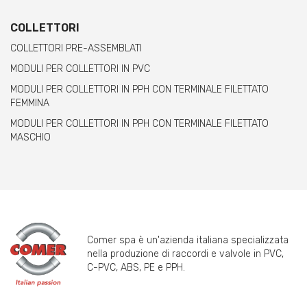
COLLETTORI
COLLETTORI PRE-ASSEMBLATI
MODULI PER COLLETTORI IN PVC
MODULI PER COLLETTORI IN PPH CON TERMINALE FILETTATO
FEMMINA
MODULI PER COLLETTORI IN PPH CON TERMINALE FILETTATO
MASCHIO
Comer spa è un'azienda italiana specializzata
nella produzione di raccordi e valvole in PVC,
C-PVC, ABS, PE e PPH.