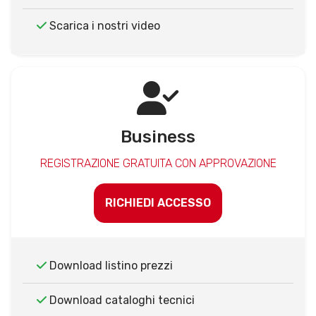
Scarica i nostri video
Business
REGISTRAZIONE GRATUITA CON APPROVAZIONE
RICHIEDI ACCESSO
Download listino prezzi
Download cataloghi tecnici