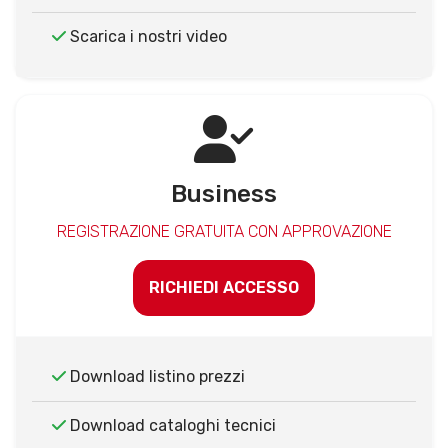
Scarica i nostri video
Business
REGISTRAZIONE GRATUITA CON APPROVAZIONE
RICHIEDI ACCESSO
Download listino prezzi
Download cataloghi tecnici