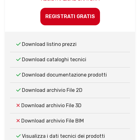
REGISTRATI GRATIS
Download listino prezzi
Download cataloghi tecnici
Download documentazione prodotti
Download archivio File 2D
Download archivio File 3D
Download archivio File BIM
Visualizza i dati tecnici dei prodotti