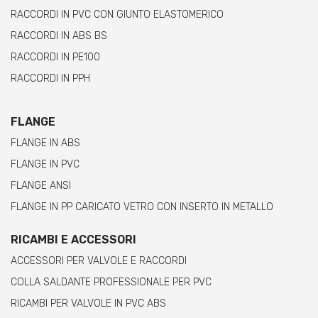
RACCORDI IN PVC CON GIUNTO ELASTOMERICO
RACCORDI IN ABS BS
RACCORDI IN PE100
RACCORDI IN PPH
FLANGE
FLANGE IN ABS
FLANGE IN PVC
FLANGE ANSI
FLANGE IN PP CARICATO VETRO CON INSERTO IN METALLO
RICAMBI E ACCESSORI
ACCESSORI PER VALVOLE E RACCORDI
COLLA SALDANTE PROFESSIONALE PER PVC
RICAMBI PER VALVOLE IN PVC ABS