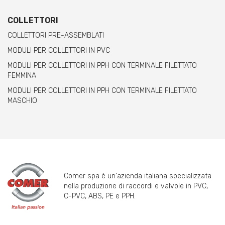
COLLETTORI
COLLETTORI PRE-ASSEMBLATI
MODULI PER COLLETTORI IN PVC
MODULI PER COLLETTORI IN PPH CON TERMINALE FILETTATO
FEMMINA
MODULI PER COLLETTORI IN PPH CON TERMINALE FILETTATO
MASCHIO
Comer spa è un'azienda italiana specializzata
nella produzione di raccordi e valvole in PVC,
C-PVC, ABS, PE e PPH.