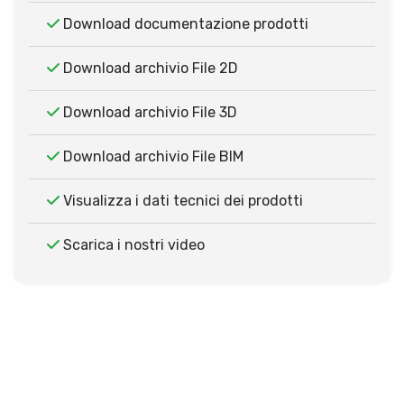
Download documentazione prodotti
Download archivio File 2D
Download archivio File 3D
Download archivio File BIM
Visualizza i dati tecnici dei prodotti
Scarica i nostri video