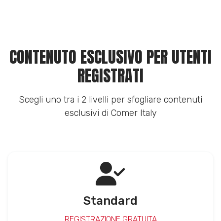
CONTENUTO ESCLUSIVO PER UTENTI
REGISTRATI
Scegli uno tra i 2 livelli per sfogliare contenuti
esclusivi di Comer Italy
Standard
REGISTRAZIONE GRATUITA