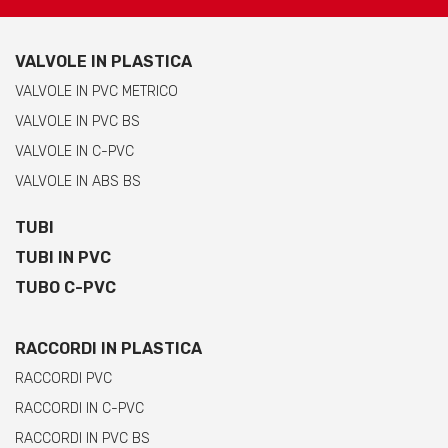
VALVOLE IN PLASTICA
VALVOLE IN PVC METRICO
VALVOLE IN PVC BS
VALVOLE IN C-PVC
VALVOLE IN ABS BS
TUBI
TUBI IN PVC
TUBO C-PVC
RACCORDI IN PLASTICA
RACCORDI PVC
RACCORDI IN C-PVC
RACCORDI IN PVC BS