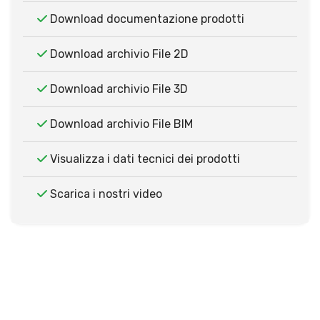
Download documentazione prodotti
Download archivio File 2D
Download archivio File 3D
Download archivio File BIM
Visualizza i dati tecnici dei prodotti
Scarica i nostri video