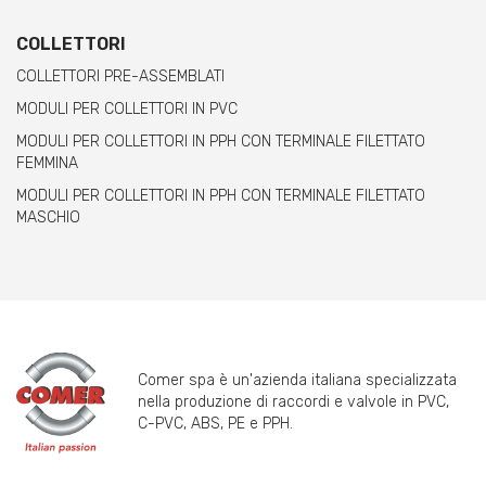
COLLETTORI
COLLETTORI PRE-ASSEMBLATI
MODULI PER COLLETTORI IN PVC
MODULI PER COLLETTORI IN PPH CON TERMINALE FILETTATO
FEMMINA
MODULI PER COLLETTORI IN PPH CON TERMINALE FILETTATO
MASCHIO
Comer spa è un'azienda italiana specializzata
nella produzione di raccordi e valvole in PVC,
C-PVC, ABS, PE e PPH.