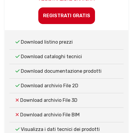
REGISTRATI GRATIS
Download listino prezzi
Download cataloghi tecnici
Download documentazione prodotti
Download archivio File 2D
Download archivio File 3D
Download archivio File BIM
Visualizza i dati tecnici dei prodotti