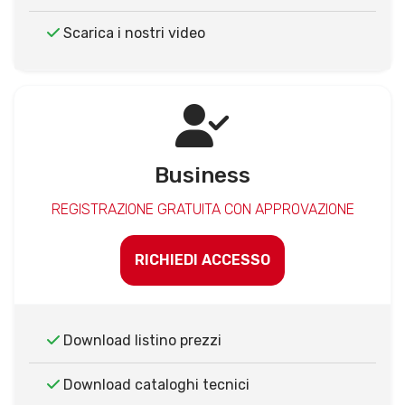
Scarica i nostri video
Business
REGISTRAZIONE GRATUITA CON APPROVAZIONE
RICHIEDI ACCESSO
Download listino prezzi
Download cataloghi tecnici