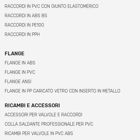
RACCORDI IN PVC CON GIUNTO ELASTOMERICO
RACCORDI IN ABS BS
RACCORDI IN PE100
RACCORDI IN PPH
FLANGE
FLANGE IN ABS
FLANGE IN PVC
FLANGE ANSI
FLANGE IN PP CARICATO VETRO CON INSERTO IN METALLO
RICAMBI E ACCESSORI
ACCESSORI PER VALVOLE E RACCORDI
COLLA SALDANTE PROFESSIONALE PER PVC
RICAMBI PER VALVOLE IN PVC ABS