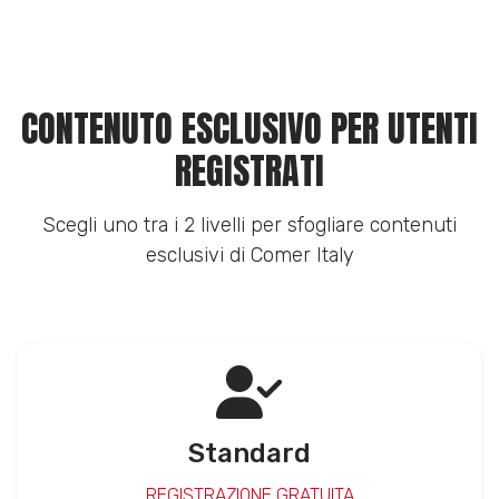
CONTENUTO ESCLUSIVO PER UTENTI
REGISTRATI
Scegli uno tra i 2 livelli per sfogliare contenuti
esclusivi di Comer Italy
Standard
REGISTRAZIONE GRATUITA