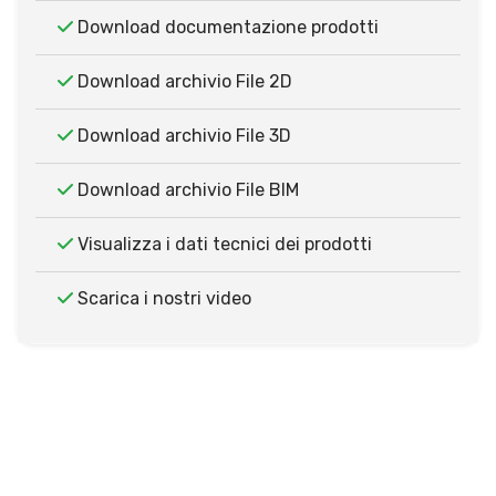
Download documentazione prodotti
Download archivio File 2D
Download archivio File 3D
Download archivio File BIM
Visualizza i dati tecnici dei prodotti
Scarica i nostri video