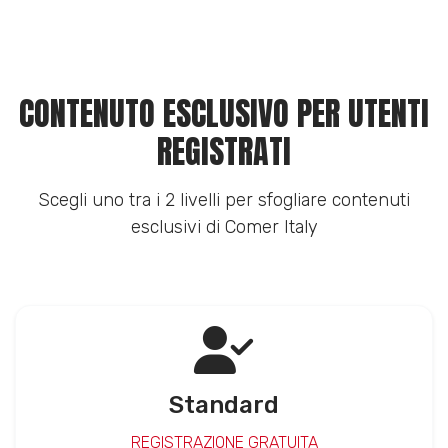
CONTENUTO ESCLUSIVO PER UTENTI
REGISTRATI
Scegli uno tra i 2 livelli per sfogliare contenuti
esclusivi di Comer Italy
Standard
REGISTRAZIONE GRATUITA