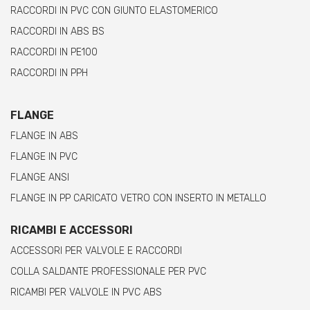
RACCORDI IN PVC CON GIUNTO ELASTOMERICO
RACCORDI IN ABS BS
RACCORDI IN PE100
RACCORDI IN PPH
FLANGE
FLANGE IN ABS
FLANGE IN PVC
FLANGE ANSI
FLANGE IN PP CARICATO VETRO CON INSERTO IN METALLO
RICAMBI E ACCESSORI
ACCESSORI PER VALVOLE E RACCORDI
COLLA SALDANTE PROFESSIONALE PER PVC
RICAMBI PER VALVOLE IN PVC ABS