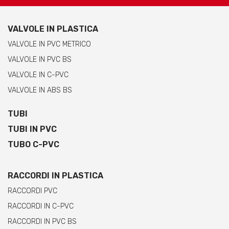
VALVOLE IN PLASTICA
VALVOLE IN PVC METRICO
VALVOLE IN PVC BS
VALVOLE IN C-PVC
VALVOLE IN ABS BS
TUBI
TUBI IN PVC
TUBO C-PVC
RACCORDI IN PLASTICA
RACCORDI PVC
RACCORDI IN C-PVC
RACCORDI IN PVC BS