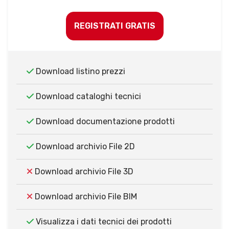
REGISTRATI GRATIS
Download listino prezzi
Download cataloghi tecnici
Download documentazione prodotti
Download archivio File 2D
Download archivio File 3D
Download archivio File BIM
Visualizza i dati tecnici dei prodotti