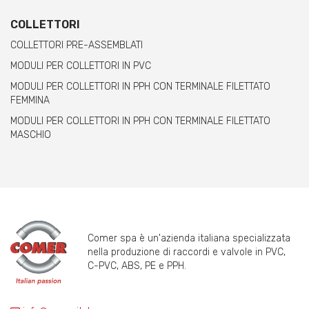
COLLETTORI
COLLETTORI PRE-ASSEMBLATI
MODULI PER COLLETTORI IN PVC
MODULI PER COLLETTORI IN PPH CON TERMINALE FILETTATO
FEMMINA
MODULI PER COLLETTORI IN PPH CON TERMINALE FILETTATO
MASCHIO
Comer spa è un'azienda italiana specializzata
nella produzione di raccordi e valvole in PVC,
C-PVC, ABS, PE e PPH.