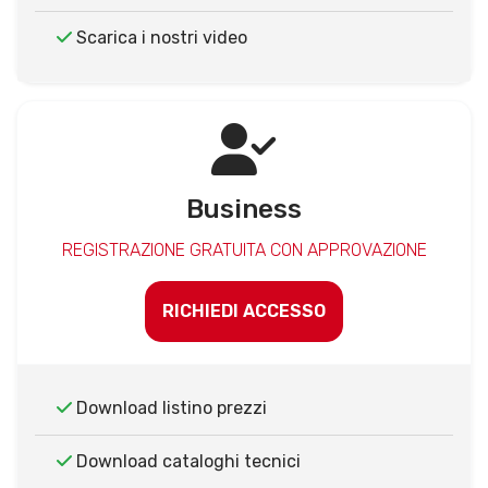
Scarica i nostri video
Business
REGISTRAZIONE GRATUITA CON APPROVAZIONE
RICHIEDI ACCESSO
Download listino prezzi
Download cataloghi tecnici