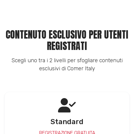
CONTENUTO ESCLUSIVO PER UTENTI
REGISTRATI
Scegli uno tra i 2 livelli per sfogliare contenuti
esclusivi di Comer Italy
Standard
REGISTRAZIONE GRATUITA