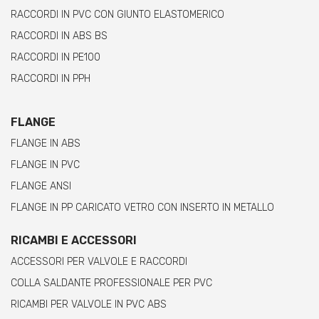
RACCORDI IN PVC CON GIUNTO ELASTOMERICO
RACCORDI IN ABS BS
RACCORDI IN PE100
RACCORDI IN PPH
FLANGE
FLANGE IN ABS
FLANGE IN PVC
FLANGE ANSI
FLANGE IN PP CARICATO VETRO CON INSERTO IN METALLO
RICAMBI E ACCESSORI
ACCESSORI PER VALVOLE E RACCORDI
COLLA SALDANTE PROFESSIONALE PER PVC
RICAMBI PER VALVOLE IN PVC ABS