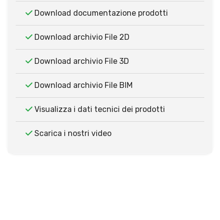
Download documentazione prodotti
Download archivio File 2D
Download archivio File 3D
Download archivio File BIM
Visualizza i dati tecnici dei prodotti
Scarica i nostri video