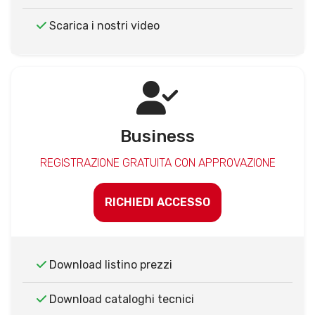
Scarica i nostri video
Business
REGISTRAZIONE GRATUITA CON APPROVAZIONE
RICHIEDI ACCESSO
Download listino prezzi
Download cataloghi tecnici