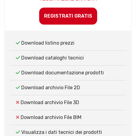
REGISTRATI GRATIS
Download listino prezzi
Download cataloghi tecnici
Download documentazione prodotti
Download archivio File 2D
Download archivio File 3D
Download archivio File BIM
Visualizza i dati tecnici dei prodotti