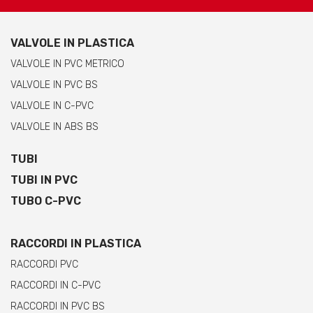
VALVOLE IN PLASTICA
VALVOLE IN PVC METRICO
VALVOLE IN PVC BS
VALVOLE IN C-PVC
VALVOLE IN ABS BS
TUBI
TUBI IN PVC
TUBO C-PVC
RACCORDI IN PLASTICA
RACCORDI PVC
RACCORDI IN C-PVC
RACCORDI IN PVC BS