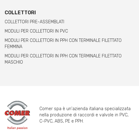
COLLETTORI
COLLETTORI PRE-ASSEMBLATI
MODULI PER COLLETTORI IN PVC
MODULI PER COLLETTORI IN PPH CON TERMINALE FILETTATO
FEMMINA
MODULI PER COLLETTORI IN PPH CON TERMINALE FILETTATO
MASCHIO
Comer spa è un'azienda italiana specializzata
nella produzione di raccordi e valvole in PVC,
C-PVC, ABS, PE e PPH.