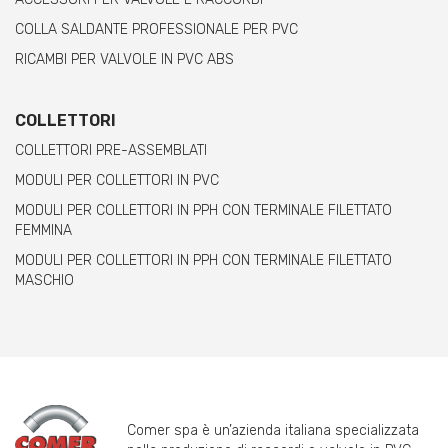
COLLA SALDANTE PROFESSIONALE PER PVC
RICAMBI PER VALVOLE IN PVC ABS
COLLETTORI
COLLETTORI PRE-ASSEMBLATI
MODULI PER COLLETTORI IN PVC
MODULI PER COLLETTORI IN PPH CON TERMINALE FILETTATO
FEMMINA
MODULI PER COLLETTORI IN PPH CON TERMINALE FILETTATO
MASCHIO
Comer spa è un’azienda italiana specializzata