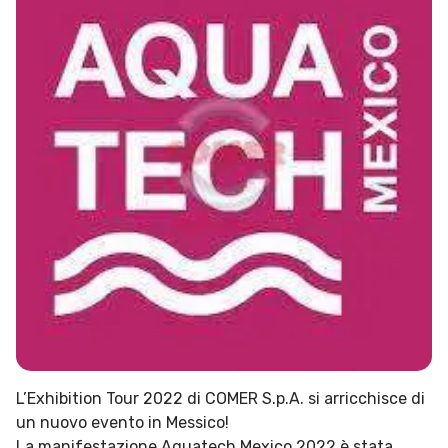
L’Exhibition Tour 2022 di COMER S.p.A. si arricchisce di
un nuovo evento in Messico!
La manifestazione Aquatech Mexico 2022 è stata