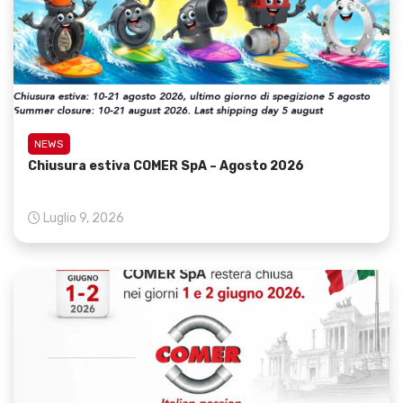
NEWS
Chiusura estiva COMER SpA – Agosto 2026
Luglio 9, 2026