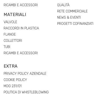
RICAMBI E ACCESSORI
QUALITÀ
RETE COMMERCIALE
MATERIALI
NEWS & EVENTI
VALVOLE
PROGETTI COFINANZIATI
RACCORDI IN PLASTICA
FLANGE
COLLETTORI
TUBI
RICAMBI E ACCESSORI
EXTRA
PRIVACY POLICY AZIENDALE
COOKIE POLICY
MOG 231/01
POLITICA DI WHISTLEBLOWING