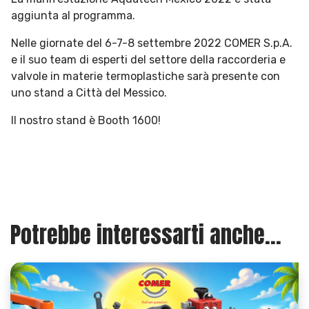
aggiunta al programma.
Nelle giornate del 6-7-8 settembre 2022 COMER S.p.A.
e il suo team di esperti del settore della raccorderia e
valvole in materie termoplastiche sarà presente con
uno stand a Città del Messico.
Il nostro stand è Booth 1600!
Potrebbe interessarti anche...