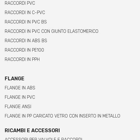
RACCORDI PVC
RACCORDI IN C-PVC
RACCORDI IN PVC BS
RACCORDI IN PVC CON GIUNTO ELASTOMERICO
RACCORDI IN ABS BS
RACCORDI IN PE100
RACCORDI IN PPH
FLANGE
FLANGE IN ABS
FLANGE IN PVC
FLANGE ANSI
FLANGE IN PP CARICATO VETRO CON INSERTO IN METALLO
RICAMBI E ACCESSORI
ACCESSORI PER VALVOLE E RACCORDI