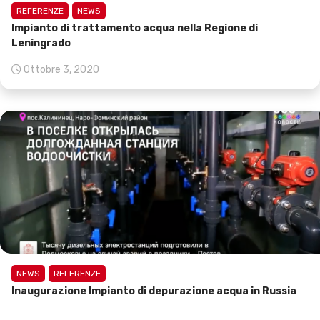
REFERENZE
NEWS
Impianto di trattamento acqua nella Regione di
Leningrado
Ottobre 3, 2020
NEWS
REFERENZE
Inaugurazione Impianto di depurazione acqua in Russia