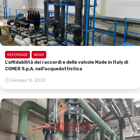
REFERENZE
NEWS
L’affidabilità dei raccordi e delle valvole Made in Italy di
COMER S.p.A. nell’acquedottistica
Gennaio 16, 2025