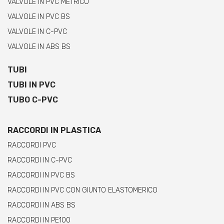
VALVOLE IN PVC METRICO
VALVOLE IN PVC BS
VALVOLE IN C-PVC
VALVOLE IN ABS BS
TUBI
TUBI IN PVC
TUBO C-PVC
RACCORDI IN PLASTICA
RACCORDI PVC
RACCORDI IN C-PVC
RACCORDI IN PVC BS
RACCORDI IN PVC CON GIUNTO ELASTOMERICO
RACCORDI IN ABS BS
RACCORDI IN PE100