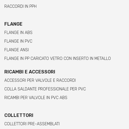
RACCORDI IN PPH
FLANGE
FLANGE IN ABS
FLANGE IN PVC
FLANGE ANSI
FLANGE IN PP CARICATO VETRO CON INSERTO IN METALLO
RICAMBI E ACCESSORI
ACCESSORI PER VALVOLE E RACCORDI
COLLA SALDANTE PROFESSIONALE PER PVC
RICAMBI PER VALVOLE IN PVC ABS
COLLETTORI
COLLETTORI PRE-ASSEMBLATI