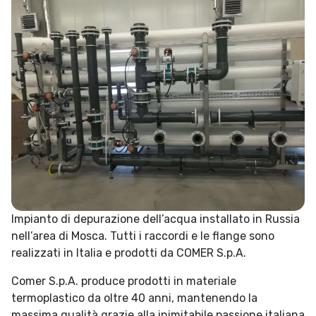
Impianto di depurazione dell’acqua installato in Russia
nell’area di Mosca. Tutti i raccordi e le flange sono
realizzati in Italia e prodotti da COMER S.p.A.
Comer S.p.A. produce prodotti in materiale
termoplastico da oltre 40 anni, mantenendo la
massima qualità grazie alla inimitabile passione italiana