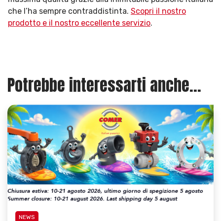
che l’ha sempre contraddistinta.
Scopri il nostro
prodotto e il nostro eccellente servizio
.
Potrebbe interessarti anche...
NEWS