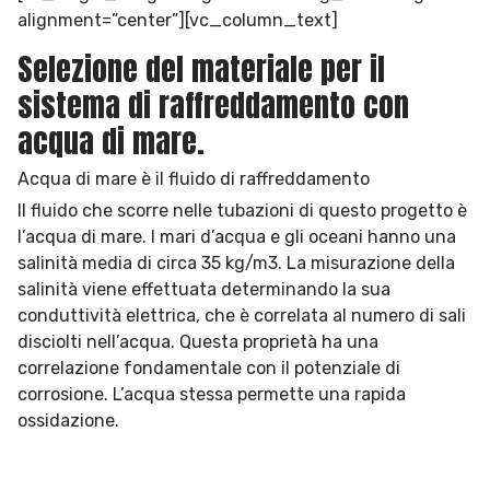
alignment=”center”][vc_column_text]
Selezione del materiale per il
sistema di raffreddamento con
acqua di mare.
Acqua di mare è il fluido di raffreddamento
Il fluido che scorre nelle tubazioni di questo progetto è
l’acqua di mare. I mari d’acqua e gli oceani hanno una
salinità media di circa 35 kg/m3. La misurazione della
salinità viene effettuata determinando la sua
conduttività elettrica, che è correlata al numero di sali
disciolti nell’acqua. Questa proprietà ha una
correlazione fondamentale con il potenziale di
corrosione. L’acqua stessa permette una rapida
ossidazione.