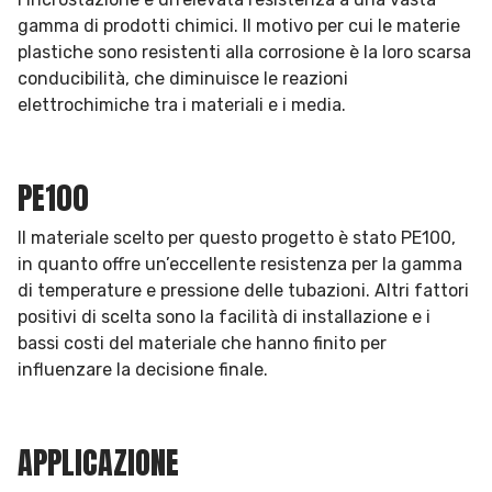
gamma di prodotti chimici. Il motivo per cui le materie
plastiche sono resistenti alla corrosione è la loro scarsa
conducibilità, che diminuisce le reazioni
elettrochimiche tra i materiali e i media.
PE100
Il materiale scelto per questo progetto è stato PE100,
in quanto offre un’eccellente resistenza per la gamma
di temperature e pressione delle tubazioni. Altri fattori
positivi di scelta sono la facilità di installazione e i
bassi costi del materiale che hanno finito per
influenzare la decisione finale.
APPLICAZIONE