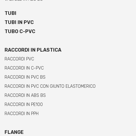
TUBI
TUBI IN PVC
TUBO C-PVC
RACCORDI IN PLASTICA
RACCORDI PVC
RACCORDI IN C-PVC
RACCORDI IN PVC BS
RACCORDI IN PVC CON GIUNTO ELASTOMERICO
RACCORDI IN ABS BS
RACCORDI IN PE100
RACCORDI IN PPH
FLANGE