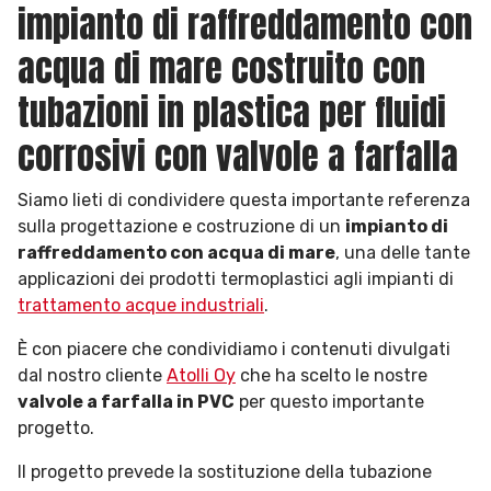
impianto di raffreddamento con
acqua di mare costruito con
tubazioni in plastica per fluidi
corrosivi con valvole a farfalla
Siamo lieti di condividere questa importante referenza
sulla progettazione e costruzione di un
impianto di
raffreddamento con acqua di mare
, una delle tante
applicazioni dei prodotti termoplastici agli impianti di
trattamento acque industriali
.
È con piacere che condividiamo i contenuti divulgati
dal nostro cliente
Atolli Oy
che ha scelto le nostre
valvole a farfalla in PVC
per questo importante
progetto.
Il progetto prevede la sostituzione della tubazione