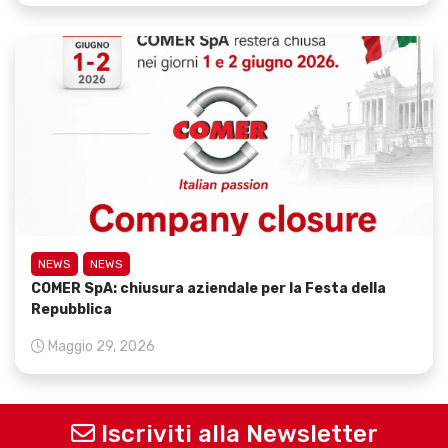
NEWS
NEWS
COMER SpA: chiusura aziendale per la Festa della
Repubblica
Maggio 29, 2026
Iscriviti alla Newsletter