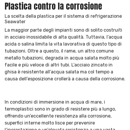
Plastica contro la corrosione
La scelta della plastica per il sistema di refrigerazione
Seawater
La maggior parte degli impianti sono di solito costruiti
in acciaio inossidabile di alta qualità. Tuttavia, l’acqua
acida o salina limita la vita lavorativa di questo tipo di
tubazioni. Oltre a questo, il rame, un altro comune
metallo tubazioni, degrada in acqua salata molto più
facile e più veloce di altri tubi. L’acciaio zincato in
ghisa è resistente all’acqua salata ma col tempo a
causa dell’esposizione crollerà a causa della corrosione.
In condizioni di immersione in acqua di mare, i
termoplastici sono in grado di resistere più a lungo,
offrendo un’eccellente resistenza alla corrosione,
superfici interne molto lisce per prevenire
l’incrostazione e un’elevata resistenza a una vasta