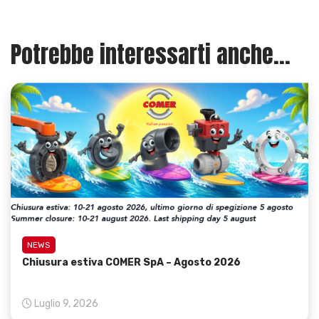
Potrebbe interessarti anche...
NEWS
Chiusura estiva COMER SpA – Agosto 2026
Luglio 9, 2026