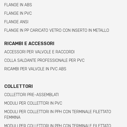
FLANGE IN ABS
FLANGE IN PVC
FLANGE ANSI
FLANGE IN PP CARICATO VETRO CON INSERTO IN METALLO
RICAMBI E ACCESSORI
ACCESSORI PER VALVOLE E RACCORDI
COLLA SALDANTE PROFESSIONALE PER PVC
RICAMBI PER VALVOLE IN PVC ABS
COLLETTORI
COLLETTORI PRE-ASSEMBLATI
MODULI PER COLLETTORI IN PVC
MODULI PER COLLETTORI IN PPH CON TERMINALE FILETTATO
FEMMINA
MODULI PER COLLETTORI IN PPH CON TERMINALE FILETTATO