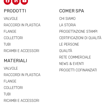
PRODOTTI
COMER SPA
VALVOLE
CHI SIAMO
RACCORDI IN PLASTICA
LA STORIA
FLANGE
PROGETTAZIONE STAMPI
COLLETTORI
CERTIFICAZIONI DI QUALITÀ
TUBI
LE PERSONE
RICAMBI E ACCESSORI
QUALITÀ
RETE COMMERCIALE
MATERIALI
NEWS & EVENTI
VALVOLE
PROGETTI COFINANZIATI
RACCORDI IN PLASTICA
FLANGE
COLLETTORI
TUBI
RICAMBI E ACCESSORI