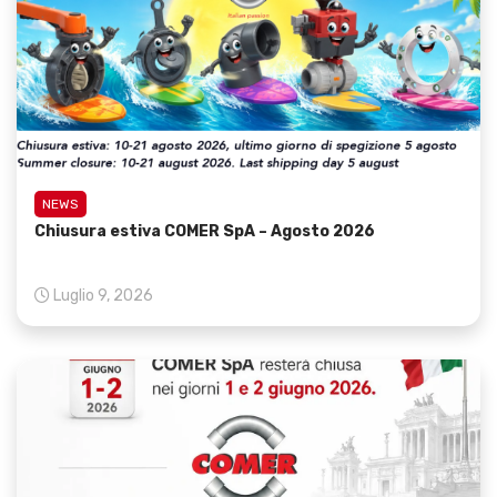
NEWS
Chiusura estiva COMER SpA – Agosto 2026
Luglio 9, 2026