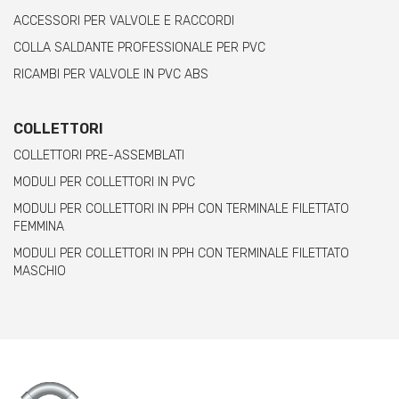
ACCESSORI PER VALVOLE E RACCORDI
COLLA SALDANTE PROFESSIONALE PER PVC
RICAMBI PER VALVOLE IN PVC ABS
COLLETTORI
COLLETTORI PRE-ASSEMBLATI
MODULI PER COLLETTORI IN PVC
MODULI PER COLLETTORI IN PPH CON TERMINALE FILETTATO
FEMMINA
MODULI PER COLLETTORI IN PPH CON TERMINALE FILETTATO
MASCHIO