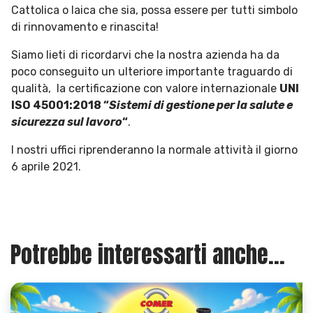
Cattolica o laica che sia, possa essere per tutti simbolo
di rinnovamento e rinascita!
Siamo lieti di ricordarvi che la nostra azienda ha da
poco conseguito un ulteriore importante traguardo di
qualità, la certificazione con valore internazionale
UNI
ISO 45001:2018 “
Sistemi di gestione per la salute e
sicurezza sul lavoro
“
.
I nostri uffici riprenderanno la normale attività il giorno
6 aprile 2021.
Potrebbe interessarti anche...