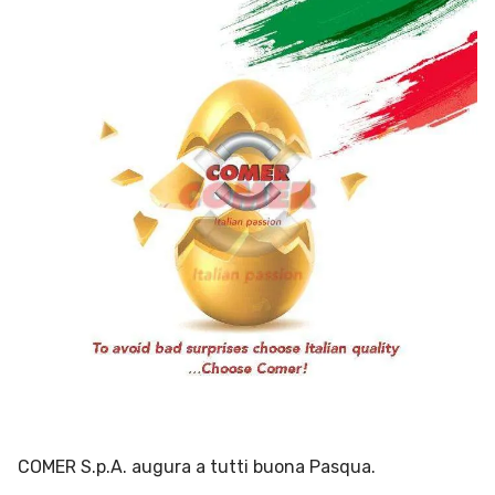
COMER S.p.A. augura a tutti buona Pasqua.