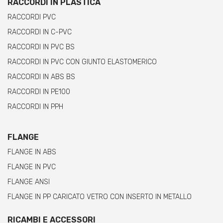
RACCORDI IN PLASTICA
RACCORDI PVC
RACCORDI IN C-PVC
RACCORDI IN PVC BS
RACCORDI IN PVC CON GIUNTO ELASTOMERICO
RACCORDI IN ABS BS
RACCORDI IN PE100
RACCORDI IN PPH
FLANGE
FLANGE IN ABS
FLANGE IN PVC
FLANGE ANSI
FLANGE IN PP CARICATO VETRO CON INSERTO IN METALLO
RICAMBI E ACCESSORI