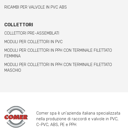
RICAMBI PER VALVOLE IN PVC ABS
COLLETTORI
COLLETTORI PRE-ASSEMBLATI
MODULI PER COLLETTORI IN PVC
MODULI PER COLLETTORI IN PPH CON TERMINALE FILETTATO
FEMMINA
MODULI PER COLLETTORI IN PPH CON TERMINALE FILETTATO
MASCHIO
Comer spa è un'azienda italiana specializzata
nella produzione di raccordi e valvole in PVC,
C-PVC, ABS, PE e PPH.