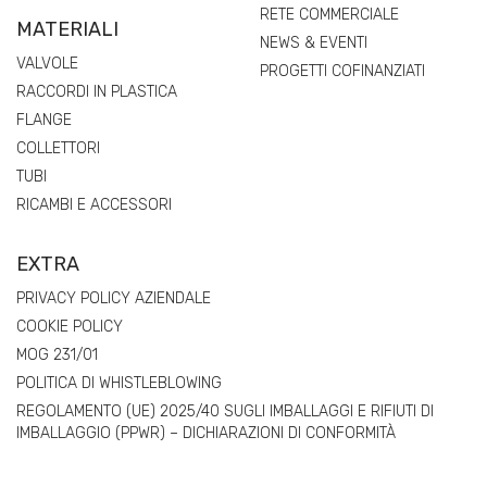
RETE COMMERCIALE
MATERIALI
NEWS & EVENTI
VALVOLE
PROGETTI COFINANZIATI
RACCORDI IN PLASTICA
FLANGE
COLLETTORI
TUBI
RICAMBI E ACCESSORI
EXTRA
PRIVACY POLICY AZIENDALE
COOKIE POLICY
MOG 231/01
POLITICA DI WHISTLEBLOWING
REGOLAMENTO (UE) 2025/40 SUGLI IMBALLAGGI E RIFIUTI DI
IMBALLAGGIO (PPWR) – DICHIARAZIONI DI CONFORMITÀ