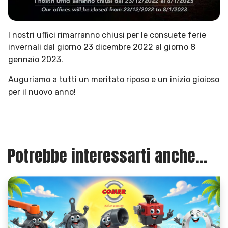
I nostri uffici rimarranno chiusi per le consuete ferie
invernali dal giorno 23 dicembre 2022 al giorno 8
gennaio 2023.
Auguriamo a tutti un meritato riposo e un inizio gioioso
per il nuovo anno!
Potrebbe interessarti anche...