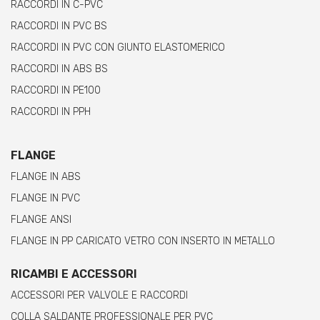
RACCORDI IN C-PVC
RACCORDI IN PVC BS
RACCORDI IN PVC CON GIUNTO ELASTOMERICO
RACCORDI IN ABS BS
RACCORDI IN PE100
RACCORDI IN PPH
FLANGE
FLANGE IN ABS
FLANGE IN PVC
FLANGE ANSI
FLANGE IN PP CARICATO VETRO CON INSERTO IN METALLO
RICAMBI E ACCESSORI
ACCESSORI PER VALVOLE E RACCORDI
COLLA SALDANTE PROFESSIONALE PER PVC