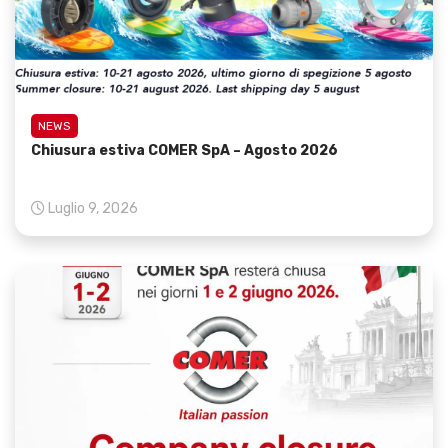
NEWS
Chiusura estiva COMER SpA – Agosto 2026
Luglio 9, 2026