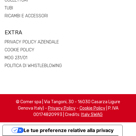
COLLETTORI
TUBI
RICAMBI E ACCESSORI
EXTRA
PRIVACY POLICY AZIENDALE
COOKIE POLICY
MOG 231/01
POLITICA DI WHISTLEBLOWING
© Comer spa | Via Tangoni, 30 - 16030 Casarza Ligure
Genova Italy) -
Privacy Policy
-
Cookie Policy
| P. IVA
00174820993 | Credits:
Italy SWAG
Le tue preferenze relative alla privacy