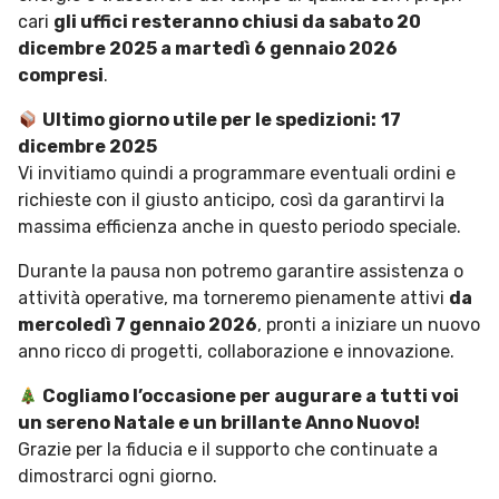
cari
gli uffici resteranno chiusi da sabato 20
dicembre 2025 a martedì 6 gennaio 2026
compresi
.
Ultimo giorno utile per le spedizioni:
17
dicembre 2025
Vi invitiamo quindi a programmare eventuali ordini e
richieste con il giusto anticipo, così da garantirvi la
massima efficienza anche in questo periodo speciale.
Durante la pausa non potremo garantire assistenza o
attività operative, ma torneremo pienamente attivi
da
mercoledì 7 gennaio 2026
, pronti a iniziare un nuovo
anno ricco di progetti, collaborazione e innovazione.
Cogliamo l’occasione per augurare a tutti voi
un sereno Natale e un brillante Anno Nuovo!
Grazie per la fiducia e il supporto che continuate a
dimostrarci ogni giorno.