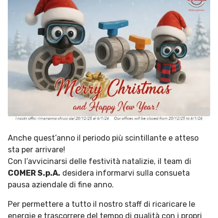
Anche quest’anno il periodo più scintillante e atteso
sta per arrivare!
Con l’avvicinarsi delle festività natalizie, il team di
COMER S.p.A.
desidera informarvi sulla consueta
pausa aziendale di fine anno.
Per permettere a tutto il nostro staff di ricaricare le
energie e trascorrere del tempo di qualità con i propri