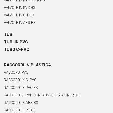
VALVOLE IN PVC METRICO
VALVOLE IN PVC BS
VALVOLE IN C-PVC
VALVOLE IN ABS BS
TUBI
TUBI IN PVC
TUBO C-PVC
RACCORDI IN PLASTICA
RACCORDI PVC
RACCORDI IN C-PVC
RACCORDI IN PVC BS
RACCORDI IN PVC CON GIUNTO ELASTOMERICO
RACCORDI IN ABS BS
RACCORDI IN PE100