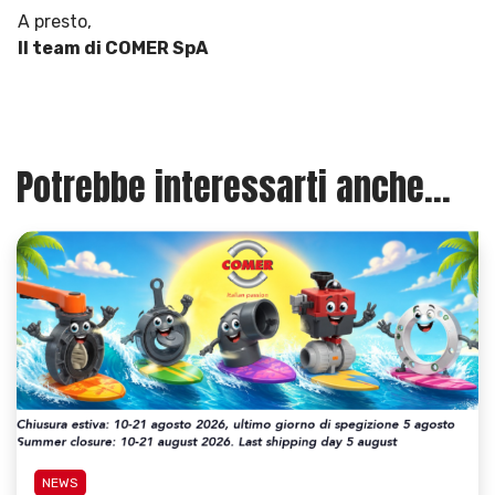
A presto,
Il team di COMER SpA
Potrebbe interessarti anche...
NEWS