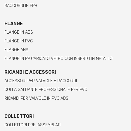
RACCORDI IN PPH
FLANGE
FLANGE IN ABS
FLANGE IN PVC
FLANGE ANSI
FLANGE IN PP CARICATO VETRO CON INSERTO IN METALLO
RICAMBI E ACCESSORI
ACCESSORI PER VALVOLE E RACCORDI
COLLA SALDANTE PROFESSIONALE PER PVC
RICAMBI PER VALVOLE IN PVC ABS
COLLETTORI
COLLETTORI PRE-ASSEMBLATI