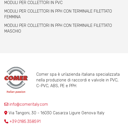
MODULI PER COLLETTORI IN PVC
MODULI PER COLLETTORI IN PPH CON TERMINALE FILETTATO
FEMMINA
MODULI PER COLLETTORI IN PPH CON TERMINALE FILETTATO
MASCHIO
Comer spa è un’azienda italiana specializzata
nella produzione di raccordi e valvole in PVC,
C-PVC, ABS, PE e PPH.
info@comeritaly.com
Via Tangoni, 30 - 16030 Casarza Ligure Genova Italy
+39.0185.358591