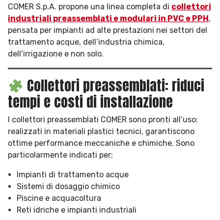
COMER S.p.A. propone una linea completa di
collettori
industriali preassemblati e modulari in PVC e PPH
,
pensata per impianti ad alte prestazioni nei settori del
trattamento acque, dell’industria chimica,
dell’irrigazione e non solo.
Collettori preassemblati: riduci
tempi e costi di installazione
I collettori preassemblati COMER sono pronti all’uso:
realizzati in materiali plastici tecnici, garantiscono
ottime performance meccaniche e chimiche. Sono
particolarmente indicati per:
Impianti di trattamento acque
Sistemi di dosaggio chimico
Piscine e acquacoltura
Reti idriche e impianti industriali