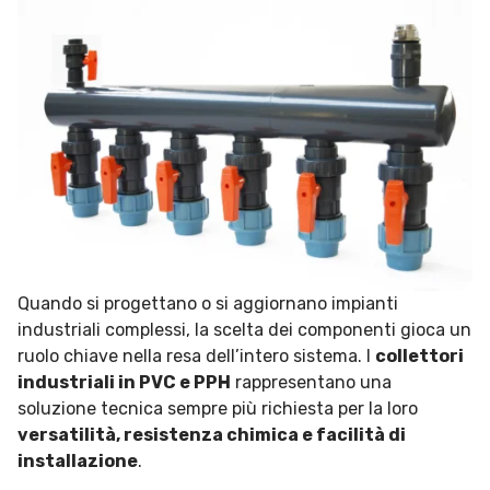
Quando si progettano o si aggiornano impianti
industriali complessi, la scelta dei componenti gioca un
ruolo chiave nella resa dell’intero sistema. I
collettori
industriali in PVC e PPH
rappresentano una
soluzione tecnica sempre più richiesta per la loro
versatilità, resistenza chimica e facilità di
installazione
.