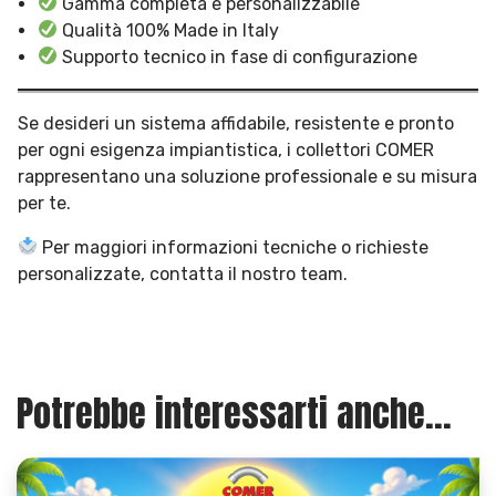
Gamma completa e personalizzabile
Qualità 100% Made in Italy
Supporto tecnico in fase di configurazione
Se desideri un sistema affidabile, resistente e pronto
per ogni esigenza impiantistica, i collettori COMER
rappresentano una soluzione professionale e su misura
per te.
Per maggiori informazioni tecniche o richieste
personalizzate, contatta il nostro team.
Potrebbe interessarti anche...