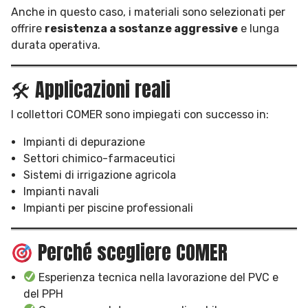
Anche in questo caso, i materiali sono selezionati per
offrire
resistenza a sostanze aggressive
e lunga
durata operativa.
🛠 Applicazioni reali
I collettori COMER sono impiegati con successo in:
Impianti di depurazione
Settori chimico-farmaceutici
Sistemi di irrigazione agricola
Impianti navali
Impianti per piscine professionali
Perché scegliere COMER
Esperienza tecnica nella lavorazione del PVC e
del PPH