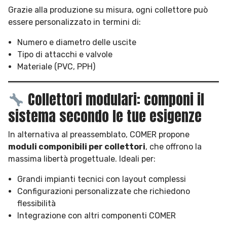
Grazie alla produzione su misura, ogni collettore può
essere personalizzato in termini di:
Numero e diametro delle uscite
Tipo di attacchi e valvole
Materiale (PVC, PPH)
Collettori modulari: componi il
sistema secondo le tue esigenze
In alternativa al preassemblato, COMER propone
moduli componibili per collettori
, che offrono la
massima libertà progettuale. Ideali per:
Grandi impianti tecnici con layout complessi
Configurazioni personalizzate che richiedono
flessibilità
Integrazione con altri componenti COMER