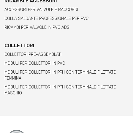
RICAMBI E ACCESSORI
ACCESSORI PER VALVOLE E RACCORDI
COLLA SALDANTE PROFESSIONALE PER PVC
RICAMBI PER VALVOLE IN PVC ABS
COLLETTORI
COLLETTORI PRE-ASSEMBLATI
MODULI PER COLLETTORI IN PVC
MODULI PER COLLETTORI IN PPH CON TERMINALE FILETTATO
FEMMINA
MODULI PER COLLETTORI IN PPH CON TERMINALE FILETTATO
MASCHIO