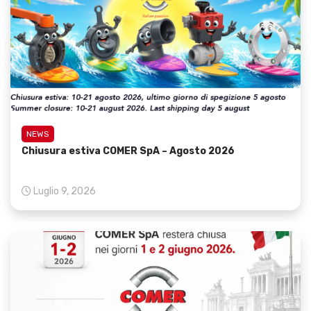
NEWS
Chiusura estiva COMER SpA – Agosto 2026
Luglio 9, 2026