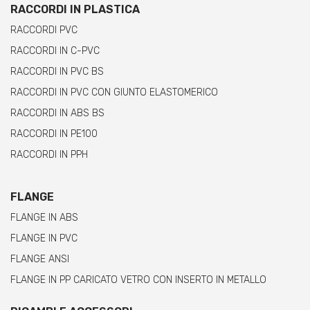
RACCORDI IN PLASTICA
RACCORDI PVC
RACCORDI IN C-PVC
RACCORDI IN PVC BS
RACCORDI IN PVC CON GIUNTO ELASTOMERICO
RACCORDI IN ABS BS
RACCORDI IN PE100
RACCORDI IN PPH
FLANGE
FLANGE IN ABS
FLANGE IN PVC
FLANGE ANSI
FLANGE IN PP CARICATO VETRO CON INSERTO IN METALLO