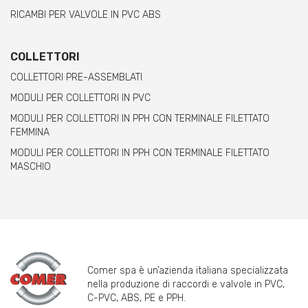
RICAMBI PER VALVOLE IN PVC ABS
COLLETTORI
COLLETTORI PRE-ASSEMBLATI
MODULI PER COLLETTORI IN PVC
MODULI PER COLLETTORI IN PPH CON TERMINALE FILETTATO
FEMMINA
MODULI PER COLLETTORI IN PPH CON TERMINALE FILETTATO
MASCHIO
Comer spa è un’azienda italiana specializzata
nella produzione di raccordi e valvole in PVC,
C-PVC, ABS, PE e PPH.