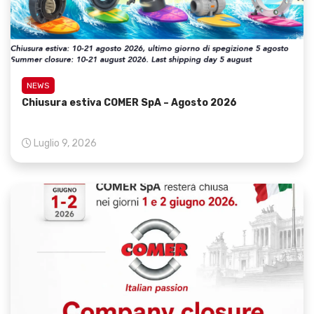
NEWS
Chiusura estiva COMER SpA – Agosto 2026
Luglio 9, 2026