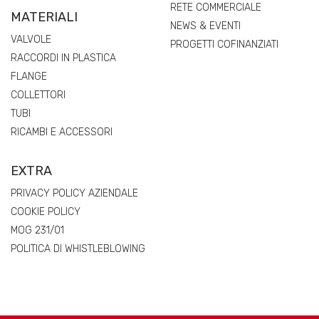
RETE COMMERCIALE
MATERIALI
NEWS & EVENTI
VALVOLE
PROGETTI COFINANZIATI
RACCORDI IN PLASTICA
FLANGE
COLLETTORI
TUBI
RICAMBI E ACCESSORI
EXTRA
PRIVACY POLICY AZIENDALE
COOKIE POLICY
MOG 231/01
POLITICA DI WHISTLEBLOWING