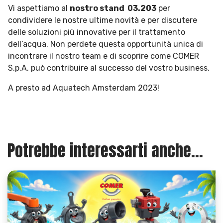
Vi aspettiamo al
nostro stand 03.203
per
condividere le nostre ultime novità e per discutere
delle soluzioni più innovative per il trattamento
dell’acqua. Non perdete questa opportunità unica di
incontrare il nostro team e di scoprire come COMER
S.p.A. può contribuire al successo del vostro business.
A presto ad Aquatech Amsterdam 2023!
Potrebbe interessarti anche...