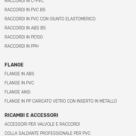
RACCORDI IN C-PVC
RACCORDI IN PVC BS
RACCORDI IN PVC CON GIUNTO ELASTOMERICO
RACCORDI IN ABS BS
RACCORDI IN PE100
RACCORDI IN PPH
FLANGE
FLANGE IN ABS
FLANGE IN PVC
FLANGE ANSI
FLANGE IN PP CARICATO VETRO CON INSERTO IN METALLO
RICAMBI E ACCESSORI
ACCESSORI PER VALVOLE E RACCORDI
COLLA SALDANTE PROFESSIONALE PER PVC