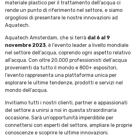
materiale plastico per il trattamento dell’acqua ci
rende un punto di riferimento nel settore, e siamo
orgogliosi di presentare le nostre innovazioni ad
Aquatech.
Aquatech Amsterdam, che si terrà
dal 6 al 9
novembre 2023
, è l’evento leader a livello mondiale
nel settore dell’acqua, coprendo ogni aspetto relativo
all’acqua. Con oltre 20.000 professionisti dell’acqua
provenienti da tutto il mondo e 800+ espositori,
l’evento rappresenta una piattaforma unica per
esplorare le ultime tendenze, prodotti e servizi nel
mondo dell’acqua.
Invitiamo tutti i nostri clienti, partner e appassionati
del settore a unirsi a noi in questa straordinaria
occasione. Sarà un’opportunità imperdibile per
connettersi con esperti del settore, ampliare le proprie
conoscenze e scoprire le ultime innovazioni.