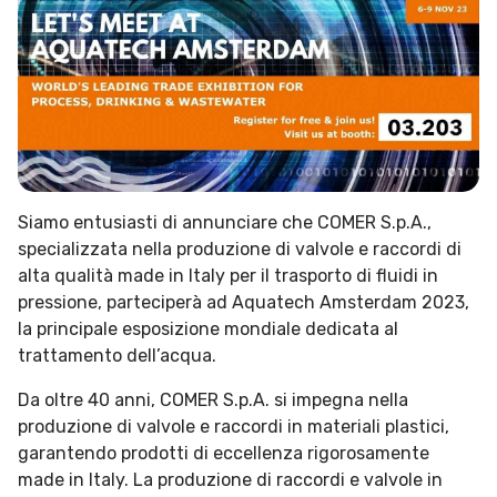
Siamo entusiasti di annunciare che COMER S.p.A.,
specializzata nella produzione di valvole e raccordi di
alta qualità made in Italy per il trasporto di fluidi in
pressione, parteciperà ad Aquatech Amsterdam 2023,
la principale esposizione mondiale dedicata al
trattamento dell’acqua.
Da oltre 40 anni, COMER S.p.A. si impegna nella
produzione di valvole e raccordi in materiali plastici,
garantendo prodotti di eccellenza rigorosamente
made in Italy. La produzione di raccordi e valvole in