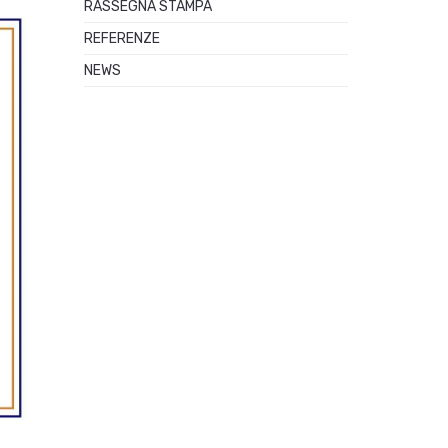
RASSEGNA STAMPA
REFERENZE
NEWS