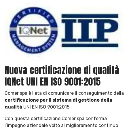
Nuova certificazione di qualità
IQNet UNI EN ISO 9001:2015
Comer spa è lieta di comunicare il conseguimento della
certificazione per il sistema di gestione della
qualità
UNI EN ISO 9001:2015.
Con questa certificazione Comer spa conferma
l’impegno aziendale volto al miglioramento continuo