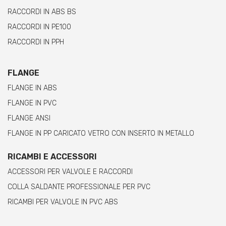
RACCORDI IN ABS BS
RACCORDI IN PE100
RACCORDI IN PPH
FLANGE
FLANGE IN ABS
FLANGE IN PVC
FLANGE ANSI
FLANGE IN PP CARICATO VETRO CON INSERTO IN METALLO
RICAMBI E ACCESSORI
ACCESSORI PER VALVOLE E RACCORDI
COLLA SALDANTE PROFESSIONALE PER PVC
RICAMBI PER VALVOLE IN PVC ABS