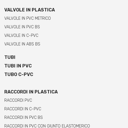
VALVOLE IN PLASTICA
VALVOLE IN PVC METRICO
VALVOLE IN PVC BS
VALVOLE IN C-PVC
VALVOLE IN ABS BS
TUBI
TUBI IN PVC
TUBO C-PVC
RACCORDI IN PLASTICA
RACCORDI PVC
RACCORDI IN C-PVC
RACCORDI IN PVC BS
RACCORDI IN PVC CON GIUNTO ELASTOMERICO