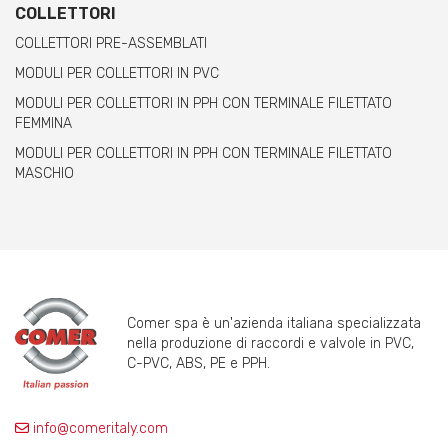
COLLETTORI
COLLETTORI PRE-ASSEMBLATI
MODULI PER COLLETTORI IN PVC
MODULI PER COLLETTORI IN PPH CON TERMINALE FILETTATO
FEMMINA
MODULI PER COLLETTORI IN PPH CON TERMINALE FILETTATO
MASCHIO
Comer spa è un'azienda italiana specializzata
nella produzione di raccordi e valvole in PVC,
C-PVC, ABS, PE e PPH.
info@comeritaly.com