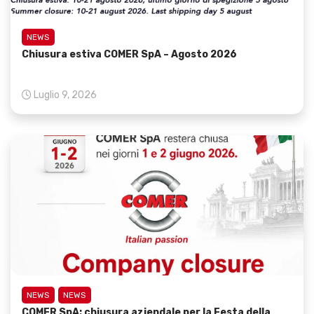
NEWS
Chiusura estiva COMER SpA – Agosto 2026
Luglio 9, 2026
NEWS
NEWS
COMER SpA: chiusura aziendale per la Festa della