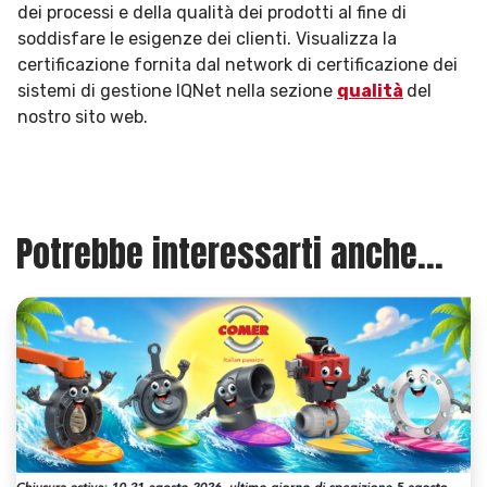
dei processi e della qualità dei prodotti al fine di
soddisfare le esigenze dei clienti. Visualizza la
certificazione fornita dal network di certificazione dei
sistemi di gestione IQNet nella sezione
qualità
del
nostro sito web.
Potrebbe interessarti anche...