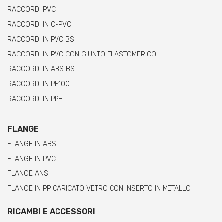
RACCORDI PVC
RACCORDI IN C-PVC
RACCORDI IN PVC BS
RACCORDI IN PVC CON GIUNTO ELASTOMERICO
RACCORDI IN ABS BS
RACCORDI IN PE100
RACCORDI IN PPH
FLANGE
FLANGE IN ABS
FLANGE IN PVC
FLANGE ANSI
FLANGE IN PP CARICATO VETRO CON INSERTO IN METALLO
RICAMBI E ACCESSORI