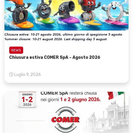
NEWS
Chiusura estiva COMER SpA – Agosto 2026
Luglio 9, 2026