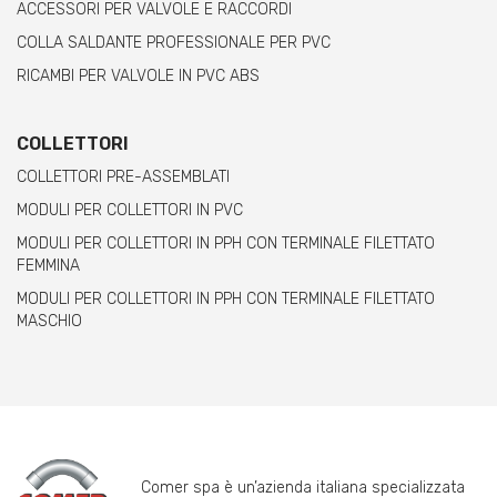
ACCESSORI PER VALVOLE E RACCORDI
COLLA SALDANTE PROFESSIONALE PER PVC
RICAMBI PER VALVOLE IN PVC ABS
COLLETTORI
COLLETTORI PRE-ASSEMBLATI
MODULI PER COLLETTORI IN PVC
MODULI PER COLLETTORI IN PPH CON TERMINALE FILETTATO
FEMMINA
MODULI PER COLLETTORI IN PPH CON TERMINALE FILETTATO
MASCHIO
Comer spa è un’azienda italiana specializzata