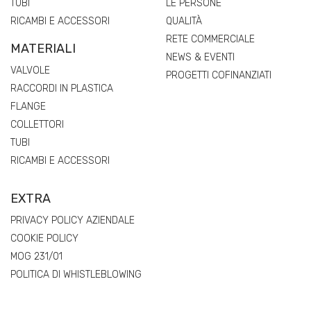
TUBI
LE PERSONE
RICAMBI E ACCESSORI
QUALITÀ
RETE COMMERCIALE
MATERIALI
NEWS & EVENTI
VALVOLE
PROGETTI COFINANZIATI
RACCORDI IN PLASTICA
FLANGE
COLLETTORI
TUBI
RICAMBI E ACCESSORI
EXTRA
PRIVACY POLICY AZIENDALE
COOKIE POLICY
MOG 231/01
POLITICA DI WHISTLEBLOWING