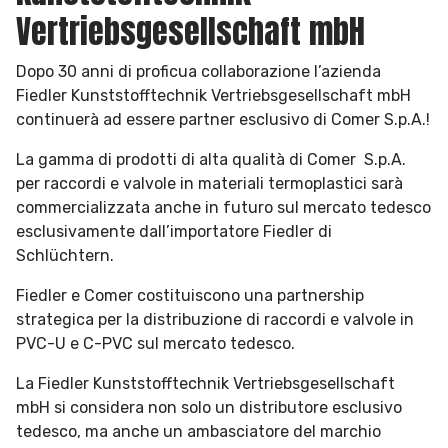
Vertriebsgesellschaft mbH
Dopo 30 anni di proficua collaborazione l’azienda
Fiedler Kunststofftechnik Vertriebsgesellschaft mbH
continuerà ad essere partner esclusivo di Comer S.p.A.!
La gamma di prodotti di alta qualità di Comer S.p.A.
per raccordi e valvole in materiali termoplastici sarà
commercializzata anche in futuro sul mercato tedesco
esclusivamente dall’importatore Fiedler di
Schlüchtern.
Fiedler e Comer costituiscono una partnership
strategica per la distribuzione di raccordi e valvole in
PVC-U e C-PVC sul mercato tedesco.
La Fiedler Kunststofftechnik Vertriebsgesellschaft
mbH si considera non solo un distributore esclusivo
tedesco, ma anche un ambasciatore del marchio