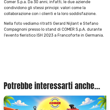
Comer S.p.a. Da 30 anni, infatti, le due aziende
condividono gli stessi principi: valori come la
collaborazione con i clienti e la loro soddisfazione.
Nella foto vediamo ritratti Gerard Nijlant e Stefano
Compagnoni presso lo stand di COMER S.p.A. durante
l’evento fieristico ISH 2023 a Francoforte in Germania.
Potrebbe interessarti anche...