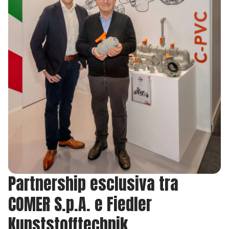
Partnership esclusiva tra
COMER S.p.A. e Fiedler
Kunststofftechnik