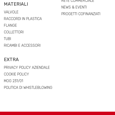
RETE COMMERCIALE
MATERIALI
NEWS & EVENTI
VALVOLE
PROGETTI COFINANZIATI
RACCORDI IN PLASTICA
FLANGE
COLLETTORI
TUBI
RICAMBI E ACCESSORI
EXTRA
PRIVACY POLICY AZIENDALE
COOKIE POLICY
MOG 231/01
POLITICA DI WHISTLEBLOWING