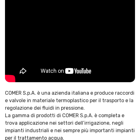
COMER S.p.A. è una azienda italiana e produce raccordi
e valvole in materiale termoplastico per il trasporto e la
regolazione dei fluidi in pressione.
La gamma di prodotti di COMER S.p.A. è completa e
trova applicazione nei settori dell’irrigazione, negli
impianti industriali e nei sempre più importanti impianti
per il trattamento acqua.