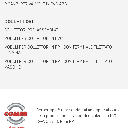
RICAMBI PER VALVOLE IN PVC ABS
COLLETTORI
COLLETTORI PRE-ASSEMBLATI
MODULI PER COLLETTORI IN PVC
MODULI PER COLLETTORI IN PPH CON TERMINALE FILETTATO
FEMMINA
MODULI PER COLLETTORI IN PPH CON TERMINALE FILETTATO
MASCHIO
Comer spa è un’azienda italiana specializzata
nella produzione di raccordi e valvole in PVC,
C-PVC, ABS, PE e PPH.