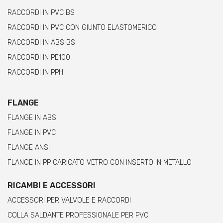
RACCORDI IN PVC BS
RACCORDI IN PVC CON GIUNTO ELASTOMERICO
RACCORDI IN ABS BS
RACCORDI IN PE100
RACCORDI IN PPH
FLANGE
FLANGE IN ABS
FLANGE IN PVC
FLANGE ANSI
FLANGE IN PP CARICATO VETRO CON INSERTO IN METALLO
RICAMBI E ACCESSORI
ACCESSORI PER VALVOLE E RACCORDI
COLLA SALDANTE PROFESSIONALE PER PVC