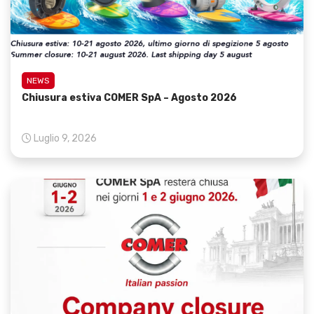
NEWS
Chiusura estiva COMER SpA – Agosto 2026
Luglio 9, 2026