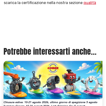
scarica la certificazione nella nostra sezione
qualità
Potrebbe interessarti anche...