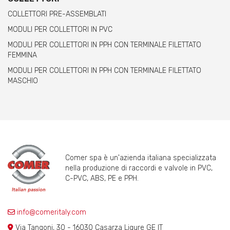
COLLETTORI PRE-ASSEMBLATI
MODULI PER COLLETTORI IN PVC
MODULI PER COLLETTORI IN PPH CON TERMINALE FILETTATO
FEMMINA
MODULI PER COLLETTORI IN PPH CON TERMINALE FILETTATO
MASCHIO
Comer spa è un'azienda italiana specializzata
nella produzione di raccordi e valvole in PVC,
C-PVC, ABS, PE e PPH.
info@comeritaly.com
Via Tangoni, 30 - 16030 Casarza Ligure GE IT