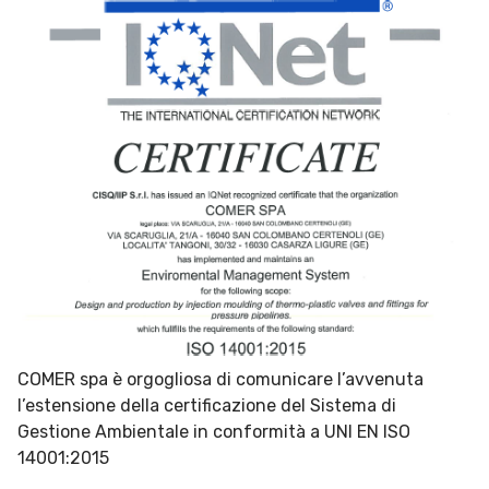
COMER spa è orgogliosa di comunicare l’avvenuta
l’estensione della certificazione del Sistema di
Gestione Ambientale in conformità a UNI EN ISO
14001:2015