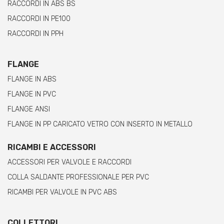
RACCORDI IN ABS BS
RACCORDI IN PE100
RACCORDI IN PPH
FLANGE
FLANGE IN ABS
FLANGE IN PVC
FLANGE ANSI
FLANGE IN PP CARICATO VETRO CON INSERTO IN METALLO
RICAMBI E ACCESSORI
ACCESSORI PER VALVOLE E RACCORDI
COLLA SALDANTE PROFESSIONALE PER PVC
RICAMBI PER VALVOLE IN PVC ABS
COLLETTORI