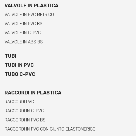
VALVOLE IN PLASTICA
VALVOLE IN PVC METRICO
VALVOLE IN PVC BS
VALVOLE IN C-PVC
VALVOLE IN ABS BS
TUBI
TUBI IN PVC
TUBO C-PVC
RACCORDI IN PLASTICA
RACCORDI PVC
RACCORDI IN C-PVC
RACCORDI IN PVC BS
RACCORDI IN PVC CON GIUNTO ELASTOMERICO