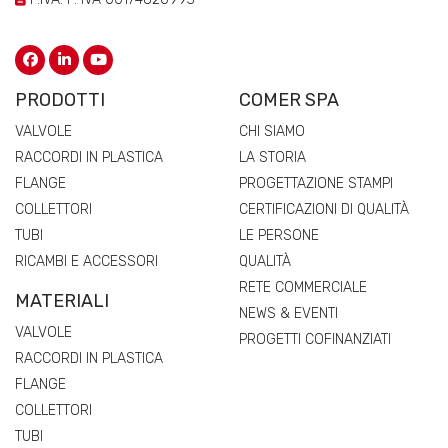
PRODOTTI
COMER SPA
VALVOLE
CHI SIAMO
RACCORDI IN PLASTICA
LA STORIA
FLANGE
PROGETTAZIONE STAMPI
COLLETTORI
CERTIFICAZIONI DI QUALITÀ
TUBI
LE PERSONE
RICAMBI E ACCESSORI
QUALITÀ
RETE COMMERCIALE
MATERIALI
NEWS & EVENTI
VALVOLE
PROGETTI COFINANZIATI
RACCORDI IN PLASTICA
FLANGE
COLLETTORI
TUBI