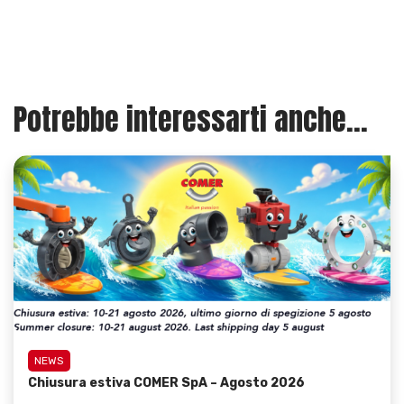
Potrebbe interessarti anche...
NEWS
Chiusura estiva COMER SpA – Agosto 2026