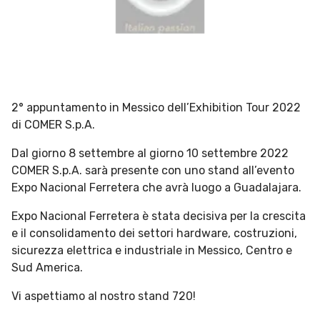
2° appuntamento in Messico dell’Exhibition Tour 2022
di COMER S.p.A.
Dal giorno 8 settembre al giorno 10 settembre 2022
COMER S.p.A. sarà presente con uno stand all’evento
Expo Nacional Ferretera che avrà luogo a Guadalajara.
Expo Nacional Ferretera è stata decisiva per la crescita
e il consolidamento dei settori hardware, costruzioni,
sicurezza elettrica e industriale in Messico, Centro e
Sud America.
Vi aspettiamo al nostro stand 720!