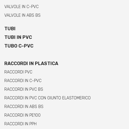
VALVOLE IN C-PVC
VALVOLE IN ABS BS
TUBI
TUBI IN PVC
TUBO C-PVC
RACCORDI IN PLASTICA
RACCORDI PVC
RACCORDI IN C-PVC
RACCORDI IN PVC BS
RACCORDI IN PVC CON GIUNTO ELASTOMERICO
RACCORDI IN ABS BS
RACCORDI IN PE100
RACCORDI IN PPH