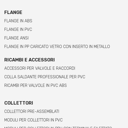
FLANGE
FLANGE IN ABS
FLANGE IN PVC
FLANGE ANSI
FLANGE IN PP CARICATO VETRO CON INSERTO IN METALLO
RICAMBI E ACCESSORI
ACCESSORI PER VALVOLE E RACCORDI
COLLA SALDANTE PROFESSIONALE PER PVC
RICAMBI PER VALVOLE IN PVC ABS
COLLETTORI
COLLETTORI PRE-ASSEMBLATI
MODULI PER COLLETTORI IN PVC