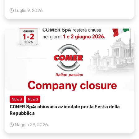
Luglio 9, 2026
NEWS
NEWS
COMER SpA: chiusura aziendale per la Festa della
Repubblica
Maggio 29, 2026