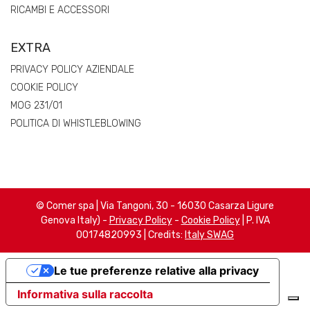
RICAMBI E ACCESSORI
EXTRA
PRIVACY POLICY AZIENDALE
COOKIE POLICY
MOG 231/01
POLITICA DI WHISTLEBLOWING
© Comer spa | Via Tangoni, 30 - 16030 Casarza Ligure
Genova Italy) -
Privacy Policy
-
Cookie Policy
| P. IVA
00174820993 | Credits:
Italy SWAG
Le tue preferenze relative alla privacy
Informativa sulla raccolta